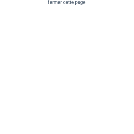
fermer cette page.