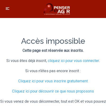
Accès impossible
Cette page est réservée aux inscrits.
Si vous êtes déjà inscrit,
cliquez ici pour vous connecter
.
Si vous n'êtes pas encore inscrit :
Cliquez ici pour vous inscrire gratuitement
Cliquez ici pour découvrir ce que nous proposons
Si vous venez de vous déconnecter, tout est OK et vous pouvez