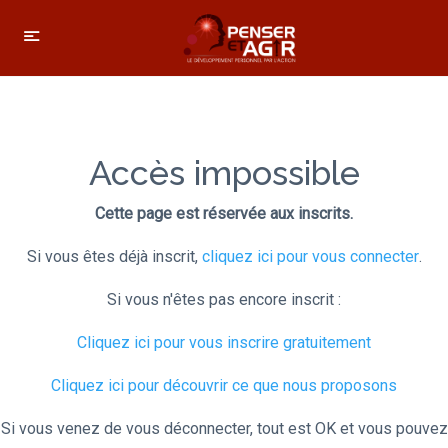
Accès impossible
Cette page est réservée aux inscrits.
Si vous êtes déjà inscrit,
cliquez ici pour vous connecter
.
Si vous n'êtes pas encore inscrit :
Cliquez ici pour vous inscrire gratuitement
Cliquez ici pour découvrir ce que nous proposons
Si vous venez de vous déconnecter, tout est OK et vous pouvez