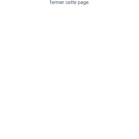
fermer cette page.