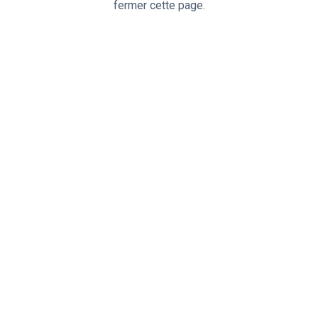
fermer cette page.