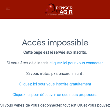
Accès impossible
Cette page est réservée aux inscrits.
Si vous êtes déjà inscrit,
cliquez ici pour vous connecter
.
Si vous n'êtes pas encore inscrit :
Cliquez ici pour vous inscrire gratuitement
Cliquez ici pour découvrir ce que nous proposons
Si vous venez de vous déconnecter, tout est OK et vous pouvez