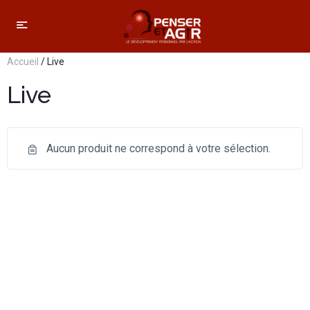
Accueil
/ Live
Live
Aucun produit ne correspond à votre sélection.