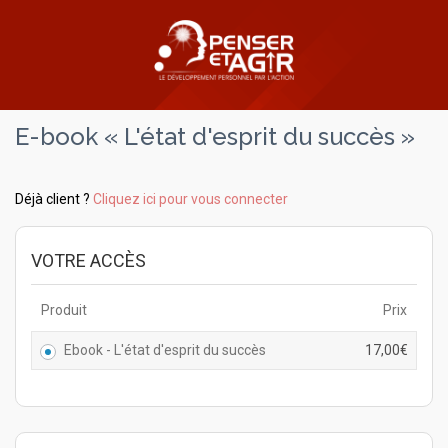
E-book « L'état d'esprit du succès »
Déjà client ?
Cliquez ici pour vous connecter
VOTRE ACCÈS
Produit
Prix
Ebook - L'état d'esprit du succès
17,00
€