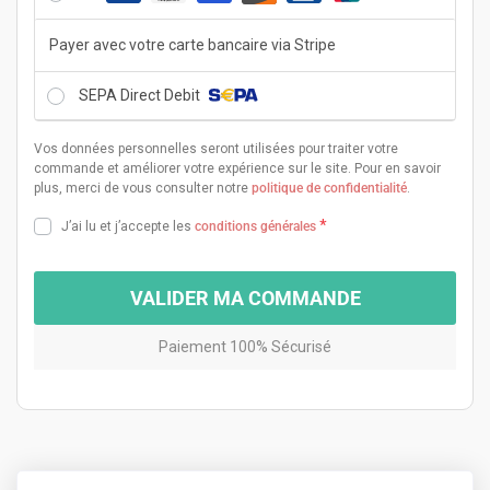
Payer avec votre carte bancaire via Stripe
SEPA Direct Debit
Vos données personnelles seront utilisées pour traiter votre
commande et améliorer votre expérience sur le site. Pour en savoir
plus, merci de vous consulter notre
politique de confidentialité
.
*
J’ai lu et j’accepte les
conditions générales
VALIDER MA COMMANDE
Paiement 100% Sécurisé