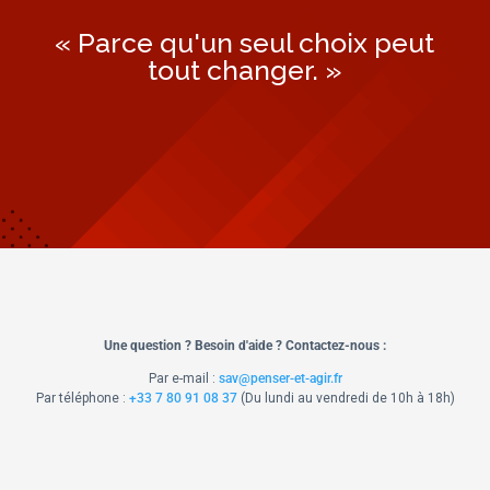
« Parce qu'un seul choix peut
tout changer. »
Une question ? Besoin d'aide ? Contactez-nous :
Par e-mail :
sav@penser-et-agir.fr
Par téléphone :
+33 7 80 91 08 37
​ (Du lundi au vendredi de 10h à 18h)