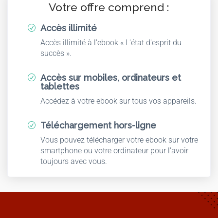
Votre offre comprend :
Accès illimité
R
Accès illimité à l'ebook « L'état d'esprit du
succès ».
Accès sur mobiles, ordinateurs et
R
tablettes
Accédez à votre ebook sur tous vos appareils.
Téléchargement hors-ligne
R
Vous pouvez télécharger votre ebook sur votre
smartphone ou votre ordinateur pour l'avoir
toujours avec vous.