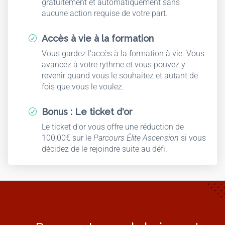
gratuitement et automatiquement sans
aucune action requise de votre part.​
Accès à vie à la formation
R
Vous gardez l'accès à la formation à vie. Vous
avancez à votre rythme et vous pouvez y
revenir quand vous le souhaitez et autant de
fois que vous le voulez.
Bonus : Le ticket d'or
R
Le ticket d'or vous offre une réduction de
100,00€ sur le
Parcours Élite Ascension
si vous
décidez de le rejoindre suite au défi.