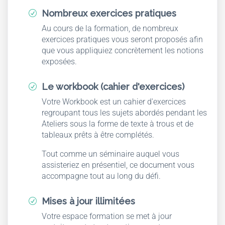
Nombreux exercices pratiques
R
Au cours de la formation, de nombreux
exercices pratiques vous seront proposés afin
que vous appliquiez concrètement les notions
exposées.
Le workbook (cahier d'exercices)
R
Votre Workbook est un cahier d'exercices
regroupant tous les sujets abordés pendant les
Ateliers sous la forme de texte à trous et de
tableaux prêts à être complétés.
Tout comme un séminaire auquel vous
assisteriez en présentiel, ce document vous
accompagne tout au long du défi.
Mises à jour illimitées
R
Votre espace formation se met à jour