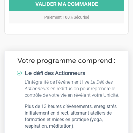
VALIDER MA COMMANDE
Paiement 100% Sécurisé
Votre programme comprend :
Le défi des Actionneurs
R
L'intégralité de l'événement live
Le Défi des
Actionneurs
en rediffusion pour reprendre le
contrôle de votre vie en révélant votre Unicité.
Plus de 13 heures d’événements, enregistrés
initialement en direct, alternant ateliers de
formation et mises en pratique (yoga,
respiration, méditation).