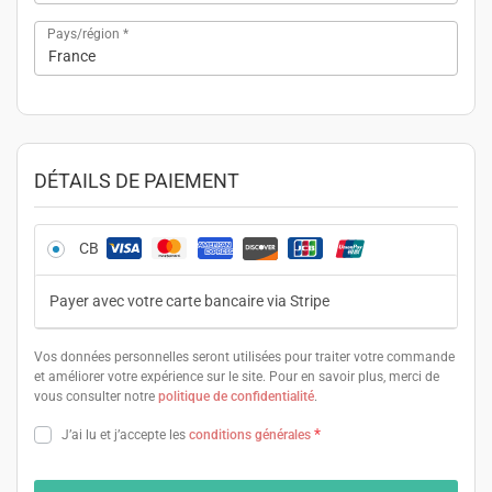
Pays/région
*
France
DÉTAILS DE PAIEMENT
CB
Payer avec votre carte bancaire via Stripe
Vos données personnelles seront utilisées pour traiter votre commande
et améliorer votre expérience sur le site. Pour en savoir plus, merci de
vous consulter notre
politique de confidentialité
.
*
J’ai lu et j’accepte les
conditions générales