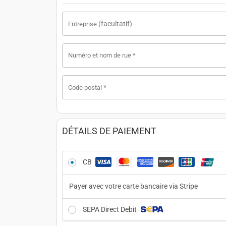
(facultatif)
Entreprise
Numéro et nom de rue
*
*
Code postal
DÉTAILS DE PAIEMENT
CB
Payer avec votre carte bancaire via Stripe
SEPA Direct Debit