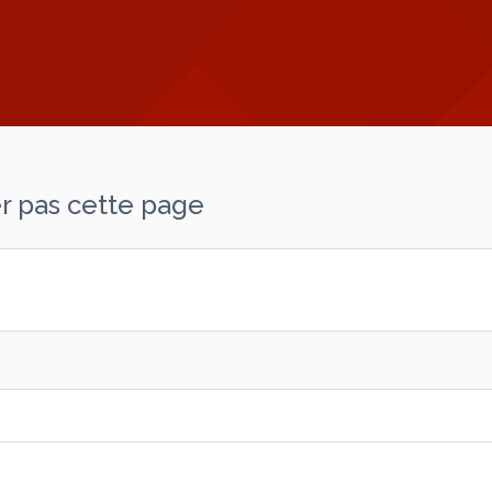
er pas cette page