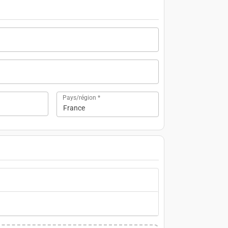
Pays/région
*
France