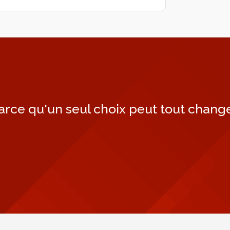
arce qu'un seul choix peut tout change