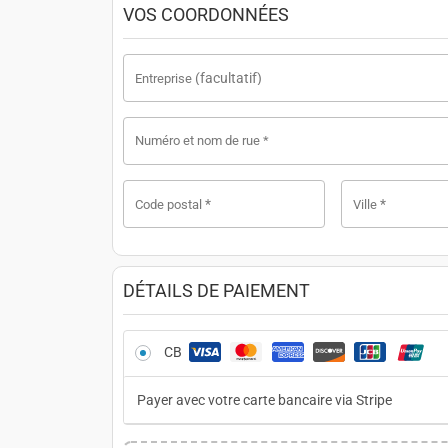
VOS COORDONNÉES
(facultatif)
Entreprise
Numéro et nom de rue
*
*
*
Code postal
Ville
DÉTAILS DE PAIEMENT
CB
Payer avec votre carte bancaire via Stripe