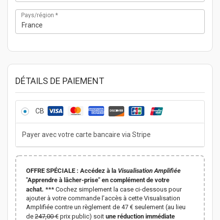
Pays/région
*
France
DÉTAILS DE PAIEMENT
CB
Payer avec votre carte bancaire via Stripe
OFFRE SPÉCIALE :
Accédez à la
Visualisation Amplifiée
"Apprendre à lâcher-prise" en complément de votre
achat.
*** Cochez simplement la case ci-dessous pour
ajouter à votre commande l’accès à cette Visualisation
Amplifiée contre un règlement de 47 € seulement (au lieu
de
247,00 €
prix public) soit
une réduction immédiate