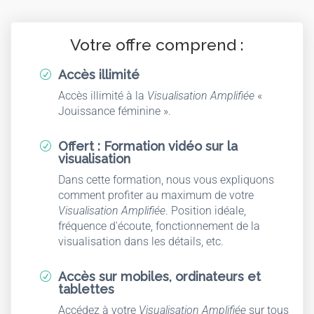
Votre offre comprend :
Accès illimité
R
Accès illimité à la
Visualisation Amplifiée
«
Jouissance féminine ».
Offert : Formation vidéo sur la
R
visualisation
Dans cette formation, nous vous expliquons
comment profiter au maximum de votre
Visualisation Amplifiée
. Position idéale,
fréquence d'écoute, fonctionnement de la
visualisation dans les détails, etc.
Accès sur mobiles, ordinateurs et
R
tablettes
Accédez à votre
Visualisation Amplifiée
sur tous