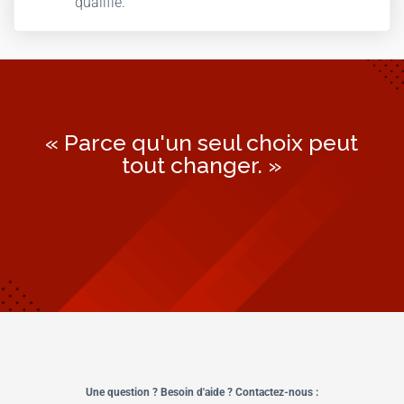
qualifié.
« Parce qu'un seul choix peut
tout changer. »
Une question ? Besoin d'aide ? Contactez-nous :