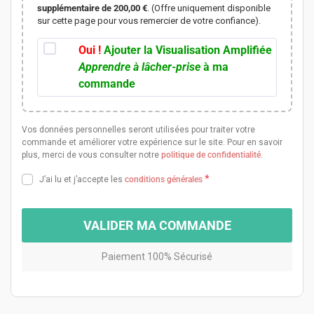
supplémentaire de 200,00 €
. (Offre uniquement disponible
sur cette page pour vous remercier de votre confiance).
Oui !
Ajouter la Visualisation Amplifiée
Apprendre à lâcher-prise
à ma
commande
Vos données personnelles seront utilisées pour traiter votre
commande et améliorer votre expérience sur le site. Pour en savoir
plus, merci de vous consulter notre
politique de confidentialité
.
*
J’ai lu et j’accepte les
conditions générales
VALIDER MA COMMANDE
Paiement 100% Sécurisé