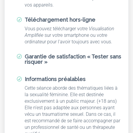
vos appareils.
Téléchargement hors-ligne
R
Vous pouvez télécharger votre
Visualisation
Amplifiée
sur votre smartphone ou votre
ordinateur pour l'avoir toujours avec vous.
Garantie de satisfaction « Tester sans
R
risquer »
Informations préalables
R
Cette séance aborde des thématiques liées à
la sexualité féminine. Elle est destinée
exclusivement à un public majeur. (+18 ans)
Elle n’est pas adaptée aux personnes ayant
vécu un traumatisme sexuel. Dans ce cas, il
est recommandé de se faire accompagner par
un professionnel de santé ou un thérapeute