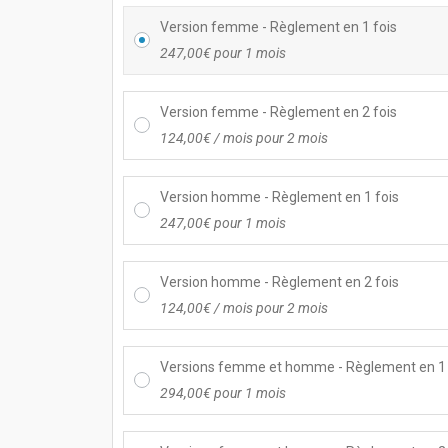
Version femme - Règlement en 1 fois
247,00
€
pour 1 mois
Version femme - Règlement en 2 fois
124,00
€
/ mois pour 2 mois
Version homme - Règlement en 1 fois
247,00
€
pour 1 mois
Version homme - Règlement en 2 fois
124,00
€
/ mois pour 2 mois
Versions femme et homme - Règlement en 1 
294,00
€
pour 1 mois