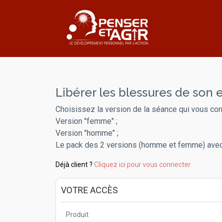
Libérer les blessures de son e
Choisissez la version de la séance qui vous cor
Version "femme" ;
Version "homme" ;
Le pack des 2 versions (homme et femme) avec
Déjà client ?
Cliquez ici pour vous connecter
VOTRE ACCÈS
Produit