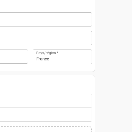
Pays/région
*
France