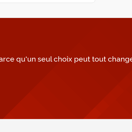
arce qu'un seul choix peut tout change