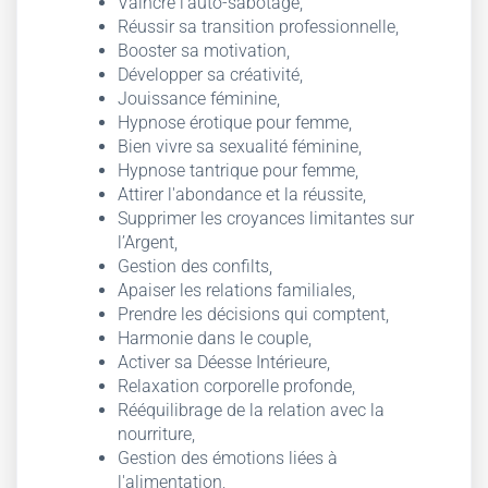
Vaincre l'auto-sabotage,
Réussir sa transition professionnelle,
Booster sa motivation,
Développer sa créativité,
Jouissance féminine,
Hypnose érotique pour femme,
Bien vivre sa sexualité féminine,
Hypnose tantrique pour femme,
Attirer l'abondance et la réussite,
Supprimer les croyances limitantes sur
l’Argent,
Gestion des confilts,
Apaiser les relations familiales,
Prendre les décisions qui comptent,
Harmonie dans le couple,
Activer sa Déesse Intérieure,
Relaxation corporelle profonde,
Rééquilibrage de la relation avec la
nourriture,
Gestion des émotions liées à
l'alimentation,