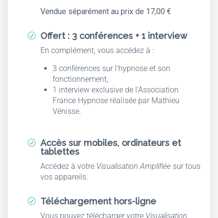
Vendue séparément au prix de 17,00 €
Offert : 3 conférences + 1 interview
R
En complément, vous accédez à :
3 conférences sur l'hypnose et son
fonctionnement,
1 interview exclusive de l'Association
France Hypnose réalisée par Mathieu
Vénisse.
Accès sur mobiles, ordinateurs et
R
tablettes
Accédez à votre
Visualisation Amplifiée
sur tous
vos appareils.
Téléchargement hors-ligne
R
Vous pouvez télécharger votre
Visualisation