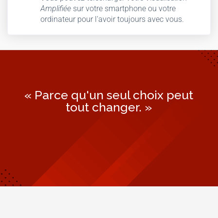
Amplifiée
sur votre smartphone ou votre
ordinateur pour l'avoir toujours avec vous.
« Parce qu'un seul choix peut
tout changer. »