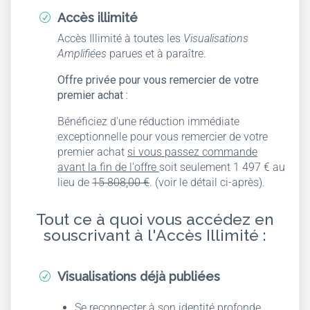
Accès illimité
R
Accès Illimité à toutes les
Visualisations
Amplifiées
parues et à paraître.
Offre privée pour vous remercier de votre
premier achat :
Bénéficiez d'une réduction immédiate
exceptionnelle
pour vous remercier de votre
premier achat
si vous passez commande
avant la fin de l'offre
soit seulement 1 497 € au
lieu de
15 808,00 €
. (voir le détail ci-après).
Tout ce à quoi vous accédez en
souscrivant à l'Accès Illimité :
Visualisations déjà publiées
R
Se reconnecter à son identité profonde,