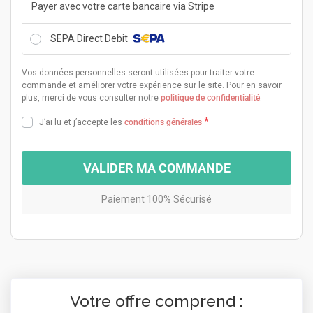
Payer avec votre carte bancaire via Stripe
SEPA Direct Debit
Vos données personnelles seront utilisées pour traiter votre
commande et améliorer votre expérience sur le site. Pour en savoir
plus, merci de vous consulter notre
politique de confidentialité
.
*
J’ai lu et j’accepte les
conditions générales
VALIDER MA COMMANDE
Paiement 100% Sécurisé
Votre offre comprend :