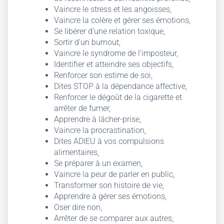
Vaincre le stress et les angoisses,
Vaincre la colère et gérer ses émotions,
Se libérer d'une relation toxique,
Sortir d'un burnout,
Vaincre le syndrome de l'imposteur,
Identifier et atteindre ses objectifs,
Renforcer son estime de soi,
Dites STOP à la dépendance affective,
Renforcer le dégoût de la cigarette et
arrêter de fumer,
Apprendre à lâcher-prise,
Vaincre la procrastination,
Dites ADIEU à vos compulsions
alimentaires,
Se préparer à un examen,
Vaincre la peur de parler en public,
Transformer son histoire de vie,
Apprendre à gérer ses émotions,
Oser dire non,
Arrêter de se comparer aux autres,