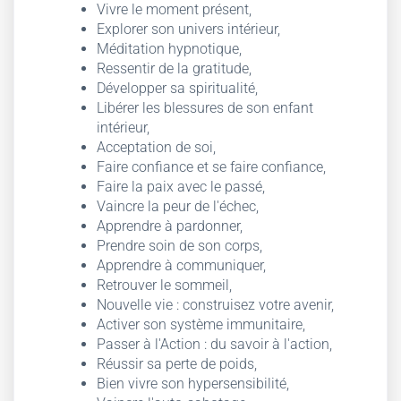
Vivre le moment présent,
Explorer son univers intérieur,
Méditation hypnotique,
Ressentir de la gratitude,
Développer sa spiritualité,
Libérer les blessures de son enfant
intérieur,
Acceptation de soi,
Faire confiance et se faire confiance,
Faire la paix avec le passé,
Vaincre la peur de l'échec,
Apprendre à pardonner,
Prendre soin de son corps,
Apprendre à communiquer,
Retrouver le sommeil,
Nouvelle vie : construisez votre avenir,
Activer son système immunitaire,
Passer à l'Action : du savoir à l'action,
Réussir sa perte de poids,
Bien vivre son hypersensibilité,