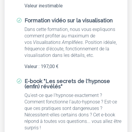
Valeur inestimable
Formation vidéo sur la visualisation
R
Dans cette formation, nous vous expliquons
comment profiter au maximum de
vos
Visualisations Amplifiées
. Position idéale,
fréquence d'écoute, fonctionnement de la
visualisation dans les détails, etc.
Valeur : 197,00 €
E-book "Les secrets de l'hypnose
R
(enfin) révélés"
Qu'est-ce que l'hypnose exactement ?
Comment fonctionne l'auto-hypnose ? Est-ce
que ces pratiques sont dangereuses ?
Nécessitent-elles certains dons ? Cet e-book
répond à toutes vos questions... vous allez être
surpris !