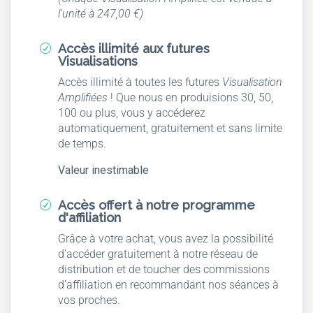
l'unité à 247,00 €)
Accès illimité aux futures
R
Visualisations
Accès illimité à toutes les futures
Visualisation
Amplifiées
! Que nous en produisions 30, 50,
100 ou plus, vous y accéderez
automatiquement, gratuitement et sans limite
de temps.
Valeur inestimable
Accès offert à notre programme
R
d'affiliation
Grâce à votre achat, vous avez la possibilité
d'accéder gratuitement à notre réseau de
distribution et de toucher des commissions
d'affiliation en recommandant nos séances à
vos proches.