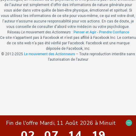
de l'auteur est simplement d'offrir des informations de nature générale pour
vous aider dans votre quête de bien-être physique, émotionnel et spirituel. Si
vous utilisez les informations de ce site pour vous-même, ce qui est votre droit,
l'auteur n'assume aucune responsabilité pour vos actions. En cas de doute, je
vous conseille de consulter d'abord votre médecin ou votre psychologue.
Réseau
Le mouvement des Actionneurs
:
Penser et Agir
-
Prendre Confiance
Ce site n’appartient pas à Facebook et n’est pas affilié à Facebook Inc. Le contenu
de ce site web n’a pas été vérifié par Facebook. Facebook est une marque
déposée de Facebook, inc.
© 2012-
2025
Le mouvement des Actionneurs
– Toute reproduction interdite sans
l’autorisation de l’auteur