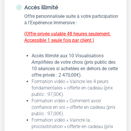
Accès illimité
R
Offre personnalisée suite à votre participation
à l'Expérience Immersive :
(Offre privée valable 48 heures seulement.
Accessible 1 seule fois par client.)
Accès Illimité aux 10
Visualisations
Amplifiées
de votre choix (prix public des
10 séances si achetées en dehors de cette
offre privée : 2 470,00€).
Formation vidéo « Vaincre les 4 peurs
fondamentales » offerte en cadeau (prix
public : 97,00€).
Formation vidéo « Comment avoir
confiance en soi » offerte en cadeau (prix
public : 97,00€).
Formation vidéo « Vaincre la
procrastination » offerte en cadeau (prix