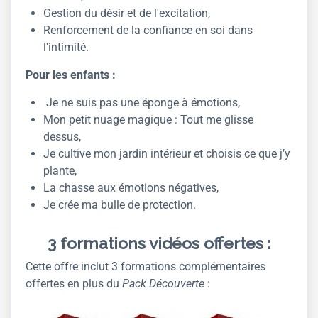
Gestion du désir et de l'excitation,
Renforcement de la confiance en soi dans
l'intimité.
Pour les enfants :
Je ne suis pas une éponge à émotions,
Mon petit nuage magique : Tout me glisse
dessus,
Je cultive mon jardin intérieur et choisis ce que j’y
plante,
La chasse aux émotions négatives,
Je crée ma bulle de protection.
3 formations vidéos offertes :
Cette offre inclut 3 formations complémentaires
offertes en plus du
Pack Découverte
: