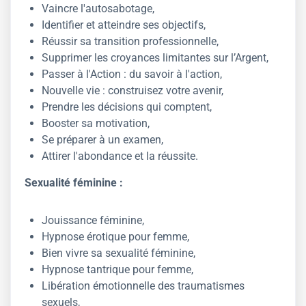
Vaincre l'autosabotage,
Identifier et atteindre ses objectifs,
Réussir sa transition professionnelle,
Supprimer les croyances limitantes sur l’Argent,
Passer à l'Action : du savoir à l'action,
Nouvelle vie : construisez votre avenir,
Prendre les décisions qui comptent,
Booster sa motivation,
Se préparer à un examen,
Attirer l'abondance et la réussite.
Sexualité féminine :
Jouissance féminine,
Hypnose érotique pour femme,
Bien vivre sa sexualité féminine,
Hypnose tantrique pour femme,
Libération émotionnelle des traumatismes
sexuels,