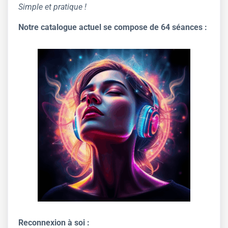
Simple et pratique !
Notre catalogue actuel se compose de 64 séances :
Reconnexion à soi :