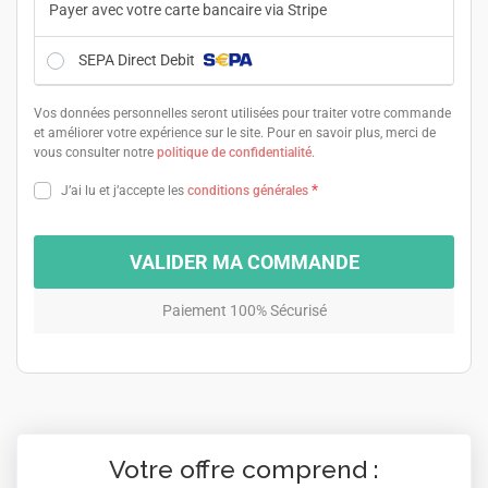
Payer avec votre carte bancaire via Stripe
SEPA Direct Debit
Vos données personnelles seront utilisées pour traiter votre commande
et améliorer votre expérience sur le site. Pour en savoir plus, merci de
vous consulter notre
politique de confidentialité
.
*
J’ai lu et j’accepte les
conditions générales
VALIDER MA COMMANDE
Paiement 100% Sécurisé
Votre offre comprend :