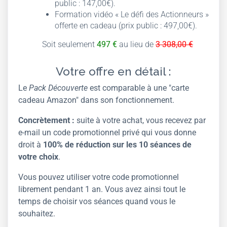
public : 147,00€).
Formation vidéo « Le défi des Actionneurs »
offerte en cadeau (prix public : 497,00€).
Soit seulement
497 €
au lieu de
3 308,00 €
Votre offre en détail :
Le
Pack Découverte
est comparable à une "carte
cadeau Amazon" dans son fonctionnement.
Concrètement :
suite à votre achat, vous recevez par
e-mail un code promotionnel privé qui vous donne
droit à
100% de réduction sur les 10 séances de
votre choix
.
Vous pouvez utiliser votre code promotionnel
librement pendant 1 an. Vous avez ainsi tout le
temps de choisir vos séances quand vous le
souhaitez.