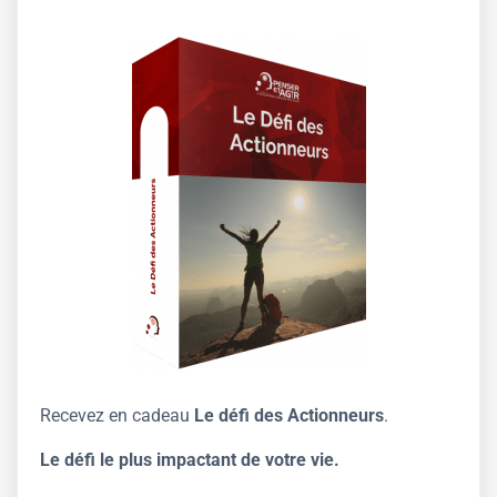
Recevez en cadeau
Le défi des Actionneurs
.
Le défi le plus impactant de votre vie.