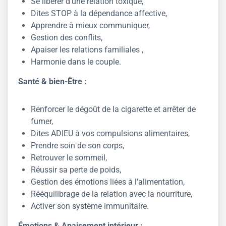
Se libérer d'une relation toxique,
Dites STOP à la dépendance affective,
Apprendre à mieux communiquer,
Gestion des conflits,
Apaiser les relations familiales ,
Harmonie dans le couple.
Santé & bien-Être :
Renforcer le dégoût de la cigarette et arrêter de
fumer,
Dites ADIEU à vos compulsions alimentaires,
Prendre soin de son corps,
Retrouver le sommeil,
Réussir sa perte de poids,
Gestion des émotions liées à l'alimentation,
Rééquilibrage de la relation avec la nourriture,
Activer son système immunitaire.
Émotions & Apaisement intérieur :