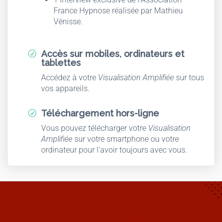
France Hypnose réalisée par Mathieu
Vénisse.
Accès sur mobiles, ordinateurs et
R
tablettes
Accédez à votre
Visualisation Amplifiée
sur tous
vos appareils.
Téléchargement hors-ligne
R
Vous pouvez télécharger votre
Visualisation
Amplifiée
sur votre smartphone ou votre
ordinateur pour l'avoir toujours avec vous.