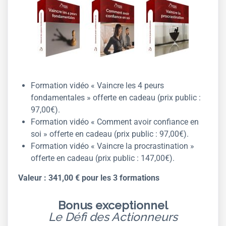
Formation vidéo « Vaincre les 4 peurs
fondamentales » offerte en cadeau (prix public :
97,00€).
Formation vidéo « Comment avoir confiance en
soi » offerte en cadeau (prix public : 97,00€).
Formation vidéo « Vaincre la procrastination »
offerte en cadeau (prix public : 147,00€).
Valeur : 341,00 € pour les 3 formations
Bonus exceptionnel
Le Défi des Actionneurs