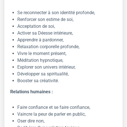
Se reconnecter à son identité profonde,
Renforcer son estime de soi,
Acceptation de soi,
Activer sa Déesse intérieure,
Apprendre à pardonner,
Relaxation corporelle profonde,
Vivre le moment présent,
Méditation hypnotique,
Explorer son univers intérieur,
Développer sa spiritualité,
Booster sa créativité.
Relations humaines :
Faire confiance et se faire confiance,
Vaincre la peur de parler en public,
Oser dire non,