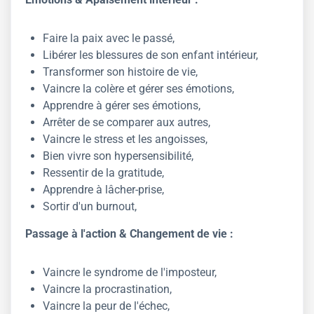
Faire la paix avec le passé,
Libérer les blessures de son enfant intérieur,
Transformer son histoire de vie,
Vaincre la colère et gérer ses émotions,
Apprendre à gérer ses émotions,
Arrêter de se comparer aux autres,
Vaincre le stress et les angoisses,
Bien vivre son hypersensibilité,
Ressentir de la gratitude,
Apprendre à lâcher-prise,
Sortir d'un burnout,
Passage à l'action & Changement de vie :
Vaincre le syndrome de l'imposteur,
Vaincre la procrastination,
Vaincre la peur de l'échec,