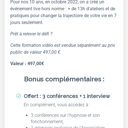
Pour nos 10 ans, en octobre 2022, on a créé un
événement live hors norme : + de 13h d'ateliers et de
pratiques pour changer la trajectoire de votre vie en 7
jours seulement.
Prêt à relever le défi ?
Cette formation vidéo est vendue séparément au prix
public de valeur 497,00 €.
Valeur : 497,00€
Bonus complémentaires :
Offert : 3 conférences + 1 interview
R
En complément, vous accédez à :
3 conférences sur l'hypnose et son
fonctionnement,
1 interview exclusive de l'Association