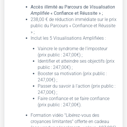
Accès illimité au Parcours de
Visualisation
Amplifiée
« Confiance et Réussite » ;
238,00 € de réduction immédiate sur le prix
public du Parcours « Confiance et Réussite
» ;
Inclut les 5 Visualisations Amplifiées :
Vaincre le syndrome de l'imposteur
(prix public : 247,00€) ;
Identifier et atteindre ses objectifs (prix
public : 247,00€) ;
Booster sa motivation (prix public :
247,00€) ;
Passer du savoir à l'action (prix public :
247,00€) ;
Faire confiance et se faire confiance
(prix public : 247,00€).
Formation vidéo "Libérez-vous des
croyances limitantes" offerte en cadeau