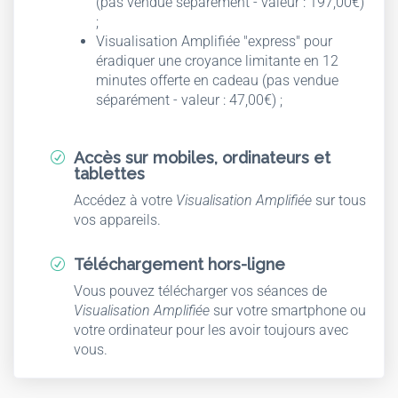
(pas vendue séparément - valeur : 197,00€)
;
Visualisation Amplifiée "express" pour
éradiquer une croyance limitante en 12
minutes offerte en cadeau (pas vendue
séparément - valeur : 47,00€) ;
Accès sur mobiles, ordinateurs et
R
tablettes
Accédez à votre
Visualisation Amplifiée
sur tous
vos appareils.
Téléchargement hors-ligne
R
Vous pouvez télécharger vos séances de
Visualisation Amplifiée
sur votre smartphone ou
votre ordinateur pour les avoir toujours avec
vous.