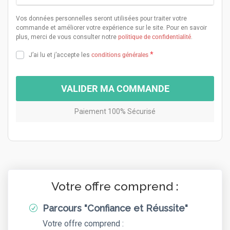
Vos données personnelles seront utilisées pour traiter votre
commande et améliorer votre expérience sur le site. Pour en savoir
plus, merci de vous consulter notre
politique de confidentialité
.
*
J’ai lu et j’accepte les
conditions générales
VALIDER MA COMMANDE
Paiement 100% Sécurisé
Votre offre comprend :
Parcours "Confiance et Réussite"
R
Votre offre comprend :