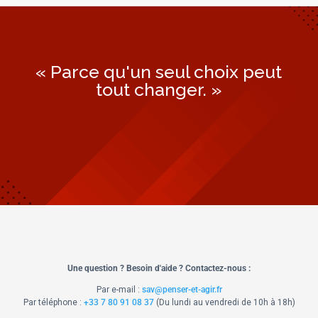
« Parce qu'un seul choix peut
tout changer. »
Une question ? Besoin d'aide ? Contactez-nous :
Par e-mail :
sav@penser-et-agir.fr
Par téléphone :
+33 7 80 91 08 37
​ (Du lundi au vendredi de 10h à 18h)