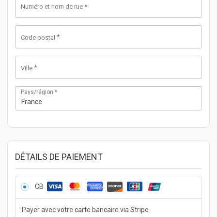
Numéro et nom de rue
*
*
Code postal
*
Ville
Pays/région
*
France
DÉTAILS DE PAIEMENT
CB
Payer avec votre carte bancaire via Stripe