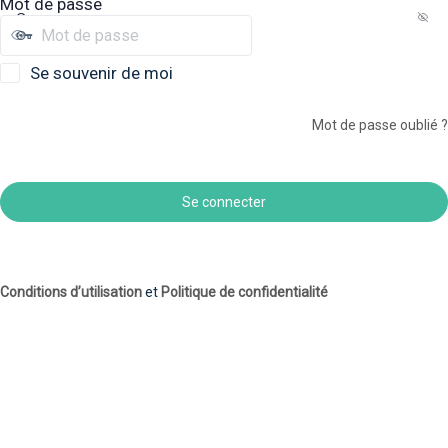
Mot de passe
Se souvenir de moi
Mot de passe oublié ?
Conditions d’utilisation
et
Politique de confidentialité