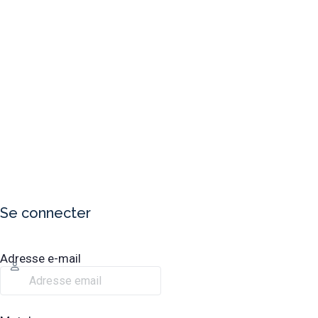
Se connecter
Adresse e-mail