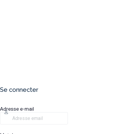
Se connecter
Adresse e-mail