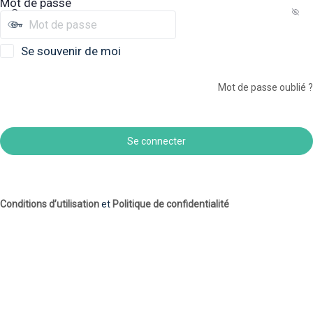
Mot de passe
Se souvenir de moi
Mot de passe oublié ?
Conditions d’utilisation
et
Politique de confidentialité