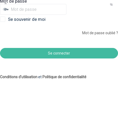
Mot de passe
Se souvenir de moi
Mot de passe oublié ?
Conditions d’utilisation
et
Politique de confidentialité