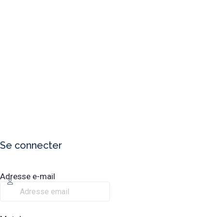
Se connecter
Adresse e-mail