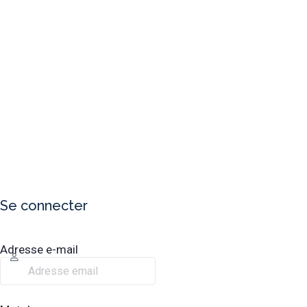
Se connecter
Adresse e-mail