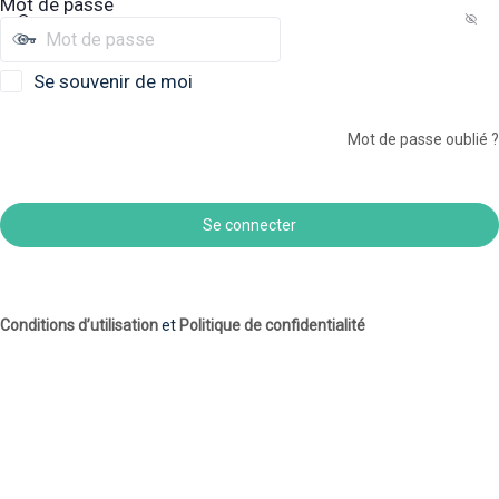
Mot de passe
Se souvenir de moi
Mot de passe oublié ?
Conditions d’utilisation
et
Politique de confidentialité