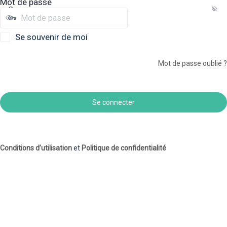
Mot de passe
Se souvenir de moi
Mot de passe oublié ?
Conditions d’utilisation
et
Politique de confidentialité