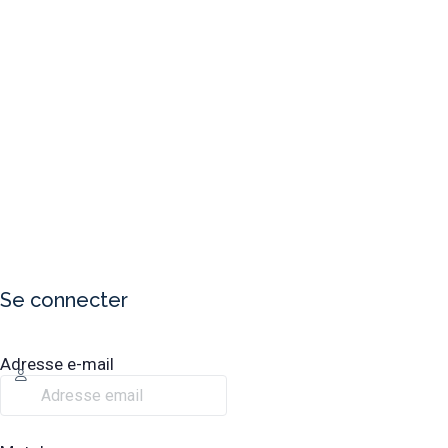
Se connecter
Adresse e-mail