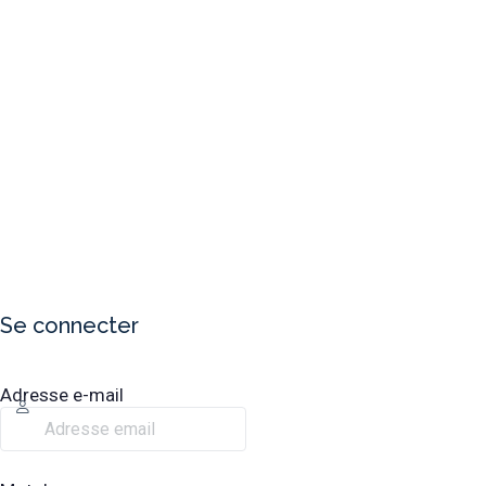
Se connecter
Adresse e-mail