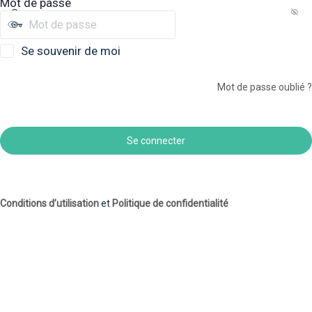
Mot de passe
Se souvenir de moi
Mot de passe oublié ?
Conditions d’utilisation
et
Politique de confidentialité