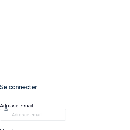
Se connecter
Adresse e-mail