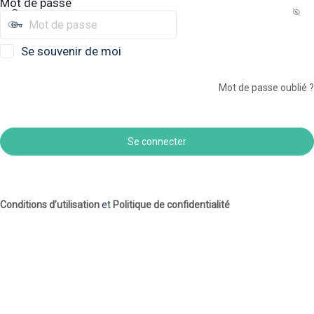
Mot de passe
Se souvenir de moi
Mot de passe oublié ?
Conditions d’utilisation
et
Politique de confidentialité