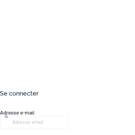
Se connecter
Adresse e-mail