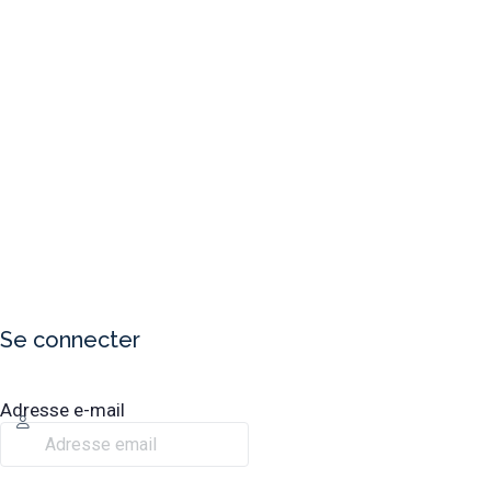
Se connecter
Adresse e-mail