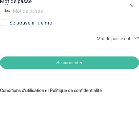
Mot de passe
Se souvenir de moi
Mot de passe oublié ?
Conditions d’utilisation
et
Politique de confidentialité