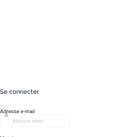
Se connecter
Adresse e-mail