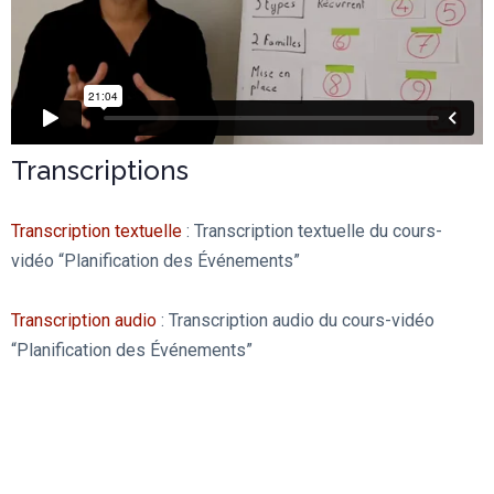
Transcriptions
Transcription textuelle
: Transcription textuelle du cours-
vidéo “Planification des Événements”
Transcription audio
: Transcription audio du cours-vidéo
“Planification des Événements”