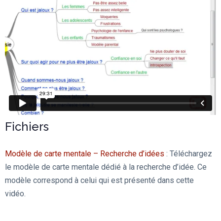
Fichiers
Modèle de carte mentale – Recherche d’idées
: Téléchargez
le modèle de carte mentale dédié à la recherche d’idée. Ce
modèle correspond à celui qui est présenté dans cette
vidéo.