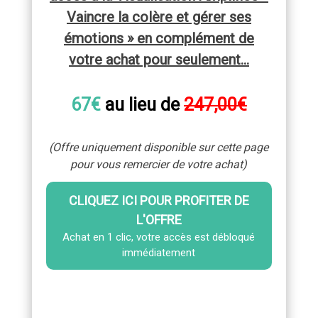
Vaincre la colère et gérer ses
émotions » en complément de
votre achat
pour seulement...
67€
au lieu de
247,00€
(Offre uniquement disponible sur cette page
pour vous remercier de votre achat)
CLIQUEZ ICI POUR PROFITER DE
L'OFFRE
Achat en 1 clic, votre accès est débloqué
immédiatement