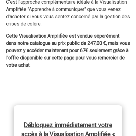
C'est l'approche complémentaire idéale à la Visualisation
Amplifiée "Apprendre à communiquer" que vous venez
d'acheter si vous vous sentez concerné par la gestion des
crises de colère.
Cette Visualisation Amplifiée est vendue séparément
dans notre catalogue au prix public de 247,00 €, mais vous
pouvez y accéder maintenant pour 67€ seulement grâce à
l'offre disponible sur cette page pour vous remercier de
votre achat.
Débloquez immédiatement votre
accès à la Visualisation Amplifiée
«