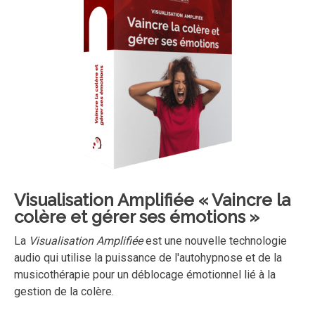
Visualisation Amplifiée
« Vaincre la
colère et gérer ses émotions »
La
Visualisation Amplifiée
est une nouvelle technologie
audio qui utilise la puissance de l'autohypnose et de la
musicothérapie pour un déblocage émotionnel lié à la
gestion de la colère.