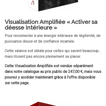
Visualisation Amplifiée
« Activer sa
déesse intérieure »
Pour reconnecter à une énergie intérieure de légitimité, de
puissance douce et de confiance incarnée.
Cette séance est idéale pour celles qui savent beaucoup…
mais n’osent pas encore pleinement se placer.
Cette Visualisation Amplifiée est vendue séparément
dans notre catalogue au prix public de 247,00 €, mais vous
pouvez y accéder maintenant grâce à l'offre disponible
sur cette page.