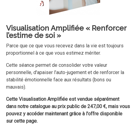
Visualisation Amplifiée
« Renforcer
l’estime de soi »
Parce que ce que vous recevez dans la vie est toujours
proportionnel à ce que vous estimez mériter.
Cette séance permet de consolider votre valeur
personnelle, d'apaiser l’auto-jugement et de renforcer la
stabilité émotionnelle face aux résultats (bons ou
mauvais).
Cette Visualisation Amplifiée est vendue séparément
dans notre catalogue au prix public de 247,00 €, mais vous
pouvez y accéder maintenant grâce à l'offre disponible
sur cette page.