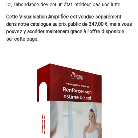
Ici, l’abondance devient un état intérieur, pas une lutte.
Cette Visualisation Amplifiée est vendue séparément
dans notre catalogue au prix public de 247,00 €, mais vous
pouvez y accéder maintenant grâce à l'offre disponible
sur cette page.