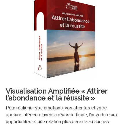
Visualisation Amplifiée
« Attirer
l’abondance et la réussite »
Pour réaligner vos émotions, vos attentes et votre
posture intérieure avec la réussite fluide, l’ouverture aux
opportunités et une relation plus sereine au succès.