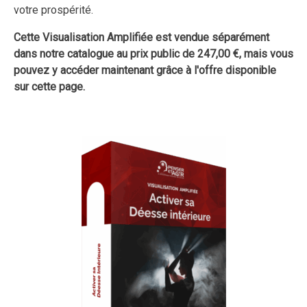
votre prospérité.
Cette Visualisation Amplifiée est vendue séparément
dans notre catalogue au prix public de 247,00 €, mais vous
pouvez y accéder maintenant grâce à l'offre disponible
sur cette page.