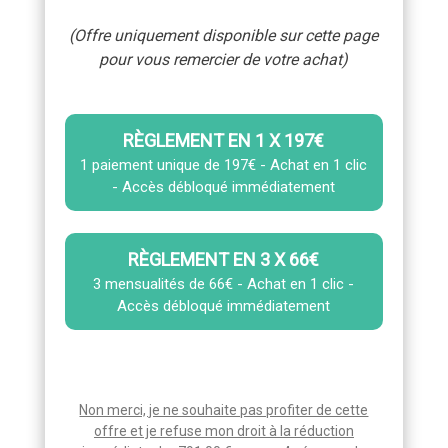
(Offre uniquement disponible sur cette page
pour vous remercier de votre achat)
RÈGLEMENT EN 1 X 197€
1 paiement unique de 197€ - Achat en 1 clic
- Accès débloqué immédiatement
RÈGLEMENT EN 3 X 66€
3 mensualités de 66€ - Achat en 1 clic -
Accès débloqué immédiatement
Non merci, je ne souhaite pas profiter de cette
offre et je refuse mon droit à la réduction