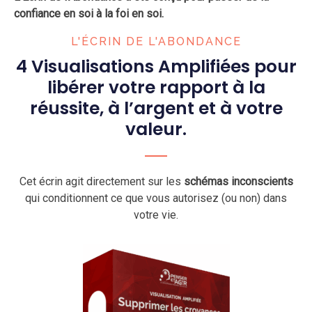
confiance en soi à la foi en soi.
L'ÉCRIN DE L'ABONDANCE
4 Visualisations Amplifiées pour
libérer votre rapport à la
réussite, à l’argent et à votre
valeur.
Cet écrin agit directement sur les
schémas inconscients
qui conditionnent ce que vous autorisez (ou non) dans
votre vie.