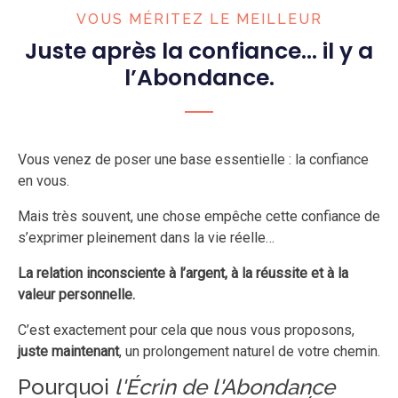
VOUS MÉRITEZ LE MEILLEUR
Juste après la confiance… il y a
l’Abondance.
Vous venez de poser une base essentielle : la confiance
en vous.
Mais très souvent, une chose empêche cette confiance de
s’exprimer pleinement dans la vie réelle…
La relation inconsciente à l’argent, à la réussite et à la
valeur personnelle.
C’est exactement pour cela que nous vous proposons,
juste maintenant
, un prolongement naturel de votre chemin.
Pourquoi
l'Écrin de l'Abondance