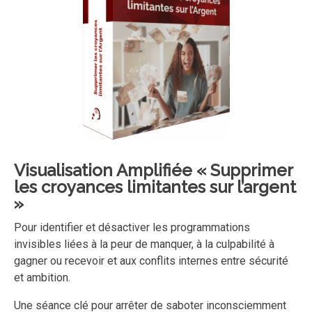
Visualisation Amplifiée
« Supprimer
les croyances limitantes sur l’argent
»
Pour identifier et désactiver les programmations
invisibles liées à la peur de manquer, à la culpabilité à
gagner ou recevoir et aux conflits internes entre sécurité
et ambition.
Une séance clé pour arrêter de saboter inconsciemment