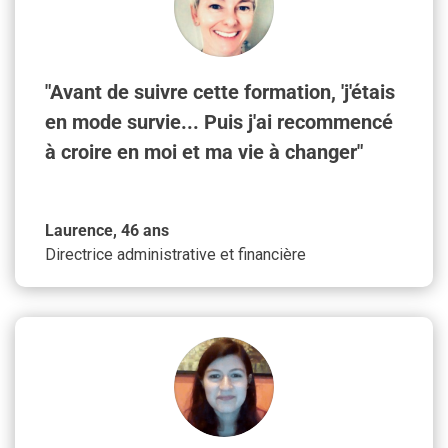
"Avant de suivre cette formation, 'j'étais
en mode survie... Puis j'ai recommencé
à croire en moi et ma vie à changer"
Laurence, 46 ans
Directrice administrative et financière