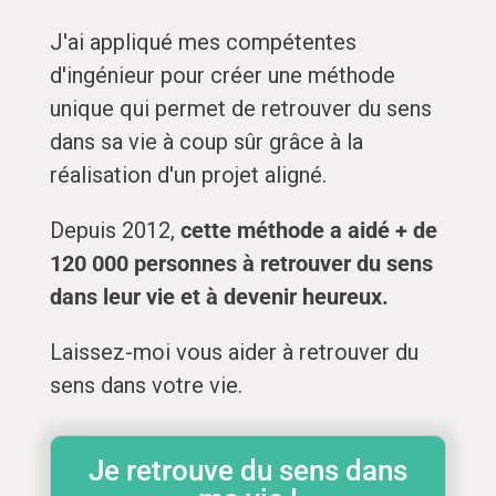
J'ai appliqué mes compétentes
d'ingénieur pour créer une méthode
unique qui permet de retrouver du sens
dans sa vie à coup sûr grâce à la
réalisation d'un projet aligné.
Depuis 2012,
cette méthode a aidé + de
120 000 personnes à retrouver du sens
dans leur vie et à devenir heureux.
Laissez-moi vous aider à retrouver du
sens dans votre vie.
Je retrouve du sens dans