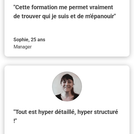
"Cette formation me permet vraiment
de trouver qui je suis et de m'épanouir"
Sophie, 25 ans
Manager
"Tout est hyper détaillé, hyper structuré
!"