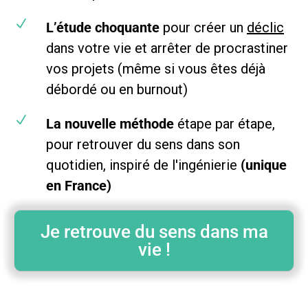
N
L’étude choquante
pour créer un
déclic
dans votre vie et arrêter de procrastiner
vos projets (même si vous êtes déjà
débordé ou en burnout)
N
La nouvelle méthode
étape par étape,
pour retrouver du sens dans son
quotidien, inspiré de l'ingénierie
(unique
en France)
Je retrouve du sens dans ma
vie !