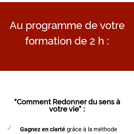
Au programme de votre
formation de 2 h :
“Comment Redonner du sens à
votre vie” :
N
Gagnez en clarté
grâce à la méthode