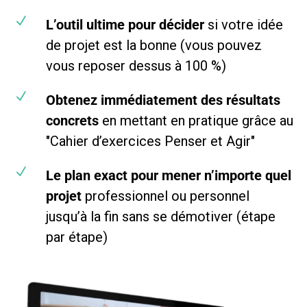
N
L’outil ultime
pour décider
si votre idée
de projet est la bonne (vous pouvez
vous reposer dessus à 100 %)
N
Obtenez immédiatement des résultats
concrets
en mettant en pratique grâce au
"Cahier d’exercices Penser et Agir"
N
Le plan exact
pour mener n’importe quel
projet
professionnel ou personnel
jusqu’à la fin sans se démotiver (étape
par étape)