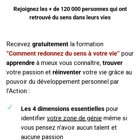
Rejoignez les + de 120 000 personnes qui ont
retrouvé du sens dans leurs vies
Recevez
gratuitement
la formation
“Comment redonnez du sens à votre vie”
pour
apprendre
à mieux vous
connaître
,
trouver
votre passion et
réinventer
votre vie grâce au
pouvoir du développement personnel par
l’Action :
N
Les 4 dimensions essentielles
pour
identifier
votre zone de génie
même si
vous pensez n’avoir aucun talent et
aucune passion