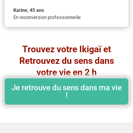
Karine, 45 ans
En reconversion professionnelle
Trouvez votre Ikigaï et
Retrouvez du sens dans
votre vie en 2 h
Je retrouve du sens dans ma vie
!