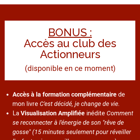
BONUS :
Accès au club des
Actionneurs
(disponible en ce moment)
Accès à la formation complémentaire
de
mon livre
C'est décidé, je change de vie
.
La
Visualisation Amplifiée
inédite
Comment
se reconnecter à l'énergie de son "rêve de
gosse"
(15 minutes seulement pour réveiller