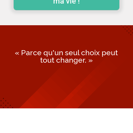
ma vie !
« Parce qu'un seul choix peut
tout changer. »