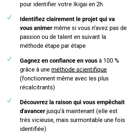
pour identifier votre Ikigai en 2h
N
Identifiez clairement le projet qui va
vous animer
même si vous n'avez pas de
passion ou de talent en suivant la
méthode étape par étape
N
Gagnez en confiance en vous
à 100 %
grâce à une
méthode scientifique
(fonctionnent même avec les plus
récalcitrants)
N
Découvrez la raison qui vous empêchait
d'avancer
jusqu'à maintenant (elle est
très vicieuse, mais surmontable une fois
identifiée)