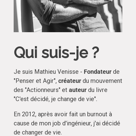
Qui suis-je ?
Je suis Mathieu Venisse -
Fondateur
de
"Penser et Agir",
créateur
du mouvement
des "Actionneurs" et
auteur
du livre
"C'est décidé, je change de vie".
En 2012, après avoir fait un burnout à
cause de mon job d'ingénieur, j'ai décidé
de changer de vie.