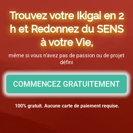
Trouvez votre Ikigai en 2
h et Redonnez du SENS
à votre Vie,
même si vous n’avez pas de passion ou de projet
défini
COMMENCEZ GRATUITEMENT
100% gratuit. Aucune carte de paiement requise.