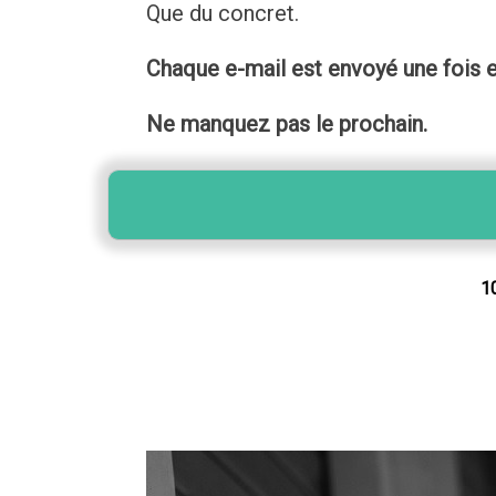
Que du concret.
Chaque e-mail est envoyé une fois e
Ne manquez pas le prochain.
10