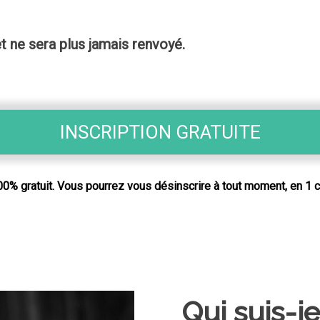
t ne sera plus jamais renvoyé.
INSCRIPTION GRATUITE
0% gratuit.
Vous pourrez vous désinscrire à tout moment, en 1 cl
Qui suis-je