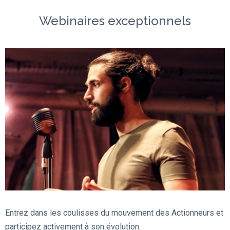
Webinaires exceptionnels
Entrez dans les coulisses du mouvement des Actionneurs et
participez activement à son évolution.