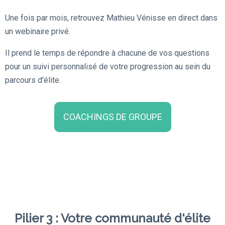
Une fois par mois, retrouvez Mathieu Vénisse en direct dans
un webinaire privé.
Il prend le temps de répondre à chacune de vos questions
pour un suivi personnalisé de votre progression au sein du
parcours d'élite.
COACHINGS DE GROUPE
Pilier 3 : Votre communauté d'élite