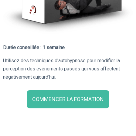
Durée conseillée : 1 semaine
Utilisez des techniques d'autohypnose pour modifier la
perception des événements passés qui vous affectent
négativement aujourd'hui.
COMMENCER LA FORMATION