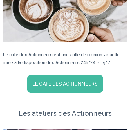
Le café des Actionneurs est une salle de réunion virtuelle
mise à la disposition des Actionneurs 24h/24 et 7j/7.
LE CAFÉ DES ACTIONNEURS
Les ateliers des Actionneurs