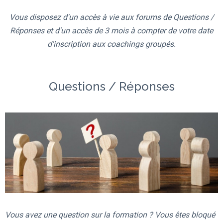
Vous disposez d'un accès à vie aux forums de Questions /
Réponses et d'un accès de 3 mois à compter de votre date
d'inscription aux coachings groupés.
Questions / Réponses
Vous avez une question sur la formation ? Vous êtes bloqué