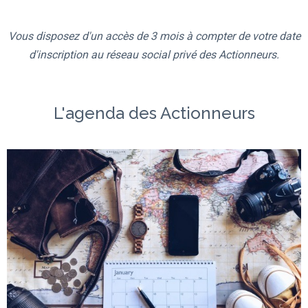
Vous disposez d'un accès de 3 mois à compter de votre date
d'inscription au réseau social privé des Actionneurs.
L'agenda des Actionneurs