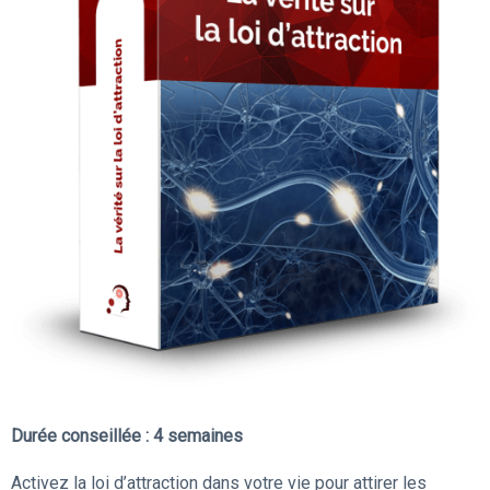
Durée conseillée : 4 semaines
Activez la loi d’attraction dans votre vie pour attirer les