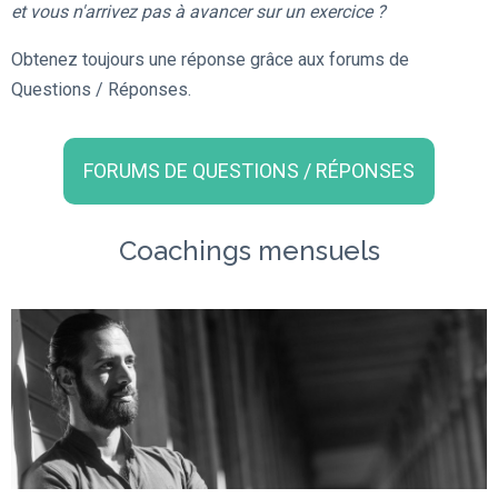
et vous n'arrivez pas à avancer sur un exercice ?
Obtenez toujours une réponse grâce aux forums de
Questions / Réponses.
FORUMS DE QUESTIONS / RÉPONSES
Coachings mensuels