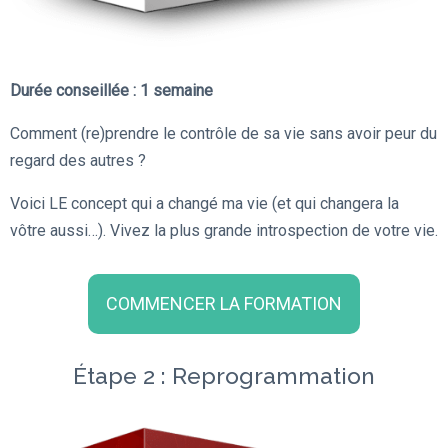
Durée conseillée : 1 semaine
Comment (re)prendre le contrôle de sa vie sans avoir peur du
regard des autres ?
Voici LE concept qui a changé ma vie (et qui changera la
vôtre aussi…). Vivez la plus grande introspection de votre vie.
COMMENCER LA FORMATION
Étape 2 : Reprogrammation