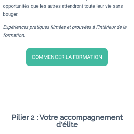
opportunités que les autres attendront toute leur vie sans
bouger.
Expériences pratiques filmées et prouvées à l’intérieur de la
formation.
COMMENCER LA FORMATION
Pilier 2 : Votre accompagnement
d'élite