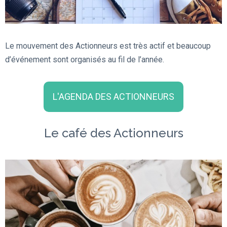
Le mouvement des Actionneurs est très actif et beaucoup
d’événement sont organisés au fil de l’année.
L'AGENDA DES ACTIONNEURS
Le café des Actionneurs