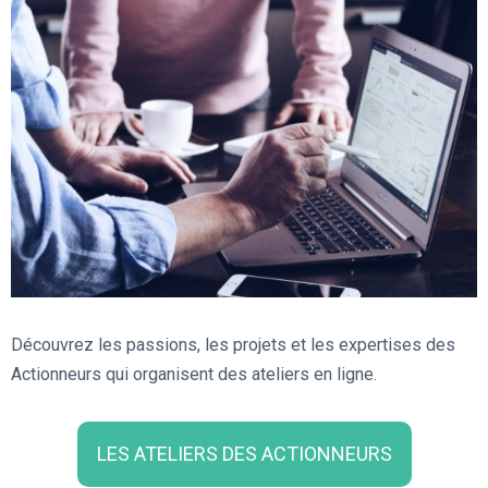
Découvrez les passions, les projets et les expertises des
Actionneurs qui organisent des ateliers en ligne.
LES ATELIERS DES ACTIONNEURS