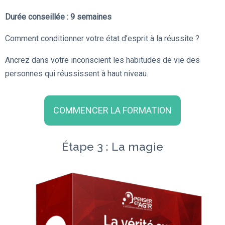
Durée conseillée : 9 semaines
Comment conditionner votre état d’esprit à la réussite ?
Ancrez dans votre inconscient les habitudes de vie des
personnes qui réussissent à haut niveau.
COMMENCER LA FORMATION
Étape 3 : La magie