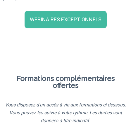
WEBINAIRES EXCEPTIONNELS
Formations complémentaires
offertes
Vous disposez d'un accès à vie aux formations ci-dessous.
Vous pouvez les suivre à votre rythme. Les durées sont
données à titre indicatif.