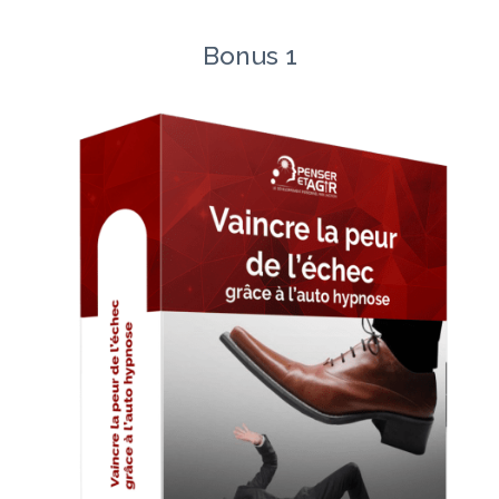
Bonus 1