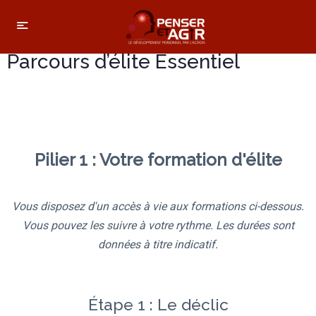
Parcours d’élite Essentiel
Pilier 1 : Votre formation d'élite
Vous disposez d'un accès à vie aux formations ci-dessous.
Vous pouvez les suivre à votre rythme. Les durées sont
données à titre indicatif.
Étape 1 : Le déclic