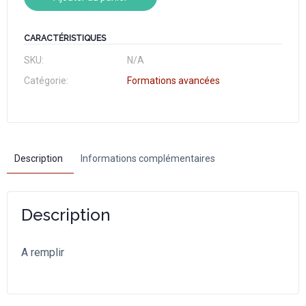
CARACTÉRISTIQUES
SKU:
N/A
Catégorie:
Formations avancées
Description
Informations complémentaires
Description
A remplir