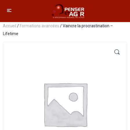
Accueil
/
Formations avancées
/ Vaincre la procrastination –
Lifetime