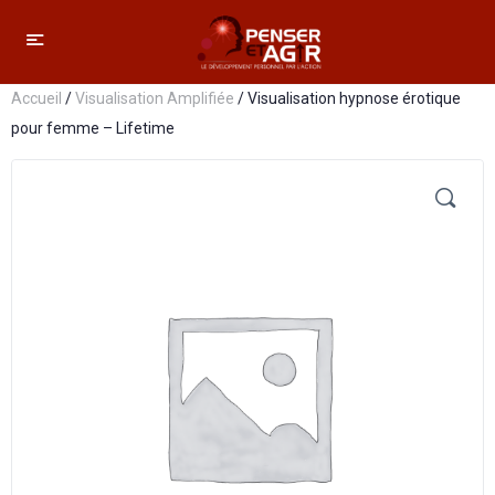
Accueil
/
Visualisation Amplifiée
/ Visualisation hypnose érotique
pour femme – Lifetime