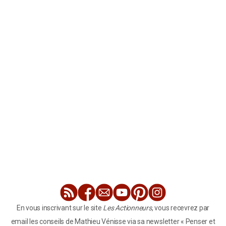
En vous inscrivant sur le site
Les Actionneurs
, vous recevrez par
email les conseils de Mathieu Vénisse via sa newsletter « Penser et