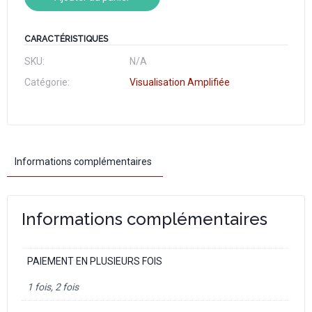
CARACTÉRISTIQUES
SKU:
N/A
Catégorie:
Visualisation Amplifiée
Informations complémentaires
Informations complémentaires
PAIEMENT EN PLUSIEURS FOIS
1 fois, 2 fois