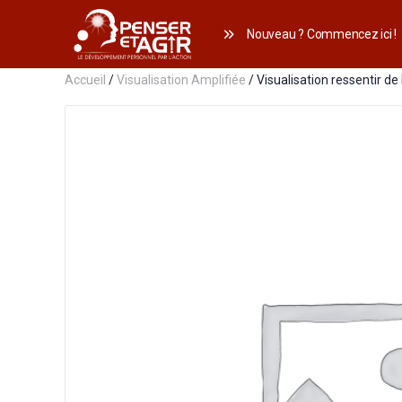
Nouveau ? Commencez ici !
Accueil
/
Visualisation Amplifiée
/ Visualisation ressentir de