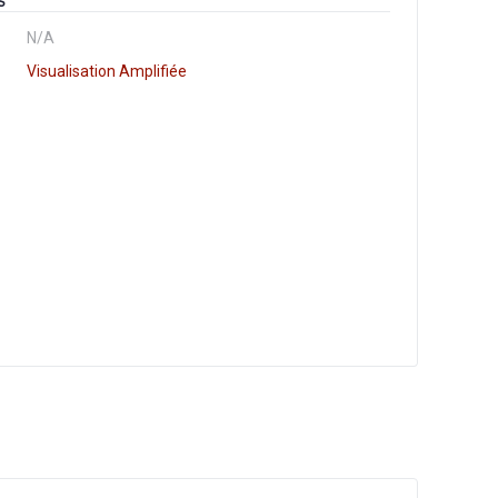
S
N/A
Visualisation Amplifiée