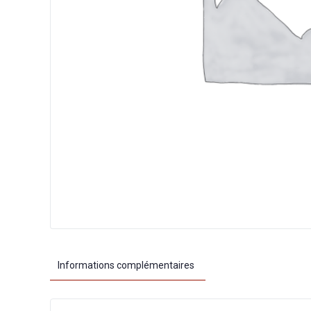
Informations complémentaires