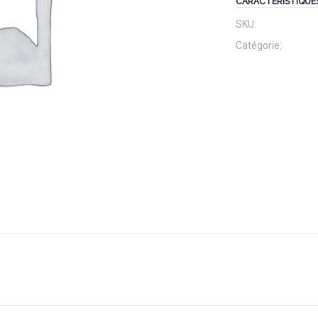
CARACTÉRISTIQUE
SKU:
Catégorie: