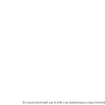
En vous inscrivant sur le site
Les Actionneurs
, vous recevr