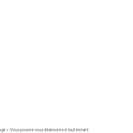
gir ». Vous pouvez vous désinscrire à tout instant.