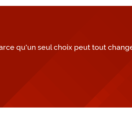
arce qu'un seul choix peut tout change