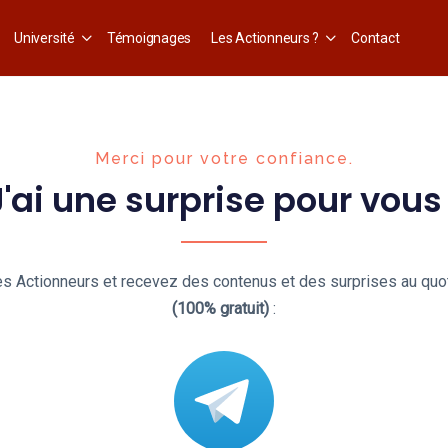
Université
Témoignages
Les Actionneurs ?
Contact
Merci pour votre confiance.
J'ai une surprise pour vous 
 Actionneurs et recevez des contenus et des surprises au quot
(100% gratuit)
: