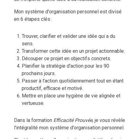
Mon système d'organisation personnel est divisé
en 6 étapes clés :
Trouver, clarifier et valider une idée qui a du
sens.
Transformer cette idée en un projet actionnable.
Découper ce projet en objectifs concrets.
Planifier la stratégie d'action pour les 90
prochains jours.
Passer à l'action quotidiennement tout en étant
productif, efficace et motivé.
Mettre en place une hygiène de vie alignée et
vertueuse.
Dans la formation
Efficacité Prouvée
, je vous révèle
l'intégralité mon système d'organisation personnel.