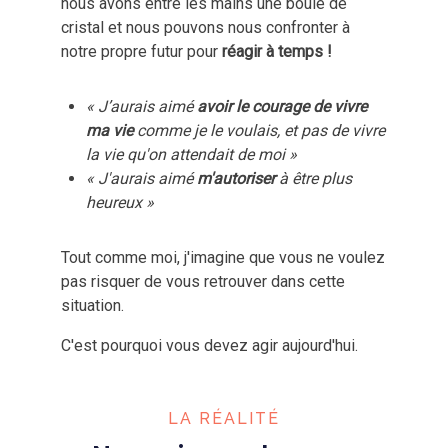
nous avons entre les mains une boule de
cristal et nous pouvons nous confronter à
notre propre futur pour
réagir à temps !
« J’aurais aimé
avoir le courage de vivre
ma vie
comme je le voulais, et pas de vivre
la vie qu'on attendait de moi »
« J'aurais aimé
m'autoriser
à être plus
heureux »
Tout comme moi, j'imagine que vous ne voulez
pas risquer de vous retrouver dans cette
situation.
C'est pourquoi vous devez agir aujourd'hui.
LA RÉALITÉ