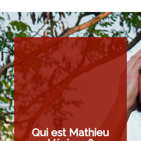
Qui est Mathieu