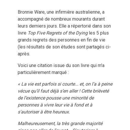
Bronnie Ware, une infirmière australienne, a
accompagné de nombreux mourants durant
leurs derniers jours. Elle a répertorié dans son
livre
Top Five Regrets of the Dying
les 5 plus
grands regrets des personnes en fin de vie
(les résultats de son études sont partagés ci-
après.
Voici une citation issue du son livre qui m'a
particulièrement marqué :
« La vie est parfois si courte... et, on l’a à peine
vécue qu’il faut déjà s’en aller ! Cette brièveté
de l’existence pousse une minorité de
personnes à vivre leur vie à fond et à
s'autoriser à être heureux.
Malheureusement, la très grande majorité