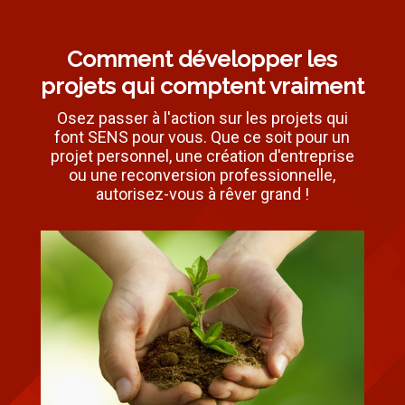
Comment développer les
projets qui comptent vraiment
Osez passer à l'action sur les projets qui
font SENS pour vous. Que ce soit pour un
projet personnel, une création d'entreprise
ou une reconversion professionnelle,
autorisez-vous à rêver grand !