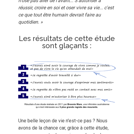
n'ose pas aller de l'avant... S'autoriser à
réussir, croire en soi et oser vivre sa vie... c'est
ce que tout être humain devrait faire au
quotidien. »
Les résultats de cette étude
sont glaçants :
Une belle leçon de vie n'est-ce pas ?
Nous
avons de la chance car, g
râce à cette étude,