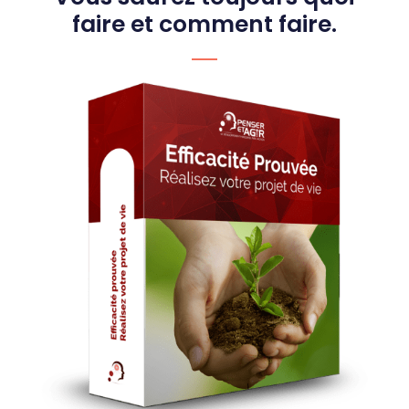
faire et comment faire.