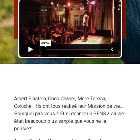
Albert Einstein, Coco Chanel, Mère Teresa,
Coluche… Ils ont tous réalisé leur Mission de vie…
Pourquoi pas vous ?
Et si donner un SENS à sa vie
était beaucoup plus simple que vous ne le
pensiez…