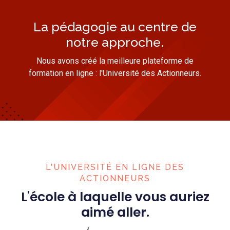
La pédagogie au centre de
notre approche.
Nous avons créé la meilleure plateforme de
formation en ligne : l'Université des Actionneurs.
L'UNIVERSITÉ EN LIGNE DES
ACTIONNEURS
L'école à laquelle vous auriez
aimé aller.