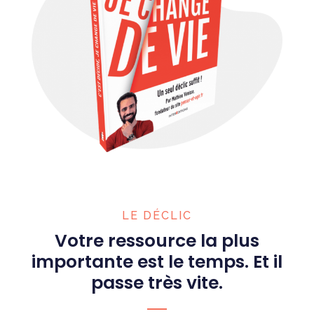
LE DÉCLIC
Votre ressource la plus
importante est le temps. Et il
passe très vite.