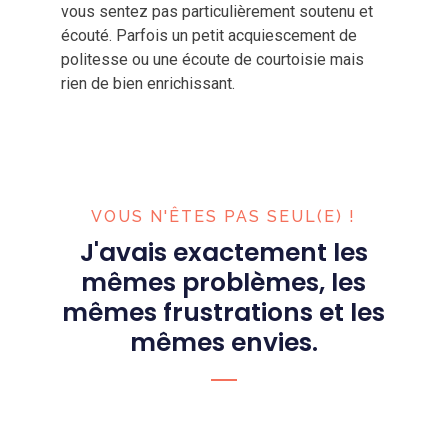
vous sentez pas particulièrement soutenu et
écouté. Parfois un petit acquiescement de
politesse ou une écoute de courtoisie mais
rien de bien enrichissant.
VOUS N'ÊTES PAS SEUL(E) !
J'avais exactement les
mêmes problèmes, les
mêmes frustrations et les
mêmes envies.