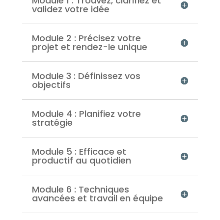
Module 1 : Trouvez, clarifiez et
validez votre idée
Module 2 : Précisez votre
projet et rendez-le unique
Module 3 : Définissez vos
objectifs
Module 4 : Planifiez votre
stratégie
Module 5 : Efficace et
productif au quotidien
Module 6 : Techniques
avancées et travail en équipe