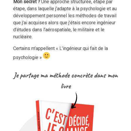
Mon secret ?
Une approche structurée, étape par
étape, dans laquelle j’adapte à la psychologie et au
développement personnel les méthodes de travail
que j’ai acquises alors que j’étais encore ingénieur
d’études dans l’aérospatiale, le militaire et le
nucléaire.
Certains m’appellent « L’ingénieur qui fait de la
psychologie »
Je partage ma méthode concrète dans mon
livre