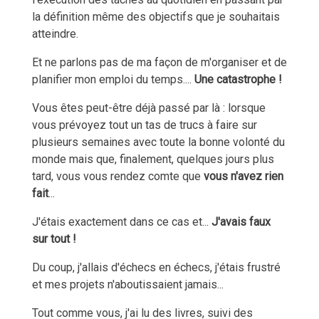
la définition même des objectifs que je souhaitais
atteindre.
Et ne parlons pas de ma façon de m'organiser et de
planifier mon emploi du temps....
Une catastrophe !
Vous êtes peut-être déjà passé par là : lorsque
vous prévoyez tout un tas de trucs à faire sur
plusieurs semaines avec toute la bonne volonté du
monde mais que, finalement, quelques jours plus
tard, vous vous rendez comte que
vous n'avez rien
fait
...
J'étais exactement dans ce cas et...
J'avais faux
sur tout !
Du coup, j'allais d'échecs en échecs, j'étais frustré
et mes projets n'aboutissaient jamais...
Tout comme vous, j'ai lu des livres, suivi des