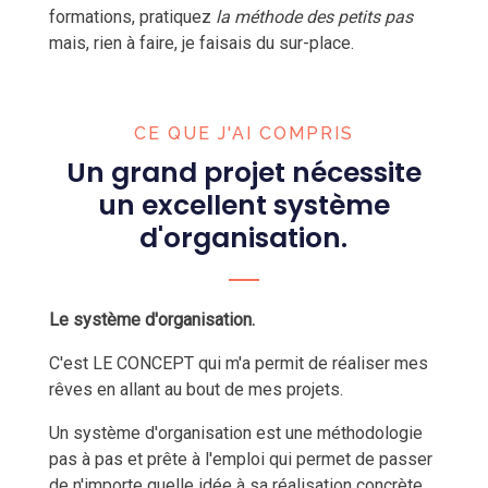
formations, pratiquez
la méthode des petits pas
mais, rien à faire, je faisais du sur-place.
CE QUE J'AI COMPRIS
Un grand projet nécessite
un excellent système
d'organisation.
Le système d'organisation.
C'est LE CONCEPT qui m'a permit de réaliser mes
rêves en allant au bout de mes projets.
Un système d'organisation est une méthodologie
pas à pas et prête à l'emploi qui permet de passer
de n'importe quelle idée à sa réalisation concrète.