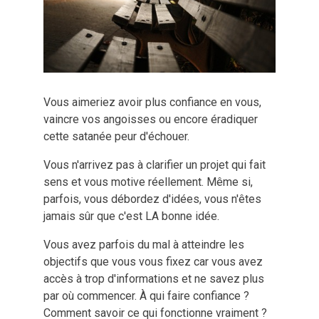
Vous aimeriez avoir plus confiance en vous,
vaincre vos angoisses ou encore éradiquer
cette satanée peur d'échouer.
Vous n'arrivez pas à clarifier un projet qui fait
sens et vous motive réellement. Même si,
parfois, vous débordez d'idées, vous n'êtes
jamais sûr que c'est LA bonne idée.
Vous avez parfois du mal à atteindre les
objectifs que vous vous fixez car vous avez
accès à trop d'informations et ne savez plus
par où commencer. À qui faire confiance ?
Comment savoir ce qui fonctionne vraiment ?