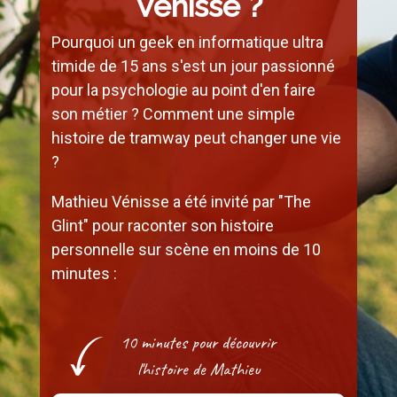
Vénisse ?
Pourquoi un geek en informatique ultra
timide de 15 ans s'est un jour passionné
pour la psychologie au point d'en faire
son métier ? Comment une simple
histoire de tramway peut changer une vie
?
Mathieu Vénisse a été invité par "The
Glint" pour raconter son histoire
personnelle sur scène en moins de 10
minutes :
10 minutes pour découvrir
l'histoire de Mathieu