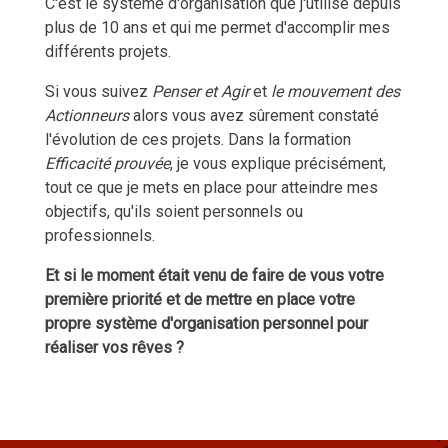
C'est le système d'organisation que j'utilise depuis
plus de 10 ans et qui me permet d'accomplir mes
différents projets.
Si vous suivez
Penser et Agir
et
le mouvement des
Actionneurs
alors vous avez sûrement constaté
l'évolution de ces projets. Dans la formation
Efficacité prouvée
, je vous explique précisément,
tout ce que je mets en place pour atteindre mes
objectifs, qu'ils soient personnels ou
professionnels.
Et si le moment était venu de faire de vous votre
première priorité et de mettre en place votre
propre système d'organisation personnel pour
réaliser vos rêves ?