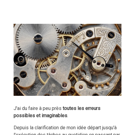
J'ai du faire à peu près
toutes les erreurs
possibles et imaginables
.
Depuis la clarification de mon idée départ jusqu'à
l'exécution des tâches au quotidien en passant par