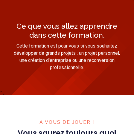
Ce que vous allez apprendre
dans cette formation.
Cette formation est pour vous si vous souhaitez
développer de grands projets : un projet personnel,
une création d'entreprise ou une reconversion
professionnelle.
À VOUS DE JOUER !
Vous saurez toujours quoi