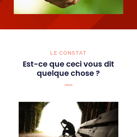
LE CONSTAT
Est-ce que ceci vous dit
quelque chose ?