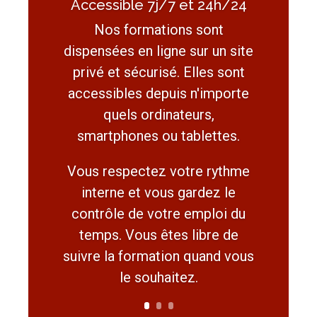
Accessible 7j/7 et 24h/24
Nos formations sont
dispensées en ligne sur un site
privé et sécurisé. Elles sont
accessibles depuis n'importe
quels ordinateurs,
smartphones ou tablettes.
Vous respectez votre rythme
interne et vous gardez le
contrôle de votre emploi du
temps. Vous êtes libre de
suivre la formation quand vous
le souhaitez.