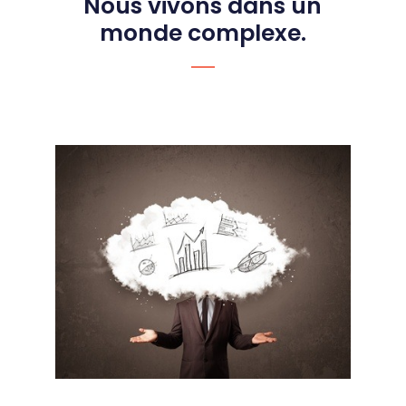
Nous vivons dans un
monde complexe.