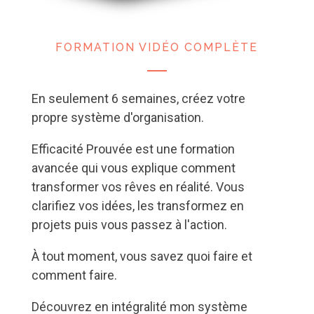
FORMATION VIDÉO COMPLÈTE
En seulement 6 semaines, créez votre
propre système d'organisation.
Efficacité Prouvée est une formation
avancée qui vous explique comment
transformer vos rêves en réalité. Vous
clarifiez vos idées, les transformez en
projets puis vous passez à l'action.
À tout moment, vous savez quoi faire et
comment faire.
Découvrez en intégralité mon système