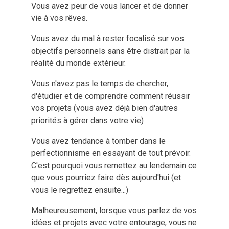
Vous avez peur de vous lancer et de donner
vie à vos rêves.
Vous avez du mal à rester focalisé sur vos
objectifs personnels sans être distrait par la
réalité du monde extérieur.
Vous n'avez pas le temps ​de chercher,
d'étudier et de comprendre comment réussir
vos projets (vous avez déjà bien d'autres
priorités à gérer dans votre vie)
Vous avez tendance à tomber dans le
perfectionnisme en essayant de tout prévoir.
C'est pourquoi vous remettez au lendemain ce
que vous pourriez faire dès aujourd'hui (et
vous le regrettez ensuite...)
Malheureusement, lorsque vous parlez de vos
idées et projets avec votre entourage, vous ne