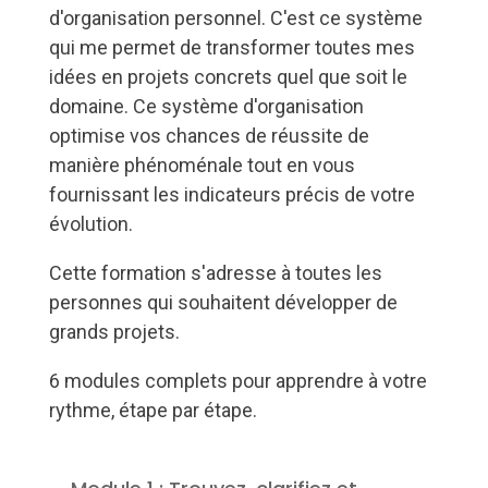
d'organisation personnel. C'est ce système
qui me permet de transformer toutes mes
idées en projets concrets quel que soit le
domaine. Ce système d'organisation
optimise vos chances de réussite de
manière phénoménale tout en vous
fournissant les indicateurs précis de votre
évolution.
Cette formation s'adresse à toutes les
personnes qui souhaitent développer de
grands projets.
6 modules complets pour apprendre à votre
rythme, étape par étape.