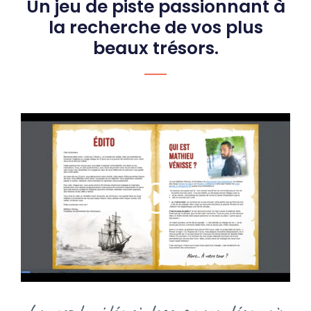
Un jeu de piste passionnant à
la recherche de vos plus
beaux trésors.