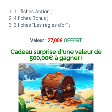
11 fiches Action ;
4 fiches Bonus ;
3 fiches "Les règles d'or" ;
Valeur :
27,00€
OFFERT
Cadeau surprise d'une valeur de
500,00€ à gagner !