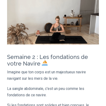
Semaine 2 : Les fondations de
votre Navire
Imagine que ton corps est un majestueux navire
navigant sur les mers de la vie.
La sangle abdominale, c'est un peu comme les
fondations de ce navire.
Si les fondations sont solides et bien conçues, le