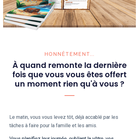
HONNÊTEMENT...
À quand remonte la dernière
fois que vous vous êtes offert
un moment rien qu'à vous ?
Le matin, vous vous levez tôt, déjà accablé par les
tâches à faire pour la famille et les amis.
Vous planifiez leur journée, oubliant la vôtre, vos