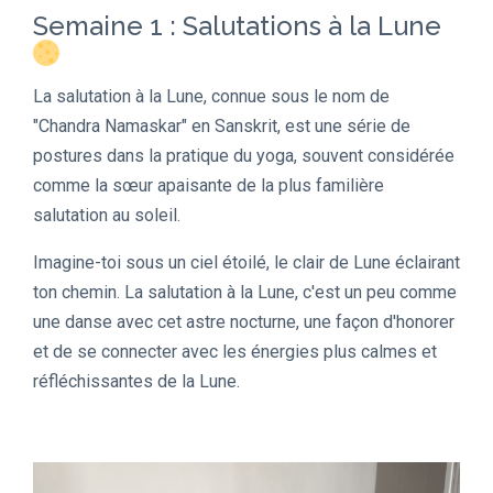
Semaine 1 : Salutations à la Lune
La salutation à la Lune, connue sous le nom de
"Chandra Namaskar" en Sanskrit, est une série de
postures dans la pratique du yoga, souvent considérée
comme la sœur apaisante de la plus familière
salutation au soleil.
Imagine-toi sous un ciel étoilé, le clair de Lune éclairant
ton chemin. La salutation à la Lune, c'est un peu comme
une danse avec cet astre nocturne, une façon d'honorer
et de se connecter avec les énergies plus calmes et
réfléchissantes de la Lune.