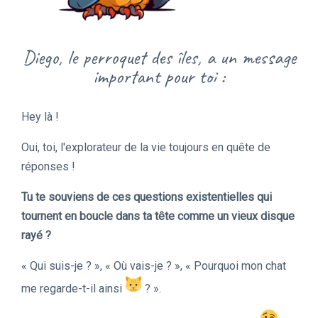
Diego, le perroquet des îles, a un message
important pour toi :
Hey là !
Oui, toi, l'explorateur de la vie toujours en quête de
réponses !
Tu te souviens de ces questions existentielles qui
tournent en boucle dans ta tête comme un vieux disque
rayé ?
« Qui suis-je ? », « Où vais-je ? », « Pourquoi mon chat
me regarde-t-il ainsi
? ».