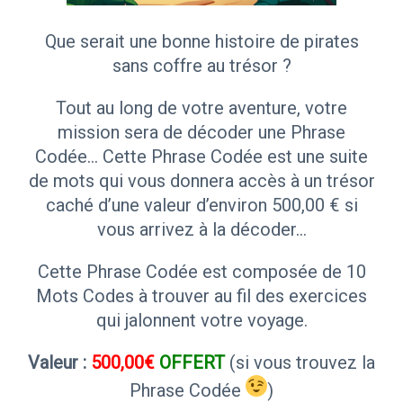
Que serait une bonne histoire de pirates
sans coffre au trésor ?
Tout au long de votre aventure, votre
mission sera de décoder une Phrase
Codée… Cette Phrase Codée est une suite
de mots qui vous donnera accès à un trésor
caché d’une valeur d’environ 500,00 € si
vous arrivez à la décoder…
Cette Phrase Codée est composée de 10
Mots Codes à trouver au fil des exercices
qui jalonnent votre voyage.
Valeur :
500,00€
OFFERT
(si vous trouvez la
Phrase Codée
)