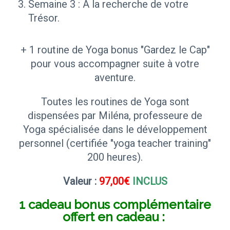
Semaine 3 : À la recherche de votre
Trésor.
+ 1 routine de Yoga bonus "Gardez le Cap"
pour vous accompagner suite à votre
aventure.
Toutes les routines de Yoga sont
dispensées par Miléna, professeure de
Yoga spécialisée dans le développement
personnel (certifiée "yoga teacher training"
200 heures).
Valeur :
97,00€
INCLUS
1 cadeau bonus complémentaire
offert en cadeau :