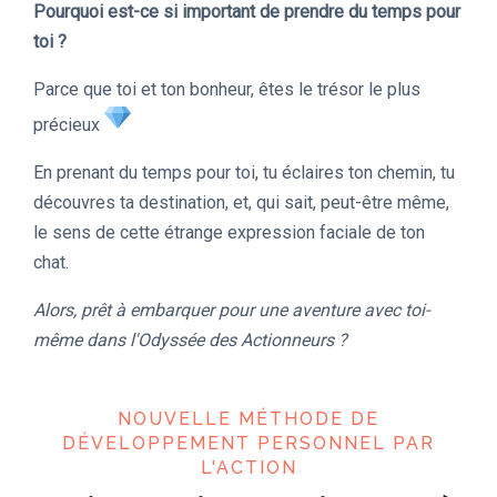
Pourquoi est-ce si important de prendre du temps pour
toi ?
Parce que toi et ton bonheur, êtes le trésor le plus
précieux
En prenant du temps pour toi, tu éclaires ton chemin, tu
découvres ta destination, et, qui sait, peut-être même,
le sens de cette étrange expression faciale de ton
chat.
Alors, prêt à embarquer pour une aventure avec toi-
même dans l'Odyssée des Actionneurs ?
NOUVELLE MÉTHODE DE
DÉVELOPPEMENT PERSONNEL PAR
L'ACTION