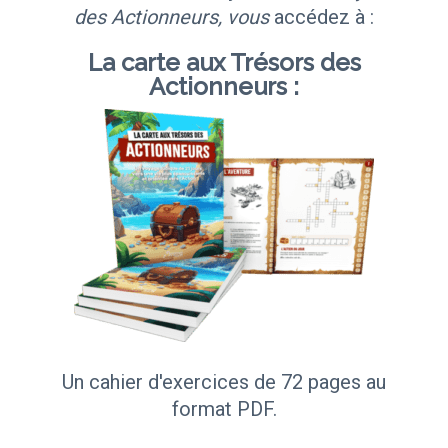
des Actionneurs, vous
accédez à :
La carte aux Trésors des
Actionneurs :
Un cahier d'exercices de 72 pages au
format PDF.