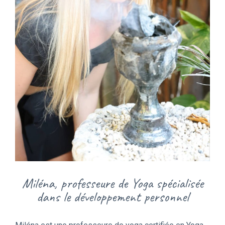
Miléna, professeure de Yoga spécialisée
dans le développement personnel