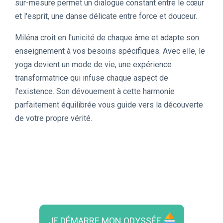
sur-mesure permet un dialogue constant entre le cœur
et l'esprit, une danse délicate entre force et douceur.
Miléna croit en l'unicité de chaque âme et adapte son
enseignement à vos besoins spécifiques. Avec elle, le
yoga devient un mode de vie, une expérience
transformatrice qui infuse chaque aspect de
l'existence. Son dévouement à cette harmonie
parfaitement équilibrée vous guide vers la découverte
de votre propre vérité.
JE DÉMARRE MON ODYSSÉE