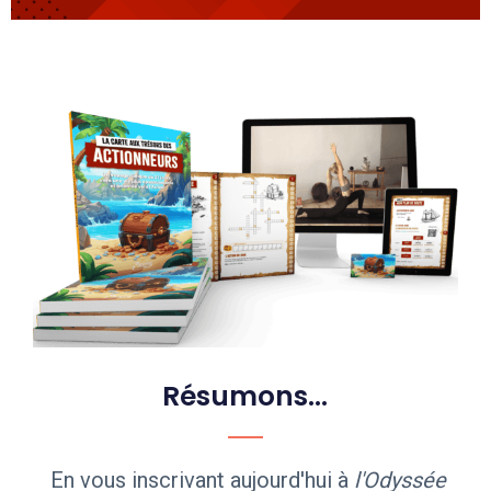
Résumons...
En vous inscrivant aujourd'hui à
l'Odyssée