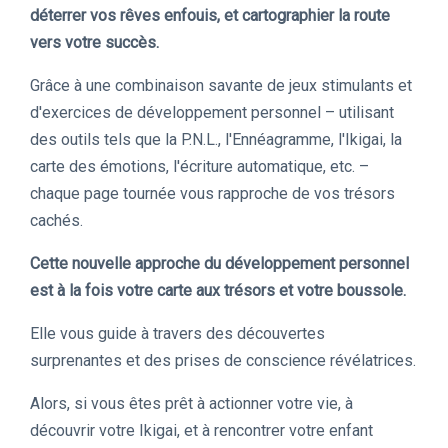
déterrer vos rêves enfouis, et cartographier la route
vers votre succès.
Grâce à une combinaison savante de jeux stimulants et
d'exercices de développement personnel – utilisant
des outils tels que la P.N.L., l'Ennéagramme, l'Ikigai, la
carte des émotions, l'écriture automatique, etc. –
chaque page tournée vous rapproche de vos trésors
cachés.
Cette nouvelle approche du développement personnel
est à la fois votre carte aux trésors et votre boussole.
Elle vous guide à travers des découvertes
surprenantes et des prises de conscience révélatrices.
Alors, si vous êtes prêt à actionner votre vie, à
découvrir votre Ikigai, et à rencontrer votre enfant