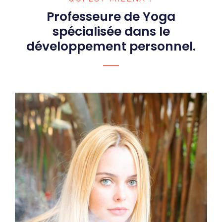
Professeure de Yoga
spécialisée dans le
développement personnel.