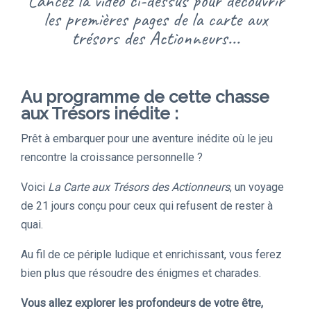
Lancez la vidéo ci-dessus pour découvrir
les premières pages de la carte aux
trésors des Actionneurs...
Au programme de cette chasse
aux Trésors inédite :
Prêt à embarquer pour une aventure inédite où le jeu
rencontre la croissance personnelle ?
Voici
La Carte aux Trésors des Actionneurs
, un voyage
de 21 jours conçu pour ceux qui refusent de rester à
quai.
Au fil de ce périple ludique et enrichissant, vous ferez
bien plus que résoudre des énigmes et charades.
Vous allez explorer les profondeurs de votre être,