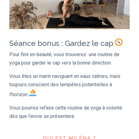
Séance bonus : Gardez le cap
Pour finir en beauté, vous trouverez une routine de
yoga pour garder le cap vers la bonne direction.
Vous êtes un marin naviguant en eaux calmes, mais
toujours conscient des tempêtes potentielles à
l'horizon
Vous pourrez refaire cette routine de yoga à volonté
dès que l'envie se présentera.
QUI EST MILÉNA ?