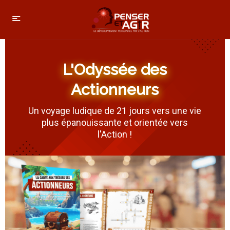
L'Odyssée des
Actionneurs
Un voyage ludique de 21 jours vers une vie
plus épanouissante et orientée vers
l'Action !