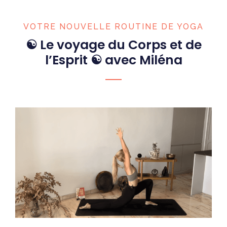
VOTRE NOUVELLE ROUTINE DE YOGA
☯ Le voyage du Corps et de
l’Esprit ☯ avec Miléna