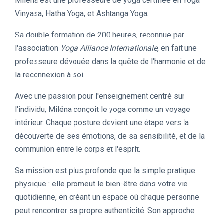
Miléna est une professeure de yoga certifiée en Yoga
Vinyasa, Hatha Yoga, et Ashtanga Yoga.
Sa double formation de 200 heures, reconnue par
l'association
Yoga Alliance Internationale
, en fait une
professeure dévouée dans la quête de l'harmonie et de
la reconnexion à soi.
Avec une passion pour l'enseignement centré sur
l'individu, Miléna conçoit le yoga comme un voyage
intérieur. Chaque posture devient une étape vers la
découverte de ses émotions, de sa sensibilité, et de la
communion entre le corps et l'esprit.
Sa mission est plus profonde que la simple pratique
physique : elle promeut le bien-être dans votre vie
quotidienne, en créant un espace où chaque personne
peut rencontrer sa propre authenticité. Son approche