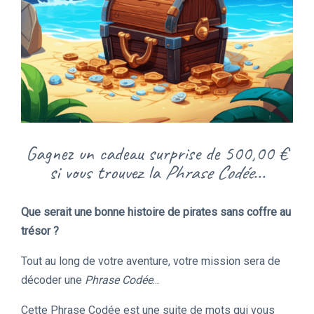
Gagnez un cadeau surprise de 500,00 €
si vous trouvez la
Phrase Codée
...
Que serait une bonne histoire de pirates sans coffre au
trésor ?
Tout au long de votre aventure, votre mission sera de
décoder une
Phrase Codée
...
Cette Phrase Codée est une suite de mots qui vous