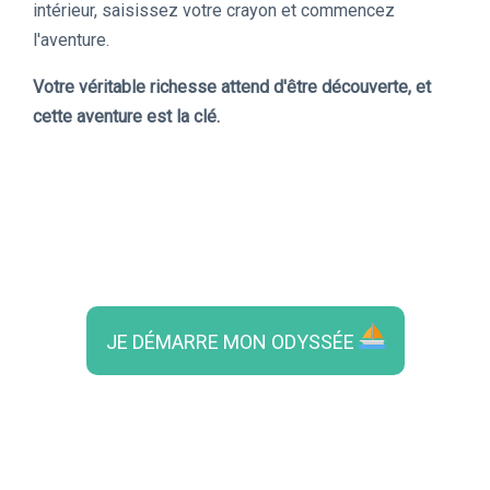
intérieur, saisissez votre crayon et commencez
l'aventure.
Votre véritable richesse attend d'être découverte, et
cette aventure est la clé.
JE DÉMARRE MON ODYSSÉE