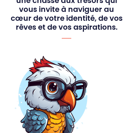
une chasse aux trésors qui
vous invite à naviguer au
cœur de votre identité, de vos
rêves et de vos aspirations.