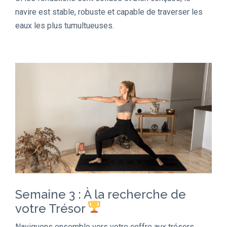
navire est stable, robuste et capable de traverser les
eaux les plus tumultueuses.
Semaine 3 : À la recherche de
votre Trésor
Naviguons ensemble vers votre coffre aux trésors