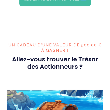
UN CADEAU D'UNE VALEUR DE 500,00 €
À GAGNER !
Allez-vous trouver le Trésor
des Actionneurs ?