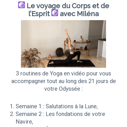
Le voyage du Corps et de
l’Esprit
avec Miléna
3 routines de Yoga en vidéo pour vous
accompagner tout au long des 21 jours de
votre Odyssée :
Semaine 1 : Salutations à la Lune,
Semaine 2 : Les fondations de votre
Navire,