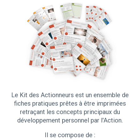
Le Kit des Actionneurs est un ensemble de
fiches pratiques prêtes à être imprimées
retraçant les concepts principaux du
développement personnel par l'Action.
Il se compose de :