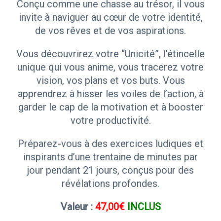
Conçu comme une chasse au trésor, il vous
invite à naviguer au cœur de votre identité,
de vos rêves et de vos aspirations.
Vous découvrirez votre “Unicité”, l’étincelle
unique qui vous anime, vous tracerez votre
vision, vos plans et vos buts. Vous
apprendrez à hisser les voiles de l’action, à
garder le cap de la motivation et à booster
votre productivité.
Préparez-vous à des exercices ludiques et
inspirants d’une trentaine de minutes par
jour pendant 21 jours, conçus pour des
révélations profondes.
Valeur :
47,00€
INCLUS