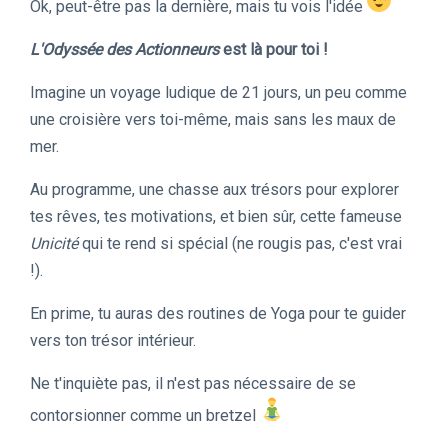
Ok, peut-être pas la dernière, mais tu vois l'idée
L'Odyssée des Actionneurs
est là pour toi !
Imagine un voyage ludique de 21 jours, un peu comme
une croisière vers toi-même, mais sans les maux de
mer.
Au programme, une chasse aux trésors pour explorer
tes rêves, tes motivations, et bien sûr, cette fameuse
Unicité
qui te rend si spécial (ne rougis pas, c'est vrai
!).
En prime, tu auras des routines de Yoga pour te guider
vers ton trésor intérieur.
Ne t'inquiète pas, il n'est pas nécessaire de se
contorsionner comme un bretzel