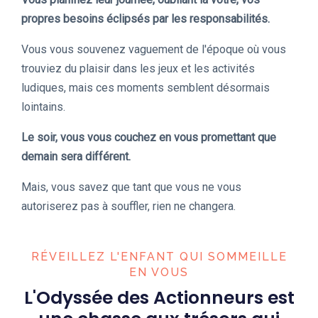
propres besoins éclipsés par les responsabilités.
Vous vous souvenez vaguement de l'époque où vous
trouviez du plaisir dans les jeux et les activités
ludiques, mais ces moments semblent désormais
lointains.
Le soir, vous vous couchez en vous promettant que
demain sera différent.
Mais, vous savez que tant que vous ne vous
autoriserez pas à souffler, rien ne changera.
RÉVEILLEZ L'ENFANT QUI SOMMEILLE
EN VOUS
L'Odyssée des Actionneurs est