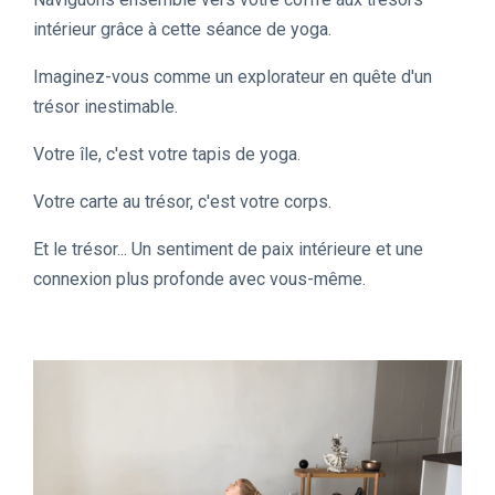
intérieur grâce à cette séance de yoga.
Imaginez-vous comme un explorateur en quête d'un
trésor inestimable.
Votre île, c'est votre tapis de yoga.
Votre carte au trésor, c'est votre corps.
Et le trésor... Un sentiment de paix intérieure et une
connexion plus profonde avec vous-même.