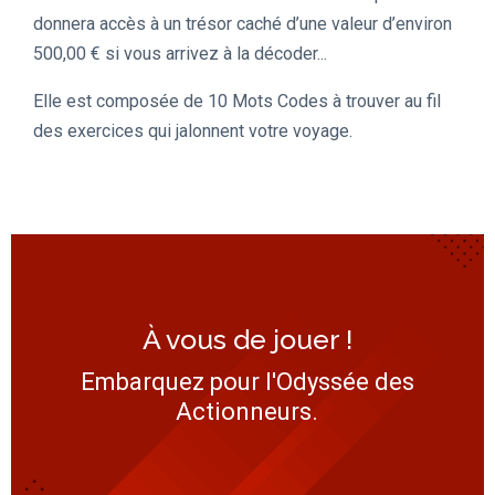
donnera accès à un trésor caché d’une valeur d’environ
500,00 € si vous arrivez à la décoder...
Elle est composée de 10 Mots Codes à trouver au fil
des exercices qui jalonnent votre voyage.
À vous de jouer !
Embarquez pour l'Odyssée des
Actionneurs.