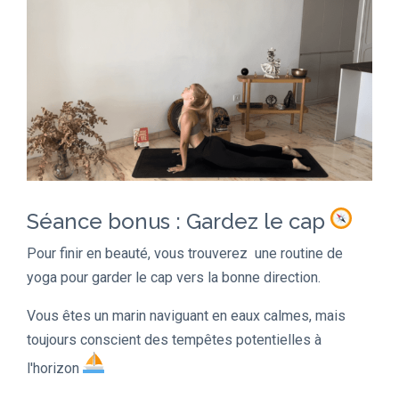
Séance bonus : Gardez le cap
Pour finir en beauté, vous trouverez une routine de
yoga pour garder le cap vers la bonne direction.
Vous êtes un marin naviguant en eaux calmes, mais
toujours conscient des tempêtes potentielles à
l'horizon