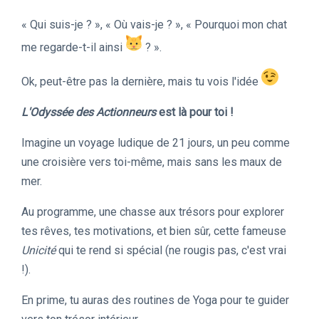
« Qui suis-je ? », « Où vais-je ? », « Pourquoi mon chat
me regarde-t-il ainsi
? ».
Ok, peut-être pas la dernière, mais tu vois l'idée
L'Odyssée des Actionneurs
est là pour toi !
Imagine un voyage ludique de 21 jours, un peu comme
une croisière vers toi-même, mais sans les maux de
mer.
Au programme, une chasse aux trésors pour explorer
tes rêves, tes motivations, et bien sûr, cette fameuse
Unicité
qui te rend si spécial (ne rougis pas, c'est vrai
!).
En prime, tu auras des routines de Yoga pour te guider