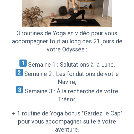
3 routines de Yoga en vidéo pour vous
accompagner tout au long des 21 jours de
votre Odyssée :
Semaine 1 : Salutations à la Lune,
Semaine 2 : Les fondations de votre
Navire,
Semaine 3 : À la recherche de votre
Trésor.
+ 1 routine de Yoga bonus "Gardez le Cap"
pour vous accompagner suite à votre
aventure.