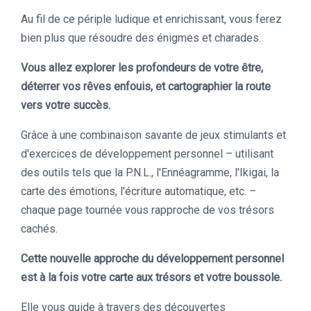
Au fil de ce périple ludique et enrichissant, vous ferez
bien plus que résoudre des énigmes et charades.
Vous allez explorer les profondeurs de votre être,
déterrer vos rêves enfouis, et cartographier la route
vers votre succès.
Grâce à une combinaison savante de jeux stimulants et
d'exercices de développement personnel – utilisant
des outils tels que la P.N.L., l'Ennéagramme, l'Ikigai, la
carte des émotions, l'écriture automatique, etc. –
chaque page tournée vous rapproche de vos trésors
cachés.
Cette nouvelle approche du développement personnel
est à la fois votre carte aux trésors et votre boussole.
Elle vous guide à travers des découvertes