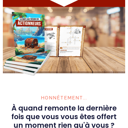
HONNÊTEMENT...
À quand remonte la dernière
fois que vous vous êtes offert
un moment rien qu'à vous ?