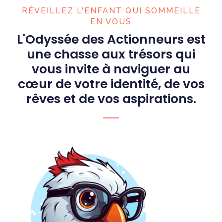
RÉVEILLEZ L'ENFANT QUI SOMMEILLE
EN VOUS
L'Odyssée des Actionneurs est
une chasse aux trésors qui
vous invite à naviguer au
cœur de votre identité, de vos
rêves et de vos aspirations.