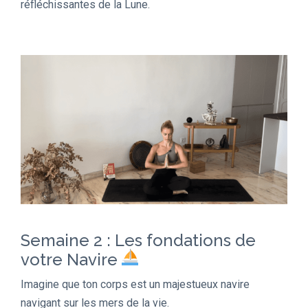
réfléchissantes de la Lune.
Semaine 2 : Les fondations de
votre Navire
Imagine que ton corps est un majestueux navire
navigant sur les mers de la vie.