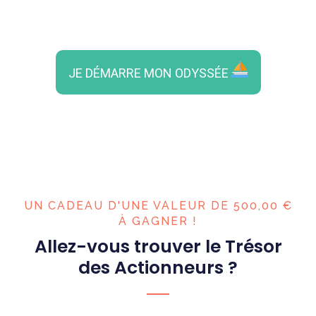
JE DÉMARRE MON ODYSSÉE
UN CADEAU D'UNE VALEUR DE 500,00 €
À GAGNER !
Allez-vous trouver le Trésor
des Actionneurs ?