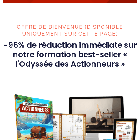
OFFRE DE BIENVENUE (DISPONIBLE
UNIQUEMENT SUR CETTE PAGE)
-96% de réduction immédiate sur
notre formation best-seller «
l'Odyssée des Actionneurs »