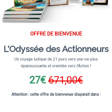
OFFRE DE BIENVENUE
L'Odyssée des Actionneurs
Un voyage ludique de 21 jours vers une vie plus
épanouissante et orientée vers l'Action !
27€
671,00€
Attention : cette offre de bienvenue disparait dans :