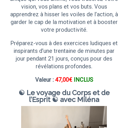
vision, vos plans et vos buts. Vous
apprendrez à hisser les voiles de l’action, à
garder le cap de la motivation et à booster
votre productivité.
Préparez-vous à des exercices ludiques et
inspirants d’une trentaine de minutes par
jour pendant 21 jours, conçus pour des
révélations profondes.
Valeur :
47,00€
INCLUS
☯ Le voyage du Corps et de
l’Esprit ☯ avec Miléna