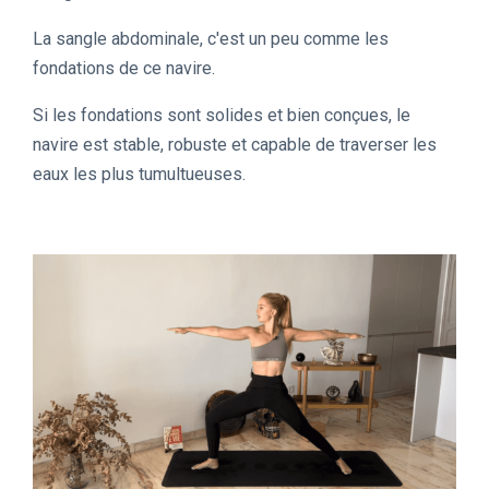
La sangle abdominale, c'est un peu comme les
fondations de ce navire.
Si les fondations sont solides et bien conçues, le
navire est stable, robuste et capable de traverser les
eaux les plus tumultueuses.