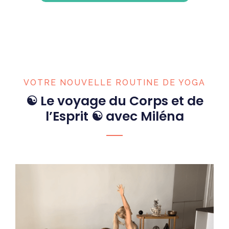
VOTRE NOUVELLE ROUTINE DE YOGA
☯ Le voyage du Corps et de
l’Esprit ☯ avec Miléna