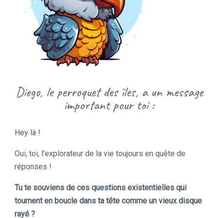
Diego, le perroquet des îles, a un message
important pour toi :
Hey là !
Oui, toi, l'explorateur de la vie toujours en quête de
réponses !
Tu te souviens de ces questions existentielles qui
tournent en boucle dans ta tête comme un vieux disque
rayé ?