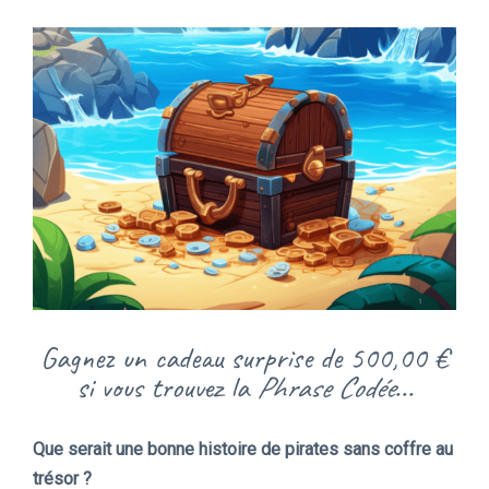
Gagnez un cadeau surprise de 500,00 €
si vous trouvez la
Phrase Codée
...
Que serait une bonne histoire de pirates sans coffre au
trésor ?