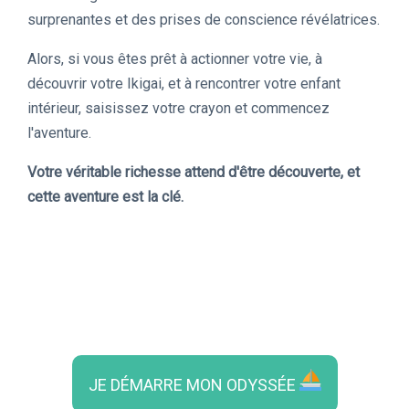
surprenantes et des prises de conscience révélatrices.
Alors, si vous êtes prêt à actionner votre vie, à
découvrir votre Ikigai, et à rencontrer votre enfant
intérieur, saisissez votre crayon et commencez
l'aventure.
Votre véritable richesse attend d'être découverte, et
cette aventure est la clé.
JE DÉMARRE MON ODYSSÉE