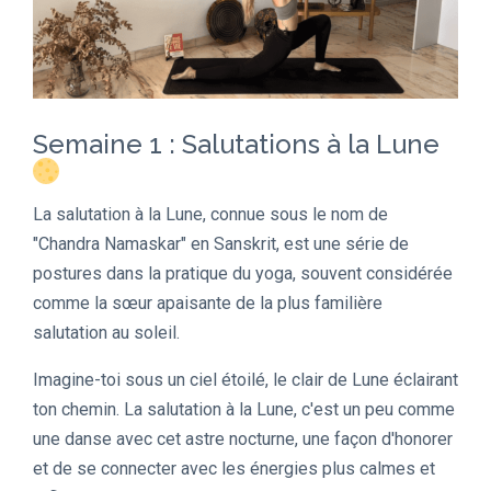
Semaine 1 : Salutations à la Lune
La salutation à la Lune, connue sous le nom de
"Chandra Namaskar" en Sanskrit, est une série de
postures dans la pratique du yoga, souvent considérée
comme la sœur apaisante de la plus familière
salutation au soleil.
Imagine-toi sous un ciel étoilé, le clair de Lune éclairant
ton chemin. La salutation à la Lune, c'est un peu comme
une danse avec cet astre nocturne, une façon d'honorer
et de se connecter avec les énergies plus calmes et