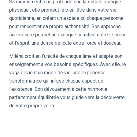
Sa mission est plus profonde que la simple pratique
physique : elle promeut le bien-être dans votre vie
quotidienne, en créant un espace où chaque personne
peut rencontrer sa propre authenticité. Son approche
sur-mesure permet un dialogue constant entre le cœur
et l'esprit, une danse délicate entre force et douceur.
Miléna croit en l'unicité de chaque âme et adapte son
enseignement à vos besoins spécifiques. Avec elle, le
yoga devient un mode de vie, une expérience
transformatrice qui infuse chaque aspect de
l'existence. Son dévouement à cette harmonie
parfaitement équilibrée vous guide vers la découverte
de votre propre vérité.