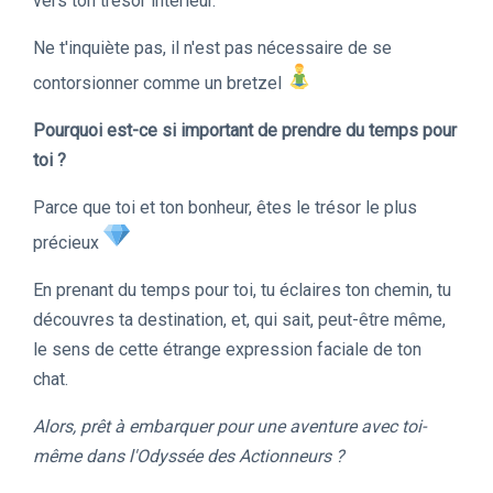
vers ton trésor intérieur.
Ne t'inquiète pas, il n'est pas nécessaire de se
contorsionner comme un bretzel
Pourquoi est-ce si important de prendre du temps pour
toi ?
Parce que toi et ton bonheur, êtes le trésor le plus
précieux
En prenant du temps pour toi, tu éclaires ton chemin, tu
découvres ta destination, et, qui sait, peut-être même,
le sens de cette étrange expression faciale de ton
chat.
Alors, prêt à embarquer pour une aventure avec toi-
même dans l'Odyssée des Actionneurs ?