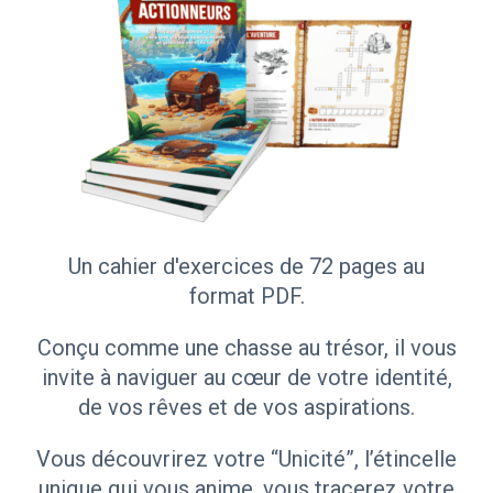
Un cahier d'exercices de 72 pages au
format PDF.
Conçu comme une chasse au trésor, il vous
invite à naviguer au cœur de votre identité,
de vos rêves et de vos aspirations.
Vous découvrirez votre “Unicité”, l’étincelle
unique qui vous anime, vous tracerez votre