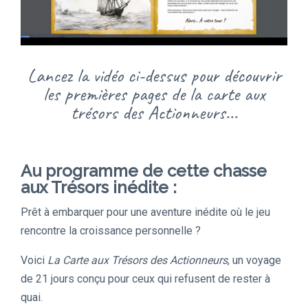
Lancez la vidéo ci-dessus pour découvrir
les premières pages de la carte aux
trésors des Actionneurs...
Au programme de cette chasse
aux Trésors inédite :
Prêt à embarquer pour une aventure inédite où le jeu
rencontre la croissance personnelle ?
Voici
La Carte aux Trésors des Actionneurs
, un voyage
de 21 jours conçu pour ceux qui refusent de rester à
quai.