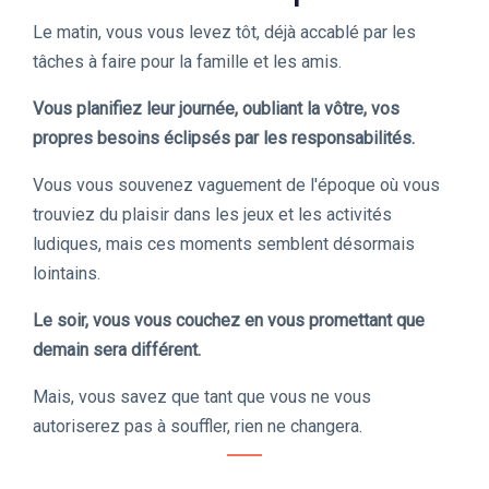
Le matin, vous vous levez tôt, déjà accablé par les
tâches à faire pour la famille et les amis.
Vous planifiez leur journée, oubliant la vôtre, vos
propres besoins éclipsés par les responsabilités.
Vous vous souvenez vaguement de l'époque où vous
trouviez du plaisir dans les jeux et les activités
ludiques, mais ces moments semblent désormais
lointains.
Le soir, vous vous couchez en vous promettant que
demain sera différent.
Mais, vous savez que tant que vous ne vous
autoriserez pas à souffler, rien ne changera.