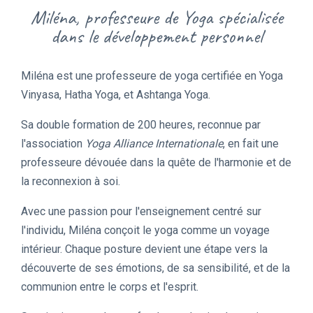
Miléna, professeure de Yoga spécialisée
dans le développement personnel
Miléna est une professeure de yoga certifiée en Yoga
Vinyasa, Hatha Yoga, et Ashtanga Yoga.
Sa double formation de 200 heures, reconnue par
l'association
Yoga Alliance Internationale
, en fait une
professeure dévouée dans la quête de l'harmonie et de
la reconnexion à soi.
Avec une passion pour l'enseignement centré sur
l'individu, Miléna conçoit le yoga comme un voyage
intérieur. Chaque posture devient une étape vers la
découverte de ses émotions, de sa sensibilité, et de la
communion entre le corps et l'esprit.