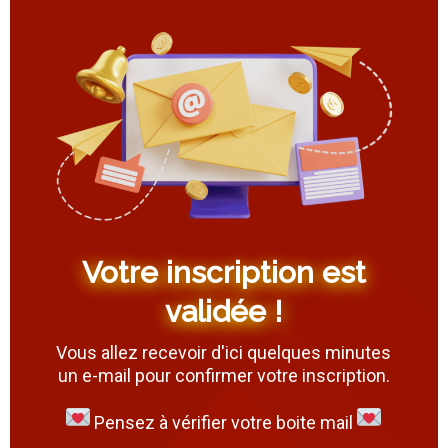
Votre inscription est
validée !
Vous allez recevoir d'ici quelques minutes
un e-mail pour confirmer votre inscription.
Pensez à vérifier votre boite mail