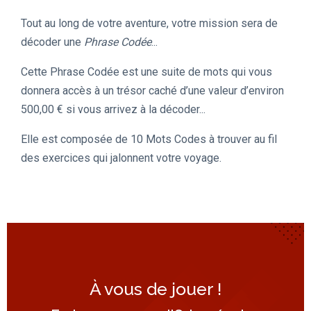
Tout au long de votre aventure, votre mission sera de
décoder une
Phrase Codée
...
Cette Phrase Codée est une suite de mots qui vous
donnera accès à un trésor caché d’une valeur d’environ
500,00 € si vous arrivez à la décoder...
Elle est composée de 10 Mots Codes à trouver au fil
des exercices qui jalonnent votre voyage.
À vous de jouer !