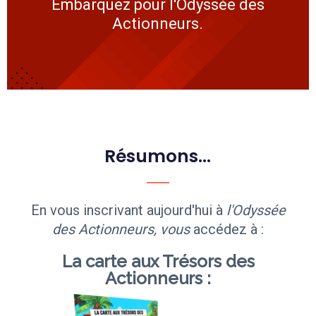
Embarquez pour l'Odyssée des
Actionneurs.
Résumons...
En vous inscrivant aujourd'hui à
l'Odyssée
des Actionneurs, vous
accédez à :
La carte aux Trésors des
Actionneurs :