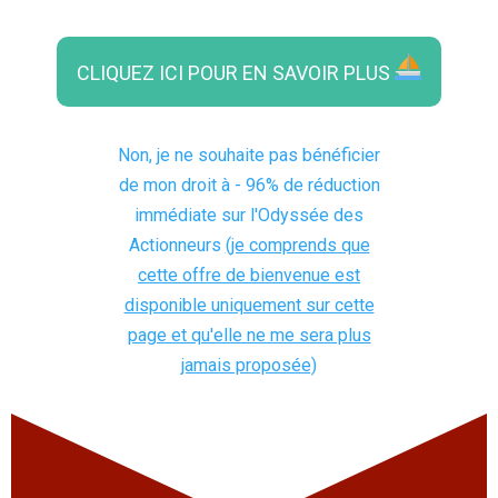
CLIQUEZ ICI POUR EN SAVOIR PLUS
Non, je ne souhaite pas bénéficier
de mon droit à - 96% de réduction
immédiate sur l'Odyssée des
Actionneurs
(je comprends que
cette offre de bienvenue est
disponible uniquement sur cette
page et qu'elle ne me sera plus
jamais proposée)