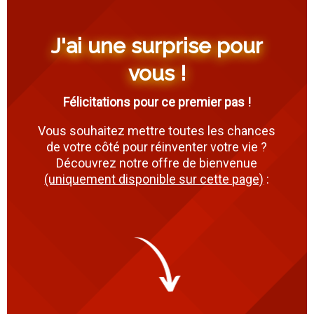
J'ai une surprise pour
vous !
Félicitations pour ce premier pas !
Vous souhaitez mettre toutes les chances
de votre côté pour réinventer votre vie ?
Découvrez notre offre de bienvenue
(uniquement disponible sur cette page)
: