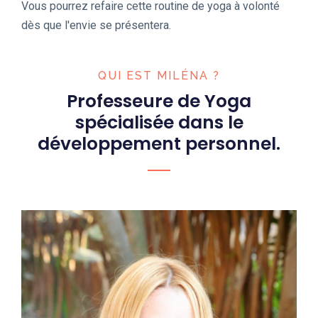
Vous pourrez refaire cette routine de yoga à volonté
dès que l'envie se présentera.
QUI EST MILÉNA ?
Professeure de Yoga
spécialisée dans le
développement personnel.