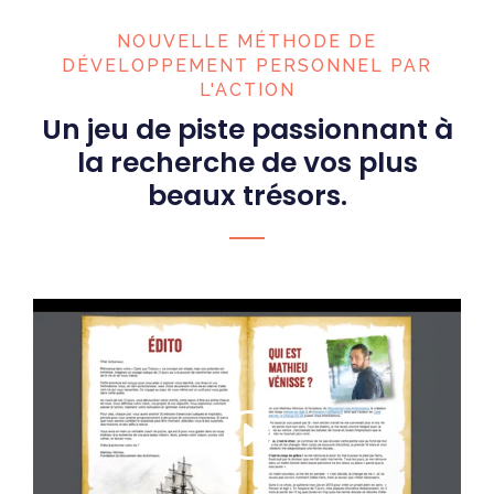
NOUVELLE MÉTHODE DE
DÉVELOPPEMENT PERSONNEL PAR
L'ACTION
Un jeu de piste passionnant à
la recherche de vos plus
beaux trésors.