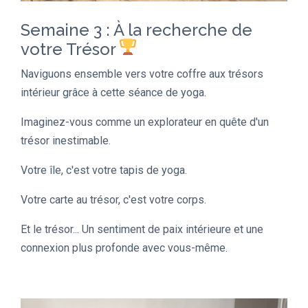
Semaine 3 : À la recherche de
votre Trésor
Naviguons ensemble vers votre coffre aux trésors
intérieur grâce à cette séance de yoga.
Imaginez-vous comme un explorateur en quête d'un
trésor inestimable.
Votre île, c'est votre tapis de yoga.
Votre carte au trésor, c'est votre corps.
Et le trésor... Un sentiment de paix intérieure et une
connexion plus profonde avec vous-même.