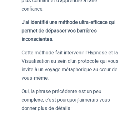
plus confiant et d'apprendre à faire
confiance.
J'ai identifié une méthode ultra-efficace qui
permet de dépasser vos barrières
inconscientes.
Cette méthode fait intervenir l'Hypnose et la
Visualisation au sein d'un protocole qui vous
invite à un voyage métaphorique au cœur de
vous-même.
Oui, la phrase précédente est un peu
complexe, c'est pourquoi j'aimerais vous
donner plus de détails :