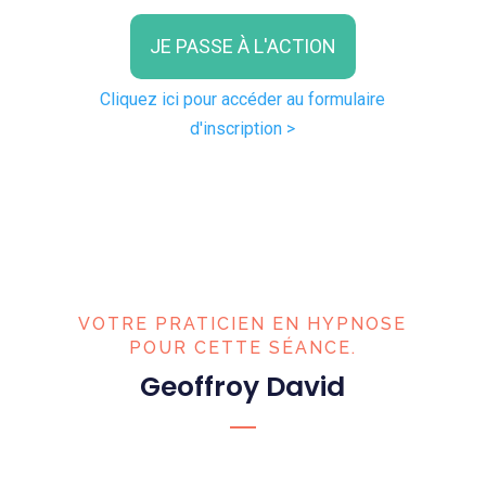
JE PASSE À L'ACTION
Cliquez ici pour accéder au formulaire
d'inscription >
VOTRE PRATICIEN EN HYPNOSE
POUR CETTE SÉANCE.
Geoffroy David