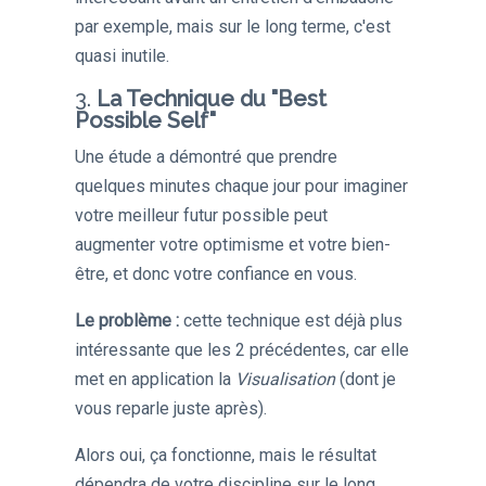
par exemple, mais sur le long terme, c'est
quasi inutile.
3.
La Technique du "Best
Possible Self"
Une étude a démontré que prendre
quelques minutes chaque jour pour imaginer
votre meilleur futur possible peut
augmenter votre optimisme et votre bien-
être, et donc votre confiance en vous.
Le problème :
cette technique est déjà plus
intéressante que les 2 précédentes, car elle
met en application la
Visualisation
(dont je
vous reparle juste après).
Alors oui, ça fonctionne, mais le résultat
dépendra de votre discipline sur le long