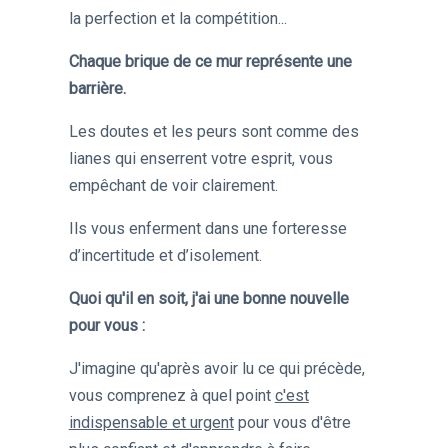
la perfection et la compétition...
Chaque brique de ce mur représente une
barrière.
Les doutes et les peurs sont comme des
lianes qui enserrent votre esprit, vous
empêchant de voir clairement.
Ils vous enferment dans une forteresse
d’incertitude et d’isolement.
Quoi qu'il en soit, j'ai une bonne nouvelle
pour vous :
J'imagine qu'après avoir lu ce qui précède,
vous comprenez à quel point
c'est
indispensable et urgent
pour vous d'être