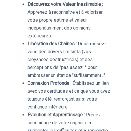
Découvrez votre Valeur Inestimable :
Apprenez à reconnaître et à valoriser
votre propre estime et valeur,
indépendamment des opinions
extérieures.
Libération des Chaînes :
Débarrassez-
vous des drivers limitants (vos
croyances destructrices) et des
perceptions de "pas assez..." pour
embrasser un état de "suffisamment...".
Connexion Profonde :
Établissez un lien
avec vos certitudes et ce que vous avez
toujours été, renforçant ainsi votre
confiance intérieure.
Évolution et Apprentissage :
Prenez
conscience de votre capacité à
surmonter les difficultés et à apprendre,