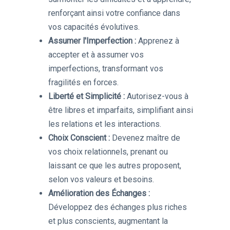
renforçant ainsi votre confiance dans
vos capacités évolutives.
Assumer l'Imperfection :
Apprenez à
accepter et à assumer vos
imperfections, transformant vos
fragilités en forces.
Liberté et Simplicité :
Autorisez-vous à
être libres et imparfaits, simplifiant ainsi
les relations et les interactions.
Choix Conscient :
Devenez maître de
vos choix relationnels, prenant ou
laissant ce que les autres proposent,
selon vos valeurs et besoins.
Amélioration des Échanges :
Développez des échanges plus riches
et plus conscients, augmentant la