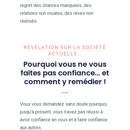
regret des chances manquées, des
relations non nouées, des rêves non
réalisés.
RÉVÉLATION SUR LA SOCIÉTÉ
ACTUELLE...
Pourquoi vous ne vous
faites pas confiance... et
comment y remédier !
Vous vous demandez sans doute pourquoi,
jusqu’à présent, vous n’avez pas réussi à
avoir confiance en vous et à faire confiance
aux autres.