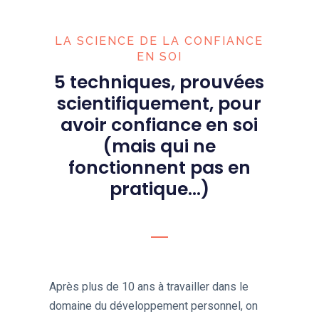
LA SCIENCE DE LA CONFIANCE
EN SOI
5 techniques, prouvées
scientifiquement, pour
avoir confiance en soi
(mais qui ne
fonctionnent pas en
pratique...)
Après plus de 10 ans à travailler dans le
domaine du développement personnel, on