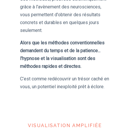
grâce à l'avènement des neurosciences,
vous permettent d'obtenir des résultats
concrets et durables en quelques jours
seulement.
Alors que les méthodes conventionnelles
demandent du temps et de la patience...
l’hypnose et la visualisation sont des
méthodes rapides et directes.
C’est comme redécouvrir un trésor caché en
vous, un potentiel inexploité prêt à éclore.
VISUALISATION AMPLIFIÉE