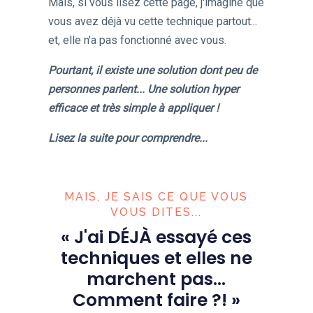
Mais, si vous lisez cette page, j'imagine que
vous avez déjà vu cette technique partout...
et, elle n'a pas fonctionné avec vous.
Pourtant, il existe une solution dont peu de
personnes parlent... Une solution hyper
efficace et très simple à appliquer !
Lisez la suite pour comprendre...
MAIS, JE SAIS CE QUE VOUS
VOUS DITES...
« J'ai DÉJÀ essayé ces
techniques et elles ne
marchent pas...
Comment faire ?! »