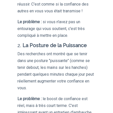
réussir. C'est comme si la confiance des
autres en vous vous était transmise !
Le problème :
si vous n'avez pas un
entourage qui vous soutient, c'est très
compliqué à mettre en place.
2.
La Posture de la Puissance
Des recherches ont montré que se tenir
dans une posture "puissante" (comme se
tenir debout, les mains sur les hanches)
pendant quelques minutes chaque jour peut
réellement augmenter votre confiance en
vous.
Le problème :
le boost de confiance est
réel, mais à très court terme. C'est
intéressant avant un entretien d'embauche