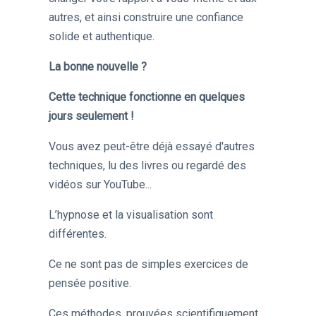
autres, et ainsi construire une confiance
solide et authentique.
La bonne nouvelle ?
Cette technique fonctionne en quelques
jours seulement !
Vous avez peut-être déjà essayé d'autres
techniques, lu des livres ou regardé des
vidéos sur YouTube...
L’hypnose et la visualisation sont
différentes.
Ce ne sont pas de simples exercices de
pensée positive.
Ces méthodes, prouvées scientifiquement