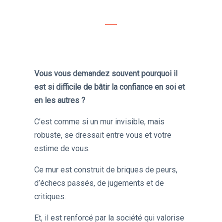
Vous vous demandez souvent pourquoi il
est si difficile de bâtir la confiance en soi et
en les autres ?
C’est comme si un mur invisible, mais
robuste, se dressait entre vous et votre
estime de vous.
Ce mur est construit de briques de peurs,
d’échecs passés, de jugements et de
critiques.
Et, il est renforcé par la société qui valorise