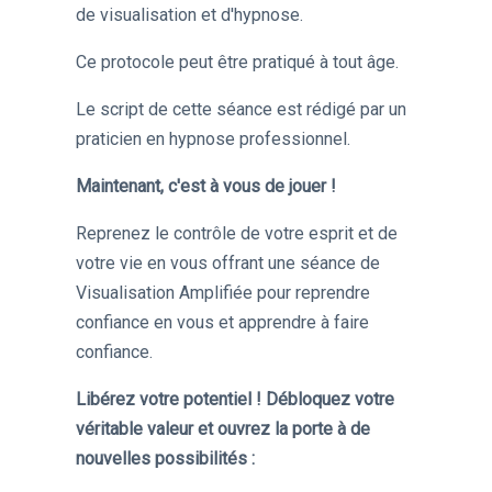
de visualisation et d'hypnose.
Ce protocole peut être pratiqué à tout âge.
Le script de cette séance est rédigé par un
praticien en hypnose professionnel.
Maintenant, c'est à vous de jouer !
Reprenez le contrôle de votre esprit et de
votre vie en vous offrant une séance de
Visualisation Amplifiée pour reprendre
confiance en vous et apprendre à faire
confiance.
Libérez votre potentiel ! D
ébloquez votre
véritable valeur et ouvrez la porte à de
nouvelles possibilités :