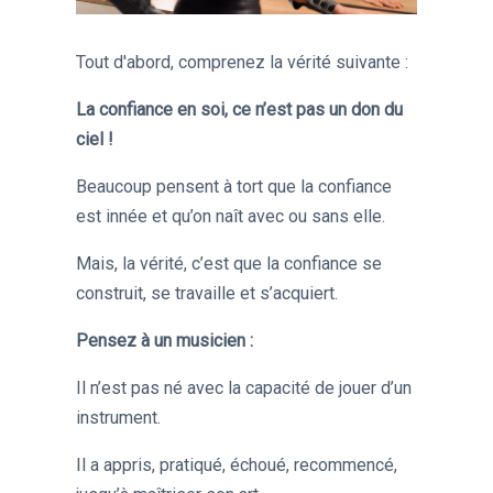
Tout d'abord, comprenez la vérité suivante :
La confiance en soi, ce n’est pas un don du
ciel !
Beaucoup pensent à tort que la confiance
est innée et qu’on naît avec ou sans elle.
Mais, la vérité, c’est que la confiance se
construit, se travaille et s’acquiert.
Pensez à un musicien :
Il n’est pas né avec la capacité de jouer d’un
instrument.
Il a appris, pratiqué, échoué, recommencé,