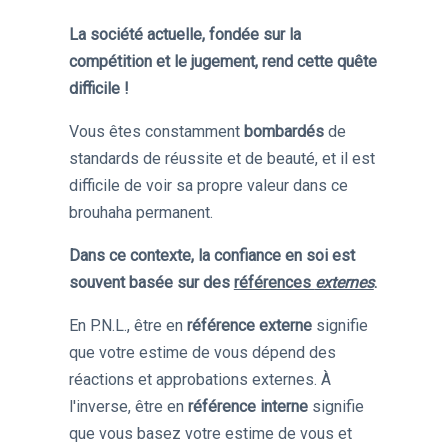
La société actuelle, fondée sur la
compétition et le jugement, rend cette quête
difficile !
Vous êtes constamment
bombardés
de
standards de réussite et de beauté, et il est
difficile de voir sa propre valeur dans ce
brouhaha permanent.
Dans ce contexte, la confiance en soi est
souvent basée sur des
références
externes
.
En P.N.L., être en
référence externe
signifie
que votre estime de vous dépend des
réactions et approbations externes. À
l'inverse, être en
référence interne
signifie
que vous basez votre estime de vous et