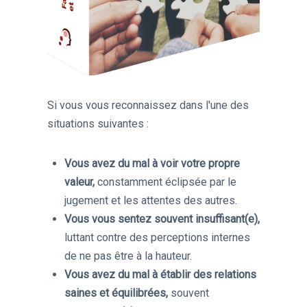
Si vous vous reconnaissez dans l'une des
situations suivantes :
Vous avez du mal à voir votre propre
valeur,
constamment éclipsée par le
jugement et les attentes des autres.
Vous vous sentez souvent insuffisant(e),
luttant contre des perceptions internes
de ne pas être à la hauteur.
Vous avez du mal à établir des relations
saines et équilibrées,
souvent