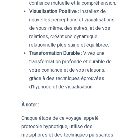
confiance mutuelle et la compréhension.
Visualisation Positive :
Installez de
nouvelles perceptions et visualisations
de vous-même, des autres, et de vos
relations, créant une dynamique
relationnelle plus saine et équilibrée.
Transformation Durable :
Vivez une
transformation profonde et durable de
votre confiance et de vos relations,
grâce à des techniques éprouvées
d'hypnose et de visualisation.
À noter :
Chaque étape de ce voyage, appelé
protocole hypnotique, utilise des
métaphores et des techniques puissantes