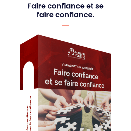
Faire confiance et se
faire confiance.