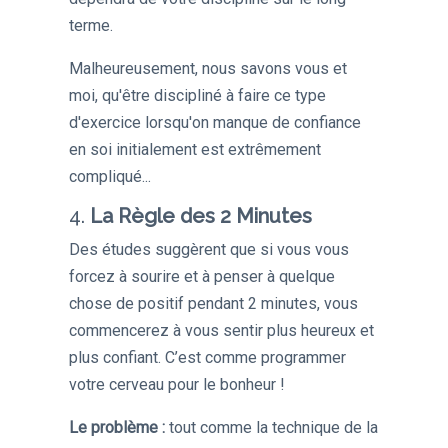
terme.
Malheureusement, nous savons vous et
moi, qu'être discipliné à faire ce type
d'exercice lorsqu'on manque de confiance
en soi initialement est extrêmement
compliqué...
4.
La Règle des 2 Minutes
Des études suggèrent que si vous vous
forcez à sourire et à penser à quelque
chose de positif pendant 2 minutes, vous
commencerez à vous sentir plus heureux et
plus confiant. C’est comme programmer
votre cerveau pour le bonheur !
Le problème :
tout comme la technique de la