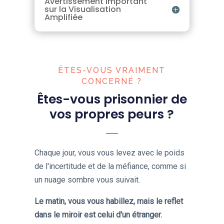
Avertissement Important
sur la Visualisation
Amplifiée
ÊTES-VOUS VRAIMENT
CONCERNÉ ?
Êtes-vous prisonnier de
vos propres peurs ?
Chaque jour, vous vous levez avec le poids
de l'incertitude et de la méfiance, comme si
un nuage sombre vous suivait.
Le matin, vous vous habillez, mais le reflet
dans le miroir est celui d'un étranger.