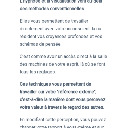
L’hypnose et la visualisation vont au-delà
des méthodes conventionnelles.
Elles vous permettent de travailler
directement avec votre inconscient, là où
résident vos croyances profondes et vos
schémas de pensée.
C’est comme avoir un accès direct à la salle
des machines de votre esprit, là où se font
tous les réglages.
Ces techniques vous permettent de
travailler sur votre "référence externe",
c’est-à-dire la manière dont vous percevez
votre valeur à travers le regard des autres.
En modifiant cette perception, vous pouvez
changer votre rapport à vous-même et aux