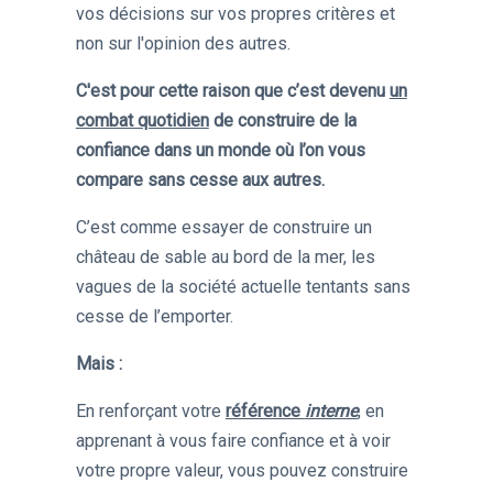
vos décisions sur vos propres critères et
non sur l'opinion des autres.
C'est pour cette raison que c’est devenu
un
combat quotidien
de construire de la
confiance dans un monde où l’on vous
compare sans cesse aux autres.
C’est comme essayer de construire un
château de sable au bord de la mer, les
vagues de la société actuelle tentants sans
cesse de l’emporter.
Mais :
En renforçant votre
référence
interne
, en
apprenant à vous faire confiance et à voir
votre propre valeur, vous pouvez construire