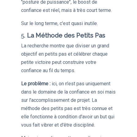
"posture de puissance", le boost de
confiance est réel, mais à très court terme.
Sur le long terme, c'est quasi inutile.
5.
La Méthode des Petits Pas
La recherche montre que diviser un grand
objectif en petits pas et célébrer chaque
petite victoire peut construire votre
confiance au fil du temps.
Le problème :
ici, on n'est pas uniquement
dans le domaine de la confiance en soi mais
sur l'accomplissement de projet. La
méthode des petits pas est très connue et
elle fonctionne à condition d'avoir un but qui
vous fait vibrer et d'être discipliné.