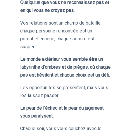
Quelqu'un que vous ne reconnaissez pas et
en qui vous ne croyez pas.
Vos relations sont un champ de bataille,
chaque personne rencontrée est un
potentiel ennemi, chaque sourire est
suspect.
Le monde extérieur vous semble être un
labyrinthe d'ombres et de pièges, où chaque
pas est hésitant et chaque choix est un défi.
Les opportunités se présentent, mais vous
les laissez passer.
La peur de l'échec et la peur du jugement
vous paralysent.
Chaque soir, vous vous couchez avec le