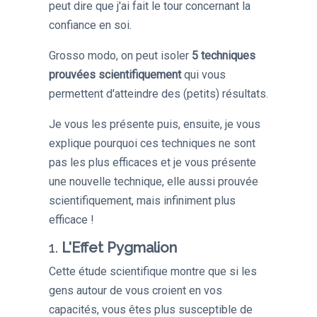
peut dire que j'ai fait le tour concernant la
confiance en soi.
Grosso modo, on peut isoler
5 techniques
prouvées scientifiquement
qui vous
permettent d'atteindre des (petits) résultats.
Je vous les présente puis, ensuite, je vous
explique pourquoi ces techniques ne sont
pas les plus efficaces et je vous présente
une nouvelle technique, elle aussi prouvée
scientifiquement, mais infiniment plus
efficace !
1.
L'Effet Pygmalion
Cette étude scientifique montre que si les
gens autour de vous croient en vos
capacités, vous êtes plus susceptible de