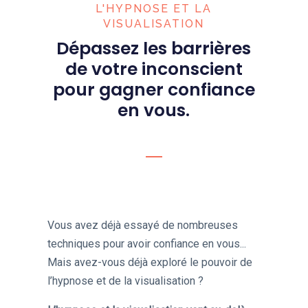
L'HYPNOSE ET LA
VISUALISATION
Dépassez les barrières
de votre inconscient
pour gagner confiance
en vous.
Vous avez déjà essayé de nombreuses
techniques pour avoir confiance en vous...
Mais avez-vous déjà exploré le pouvoir de
l’hypnose et de la visualisation ?