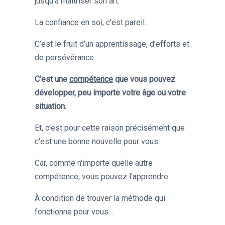
jusqu’à maîtriser son art.
La confiance en soi, c’est pareil.
C’est le fruit d’un apprentissage, d’efforts et
de persévérance.
C’est une
compétence
que vous pouvez
développer, peu importe votre âge ou votre
situation.
Et, c'est pour cette raison précisément que
c'est une bonne nouvelle pour vous.
Car, comme n'importe quelle autre
compétence, vous pouvez l'apprendre.
À condition de trouver la méthode qui
fonctionne pour vous...