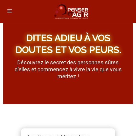
DITES ADIEU À VOS
DOUTES ET VOS PEURS
.
Découvrez le secret des personnes sûres
d'elles et commencez à vivre la vie que vous
méritez !