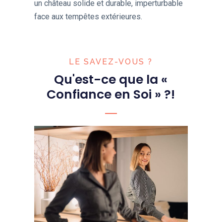
un château solide et durable, imperturbable
face aux tempêtes extérieures.
LE SAVEZ-VOUS ?
Qu'est-ce que la
«
Confiance en Soi
»
?!