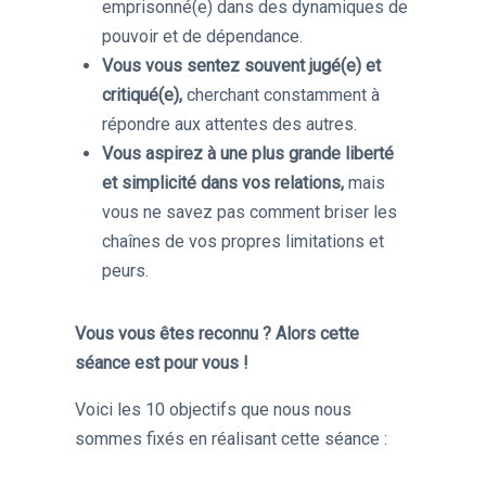
emprisonné(e) dans des dynamiques de
pouvoir et de dépendance.
Vous vous sentez souvent jugé(e) et
critiqué(e),
cherchant constamment à
répondre aux attentes des autres.
Vous aspirez à une plus grande liberté
et simplicité dans vos relations,
mais
vous ne savez pas comment briser les
chaînes de vos propres limitations et
peurs.
Vous vous êtes reconnu ? Alors cette
séance est pour vous !
Voici les 10 objectifs que nous nous
sommes fixés en réalisant cette séance :