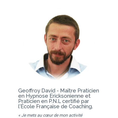
Geoffroy David - Maître Praticien
en Hypnose Ericksonienne et
Praticien en P.N.L certifié par
l'École Française de Coaching.
« Je mets au cœur de mon activité