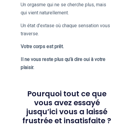
Un orgasme qui ne se cherche plus, mais
qui vient naturellement.
Un état d’extase où chaque sensation vous
traverse.
Votre corps est prêt.
Il ne vous reste plus qu’à dire oui à votre
plaisir.
Pourquoi tout ce que
vous avez essayé
jusqu’ici vous a laissé
frustrée et insatisfaite ?