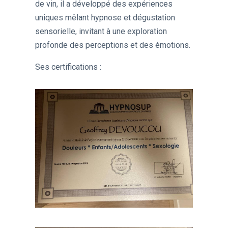
de vin, il a développé des expériences
uniques mêlant hypnose et dégustation
sensorielle, invitant à une exploration
profonde des perceptions et des émotions.
Ses certifications :