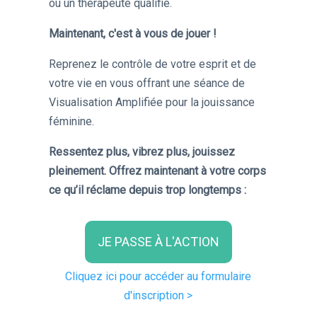
ou un thérapeute qualifié.
Maintenant, c'est à vous de jouer !
Reprenez le contrôle de votre esprit et de
votre vie en vous offrant une séance de
Visualisation Amplifiée pour la jouissance
féminine.
Ressentez plus, vibrez plus, jouissez
pleinement. Offrez maintenant à votre corps
ce qu’il réclame depuis trop longtemps :
JE PASSE À L'ACTION
Cliquez ici pour accéder au formulaire
d'inscription >