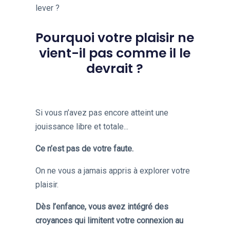
lever ?
Pourquoi votre plaisir ne
vient-il pas comme il le
devrait ?
Si vous n’avez pas encore atteint une
jouissance libre et totale...
Ce n’est pas de votre faute.
On ne vous a jamais appris à explorer votre
plaisir.
Dès l’enfance, vous avez intégré des
croyances qui limitent votre connexion au