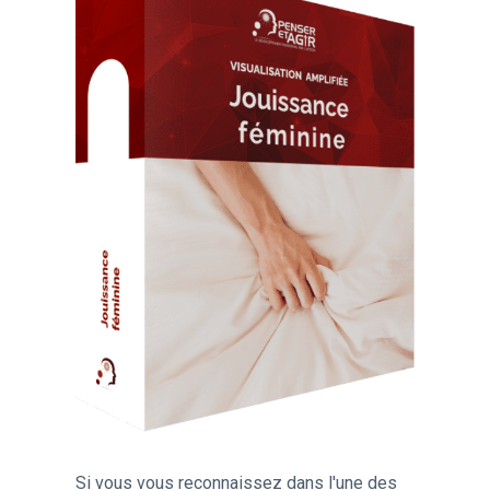
Si vous vous reconnaissez dans l'une des