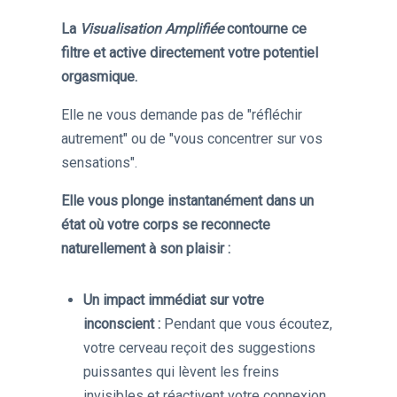
La
Visualisation Amplifiée
contourne ce
filtre et active directement votre potentiel
orgasmique.
Elle ne vous demande pas de "réfléchir
autrement" ou de "vous concentrer sur vos
sensations".
Elle vous plonge instantanément dans un
état où votre corps se reconnecte
naturellement à son plaisir :
Un impact immédiat sur votre
inconscient :
Pendant que vous écoutez,
votre cerveau reçoit des suggestions
puissantes qui lèvent les freins
invisibles et réactivent votre connexion