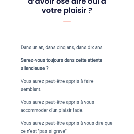
d’avoir osé dire oui à
votre plaisir ?
Dans un an, dans cinq ans, dans dix ans…
Serez-vous toujours dans cette attente
silencieuse ?
Vous aurez peut-être appris à faire
semblant.
Vous aurez peut-être appris à vous
accommoder d’un plaisir fade.
Vous aurez peut-être appris à vous dire que
ce n’est "pas si grave".