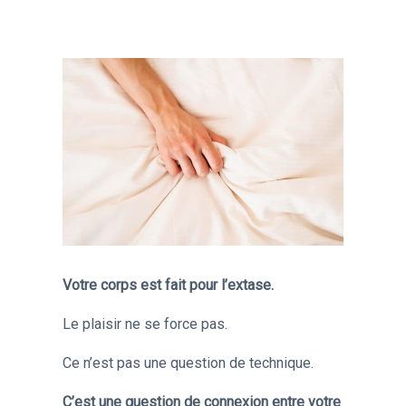
Votre corps est fait pour l’extase.
Le plaisir ne se force pas.
Ce n’est pas une question de technique.
C’est une question de connexion entre votre