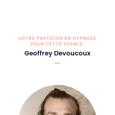
VOTRE PRATICIEN EN HYPNOSE
POUR CETTE SÉANCE.
Geoffrey Devoucoux