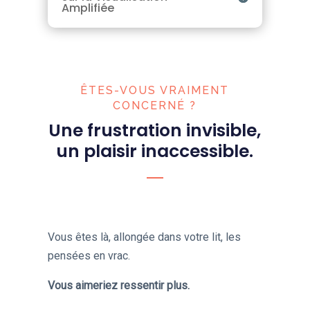
Amplifiée
ÊTES-VOUS VRAIMENT
CONCERNÉ ?
Une frustration invisible,
un plaisir inaccessible.
Vous êtes là, allongée dans votre lit, les
pensées en vrac.
Vous aimeriez ressentir plus.