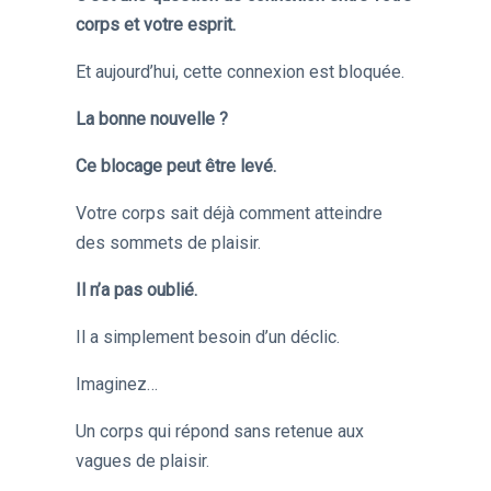
corps et votre esprit.
Et aujourd’hui, cette connexion est bloquée.
La bonne nouvelle ?
Ce blocage peut être levé.
Votre corps sait déjà comment atteindre
des sommets de plaisir.
Il n’a pas oublié.
Il a simplement besoin d’un déclic.
Imaginez…
Un corps qui répond sans retenue aux
vagues de plaisir.