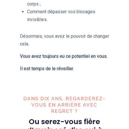
corps ;
Comment dépasser vos blocages
invisibles.
Désormais, vous avez le pouvoir de changer
cela.
Vous avez toujours eu ce potentiel en vous.
Il est temps de le réveiller.
DANS DIX ANS, REGARDEREZ-
VOUS EN ARRIÈRE AVEC
REGRET ?
Ou serez-vous fière