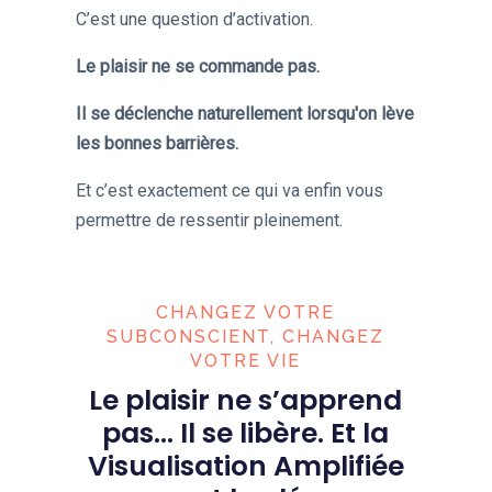
C’est une question d’activation.
Le plaisir ne se commande pas.
Il se déclenche naturellement lorsqu'on lève
les bonnes barrières.
Et c’est exactement ce qui va enfin vous
permettre de ressentir pleinement.
CHANGEZ VOTRE
SUBCONSCIENT, CHANGEZ
VOTRE VIE
Le plaisir ne s’apprend
pas… Il se libère. Et la
Visualisation Amplifiée