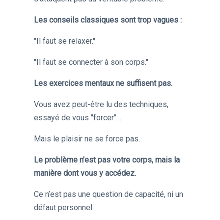
Les conseils classiques sont trop vagues :
"Il faut se relaxer."
"Il faut se connecter à son corps."
Les exercices mentaux ne suffisent pas.
Vous avez peut-être lu des techniques,
essayé de vous "forcer"…
Mais le plaisir ne se force pas.
Le problème n’est pas votre corps, mais la
manière dont vous y accédez.
Ce n’est pas une question de capacité, ni un
défaut personnel.