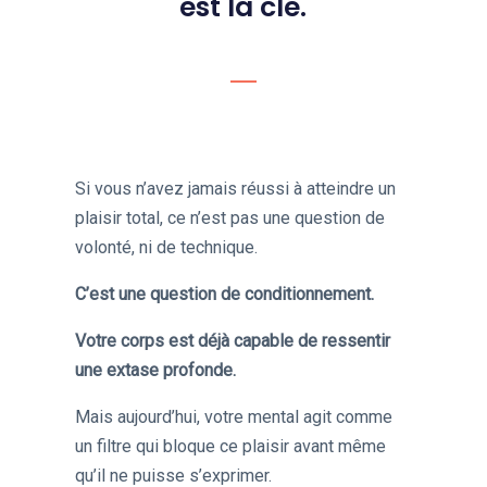
est la clé.
Si vous n’avez jamais réussi à atteindre un
plaisir total, ce n’est pas une question de
volonté, ni de technique.
C’est une question de conditionnement.
Votre corps est déjà capable de ressentir
une extase profonde.
Mais aujourd’hui, votre mental agit comme
un filtre qui bloque ce plaisir avant même
qu’il ne puisse s’exprimer.