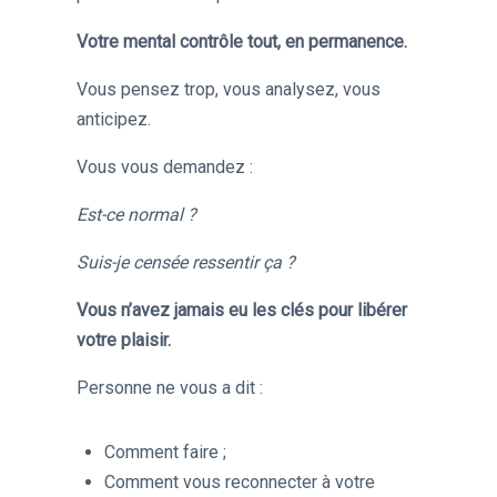
Votre mental contrôle tout, en permanence.
Vous pensez trop, vous analysez, vous
anticipez.
Vous vous demandez :
Est-ce normal ?
Suis-je censée ressentir ça ?
Vous n’avez jamais eu les clés pour libérer
votre plaisir.
Personne ne vous a dit :
Comment faire ;
Comment vous reconnecter à votre