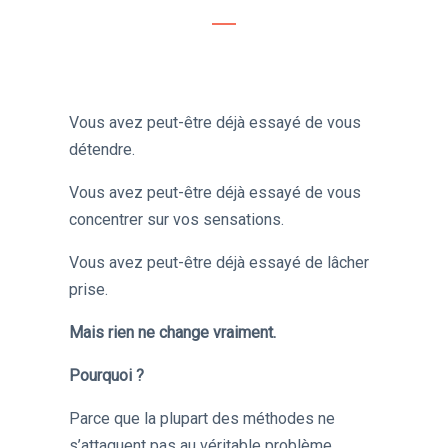
Vous avez peut-être déjà essayé de vous
détendre.
Vous avez peut-être déjà essayé de vous
concentrer sur vos sensations.
Vous avez peut-être déjà essayé de lâcher
prise.
Mais rien ne change vraiment.
Pourquoi ?
Parce que la plupart des méthodes ne
s’attaquent pas au véritable problème.