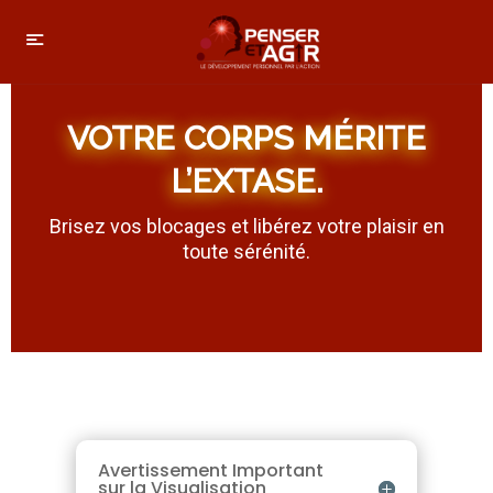
VOTRE CORPS MÉRITE
L’EXTASE.
Brisez vos blocages et libérez votre plaisir en
toute sérénité.
Avertissement Important
sur la Visualisation