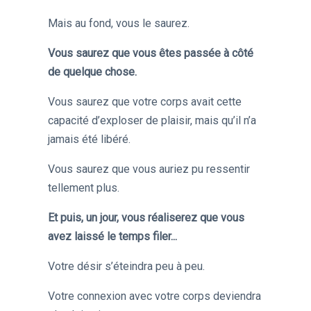
Mais au fond, vous le saurez.
Vous saurez que vous êtes passée à côté
de quelque chose.
Vous saurez que votre corps avait cette
capacité d’exploser de plaisir, mais qu’il n’a
jamais été libéré.
Vous saurez que vous auriez pu ressentir
tellement plus.
Et puis, un jour, vous réaliserez que vous
avez laissé le temps filer...
Votre désir s’éteindra peu à peu.
Votre connexion avec votre corps deviendra