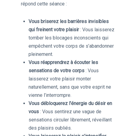
répond cette séance :
Vous briserez les barrières invisibles
qui freinent votre plaisir
: Vous laisserez
tomber les blocages inconscients qui
empêchent votre corps de s’abandonner
pleinement.
Vous réapprendrez à écouter les
sensations de votre corps
: Vous
laisserez votre plaisir monter
naturellement, sans que votre esprit ne
vienne l’interrompre.
Vous débloquerez l’énergie du désir en
vous
: Vous sentirez une vague de
sensations circuler librement, réveillant
des plaisirs oubliés.