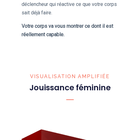
déclencheur qui réactive ce que votre corps
sait déjà faire.
Votre corps va vous montrer ce dont il est
réellement capable.
VISUALISATION AMPLIFIÉE
Jouissance féminine