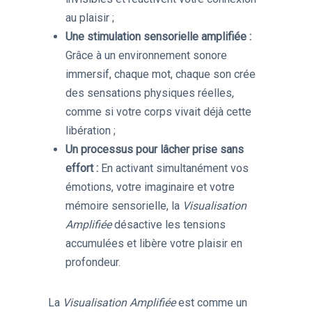
au plaisir ;
Une stimulation sensorielle amplifiée :
Grâce à un environnement sonore
immersif, chaque mot, chaque son crée
des sensations physiques réelles,
comme si votre corps vivait déjà cette
libération ;
Un processus pour lâcher prise sans
effort :
En activant simultanément vos
émotions, votre imaginaire et votre
mémoire sensorielle, la
Visualisation
Amplifiée
désactive les tensions
accumulées et libère votre plaisir en
profondeur.
La
Visualisation Amplifiée
est comme un