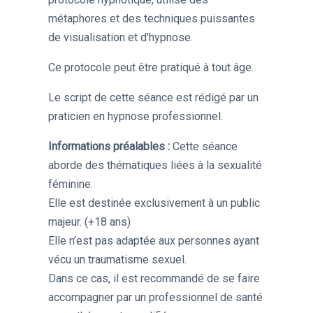
métaphores et des techniques puissantes
de visualisation et d'hypnose.
Ce protocole peut être pratiqué à tout âge.
Le script de cette séance est rédigé par un
praticien en hypnose professionnel.
Informations préalables :
Cette séance
aborde des thématiques liées à la sexualité
féminine.
Elle est destinée exclusivement à un public
majeur. (+18 ans)
Elle n’est pas adaptée aux personnes ayant
vécu un traumatisme sexuel.
Dans ce cas, il est recommandé de se faire
accompagner par un professionnel de santé