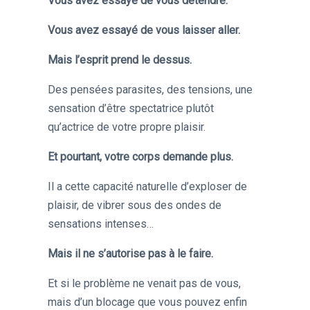
Vous avez essayé de vous détendre.
Vous avez essayé de vous laisser aller.
Mais l’esprit prend le dessus.
Des pensées parasites, des tensions, une
sensation d’être spectatrice plutôt
qu’actrice de votre propre plaisir.
Et pourtant, votre corps demande plus.
Il a cette capacité naturelle d’exploser de
plaisir, de vibrer sous des ondes de
sensations intenses…
Mais il ne s’autorise pas à le faire.
Et si le problème ne venait pas de vous,
mais d’un blocage que vous pouvez enfin