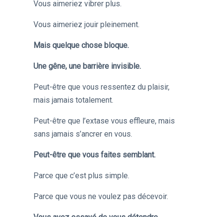
Vous aimeriez vibrer plus.
Vous aimeriez jouir pleinement.
Mais quelque chose bloque.
Une gêne, une barrière invisible.
Peut-être que vous ressentez du plaisir,
mais jamais totalement.
Peut-être que l’extase vous effleure, mais
sans jamais s’ancrer en vous.
Peut-être que vous faites semblant.
Parce que c’est plus simple.
Parce que vous ne voulez pas décevoir.