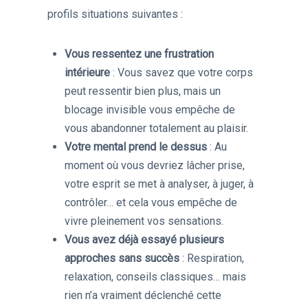
profils situations suivantes :
Vous ressentez une frustration
intérieure
: Vous savez que votre corps
peut ressentir bien plus, mais un
blocage invisible vous empêche de
vous abandonner totalement au plaisir.
Votre mental prend le dessus
: Au
moment où vous devriez lâcher prise,
votre esprit se met à analyser, à juger, à
contrôler… et cela vous empêche de
vivre pleinement vos sensations.
Vous avez déjà essayé plusieurs
approches sans succès
: Respiration,
relaxation, conseils classiques… mais
rien n’a vraiment déclenché cette