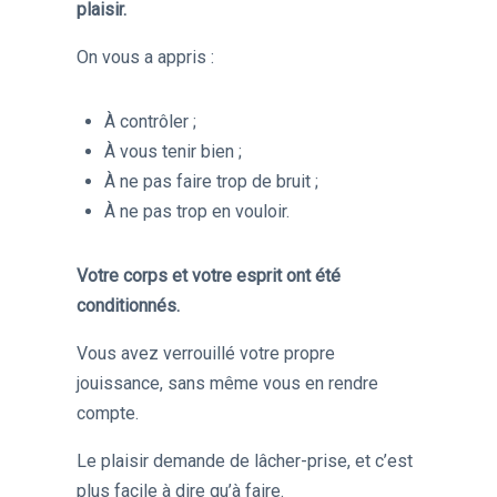
plaisir.
On vous a appris :
À contrôler ;
À vous tenir bien ;
À ne pas faire trop de bruit ;
À ne pas trop en vouloir.
Votre corps et votre esprit ont été
conditionnés.
Vous avez verrouillé votre propre
jouissance, sans même vous en rendre
compte.
Le plaisir demande de lâcher-prise, et c’est
plus facile à dire qu’à faire.