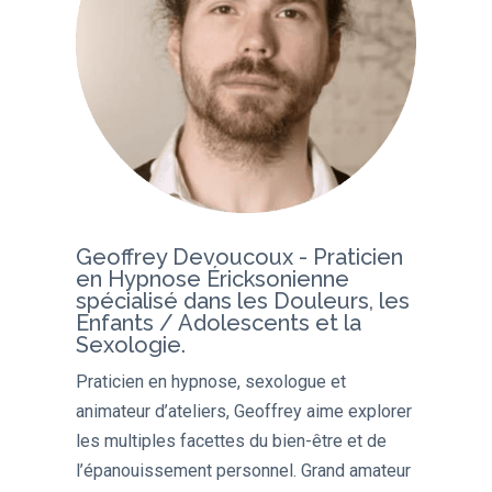
Geoffrey Devoucoux - Praticien
en Hypnose Éricksonienne
spécialisé dans les Douleurs, les
Enfants / Adolescents et la
Sexologie.
Praticien en hypnose, sexologue et
animateur d’ateliers, Geoffrey aime explorer
les multiples facettes du bien-être et de
l’épanouissement personnel. Grand amateur