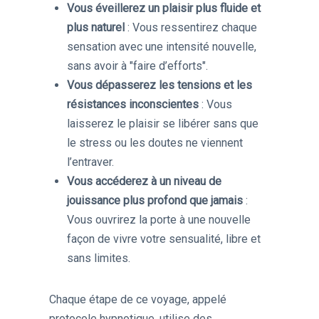
Vous éveillerez un plaisir plus fluide et
plus naturel
: Vous ressentirez chaque
sensation avec une intensité nouvelle,
sans avoir à "faire d’efforts".
Vous dépasserez les tensions et les
résistances inconscientes
: Vous
laisserez le plaisir se libérer sans que
le stress ou les doutes ne viennent
l’entraver.
Vous accéderez à un niveau de
jouissance plus profond que jamais
:
Vous ouvrirez la porte à une nouvelle
façon de vivre votre sensualité, libre et
sans limites.
Chaque étape de ce voyage, appelé
protocole hypnotique, utilise des