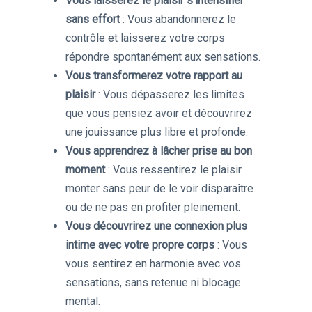
Vous laisserez le plaisir s’intensifier
sans effort
: Vous abandonnerez le
contrôle et laisserez votre corps
répondre spontanément aux sensations.
Vous transformerez votre rapport au
plaisir
: Vous dépasserez les limites
que vous pensiez avoir et découvrirez
une jouissance plus libre et profonde.
Vous apprendrez à lâcher prise au bon
moment
: Vous ressentirez le plaisir
monter sans peur de le voir disparaître
ou de ne pas en profiter pleinement.
Vous découvrirez une connexion plus
intime avec votre propre corps
: Vous
vous sentirez en harmonie avec vos
sensations, sans retenue ni blocage
mental.