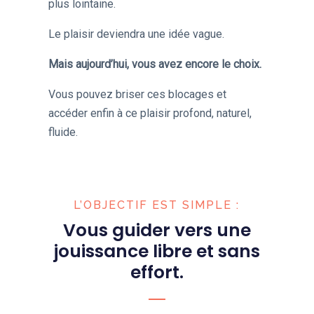
plus lointaine.
Le plaisir deviendra une idée vague.
Mais aujourd’hui, vous avez encore le choix.
Vous pouvez briser ces blocages et
accéder enfin à ce plaisir profond, naturel,
fluide.
L’OBJECTIF EST SIMPLE :
Vous guider vers une
jouissance libre et sans
effort.