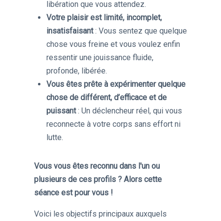
libération que vous attendez.
Votre plaisir est limité, incomplet,
insatisfaisant
: Vous sentez que quelque
chose vous freine et vous voulez enfin
ressentir une jouissance fluide,
profonde, libérée.
Vous êtes prête à expérimenter quelque
chose de différent, d’efficace et de
puissant
: Un déclencheur réel, qui vous
reconnecte à votre corps sans effort ni
lutte.
Vous vous êtes reconnu dans l'un ou
plusieurs de ces profils ? Alors cette
séance est pour vous !
Voici les objectifs principaux auxquels