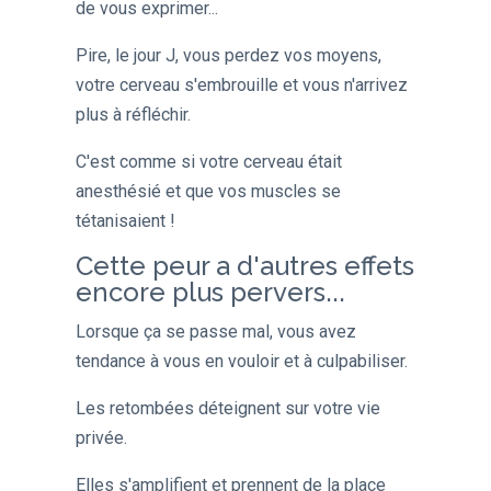
de vous exprimer...
Pire, le jour J, vous perdez vos moyens,
votre cerveau s'embrouille et vous n'arrivez
plus à réfléchir.
C'est comme si votre cerveau était
anesthésié et que vos muscles se
tétanisaient !
Cette peur a d'autres effets
encore plus pervers...
Lorsque ça se passe mal, vous avez
tendance à vous en vouloir et à culpabiliser.
Les retombées déteignent sur votre vie
privée.
Elles s'amplifient et prennent de la place