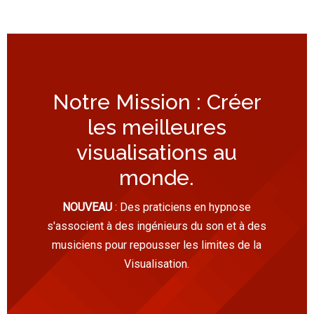
Notre Mission : Créer
les meilleures
visualisations au
monde.
NOUVEAU
: Des praticiens en hypnose
s'associent à des ingénieurs du son et à des
musiciens pour repousser les limites de la
Visualisation.