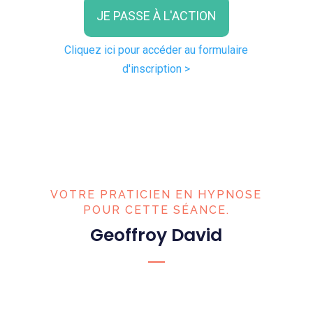
JE PASSE À L'ACTION
Cliquez ici pour accéder au formulaire
d'inscription >
VOTRE PRATICIEN EN HYPNOSE
POUR CETTE SÉANCE.
Geoffroy David