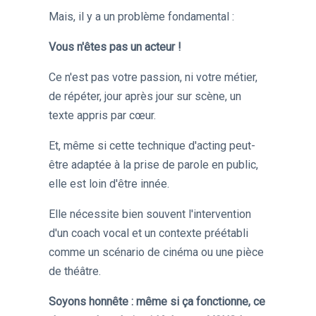
Mais, il y a un problème fondamental :
Vous n'êtes pas un acteur !
Ce n'est pas votre passion, ni votre métier,
de répéter, jour après jour sur scène, un
texte appris par cœur.
Et, même si cette technique d'acting peut-
être adaptée à la prise de parole en public,
elle est loin d'être innée.
Elle nécessite bien souvent l'intervention
d'un coach vocal et un contexte préétabli
comme un scénario de cinéma ou une pièce
de théâtre.
Soyons honnête : même si ça fonctionne, ce