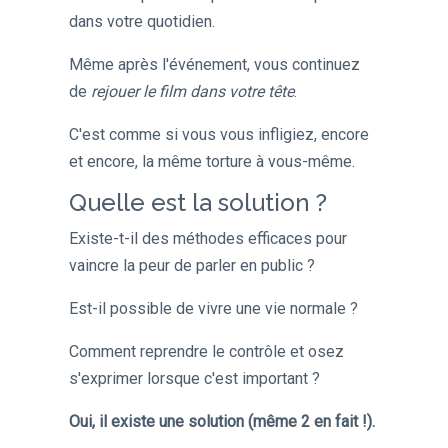
dans votre quotidien.
Même après l'événement, vous continuez
de
rejouer le film dans votre tête
.
C'est comme si vous vous infligiez, encore
et encore, la même torture à vous-même.
Quelle est la solution ?
Existe-t-il des méthodes efficaces pour
vaincre la peur de parler en public ?
Est-il possible de vivre une vie normale ?
Comment reprendre le contrôle et osez
s'exprimer lorsque c'est important ?
Oui, il existe une solution (même 2 en fait !).