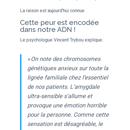
La raison est aujourd'hui connue :
Cette peur est encodée
dans notre ADN !
Le psychologue Vincent Trybou explique :
« On note des
chromosomes
génétiques anxieux
sur toute la
lignée familiale chez l’essentiel
de nos patients. L’
amygdale
ultra-sensible
s’allume et
provoque une émotion horrible
pour la personne.
Comme cette
sensation est désagréable, le