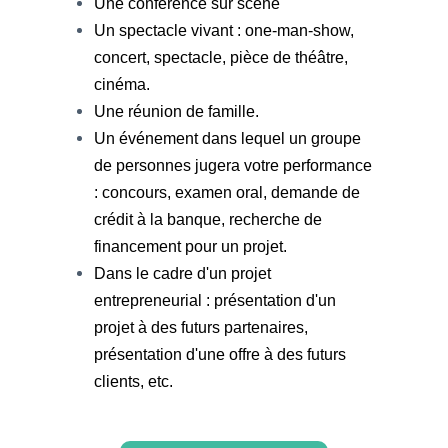
Une conférence sur scène
Un spectacle vivant : one-man-show,
concert, spectacle, pièce de théâtre,
cinéma.
Une réunion de famille.
Un événement dans lequel un groupe
de personnes jugera votre performance
: concours, examen oral, demande de
crédit à la banque, recherche de
financement pour un projet.
Dans le cadre d'un projet
entrepreneurial : présentation d'un
projet à des futurs partenaires,
présentation d'une offre à des futurs
clients, etc.