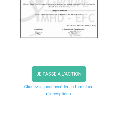
JE PASSE À L'ACTION
Cliquez ici pour accéder au formulaire
d'inscription >