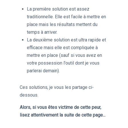
La première solution est assez
traditionnelle. Elle est facile à mettre en
place mais les résultats mettent du
temps à arriver.
La deuxième solution est ultra rapide et
efficace mais elle est compliquée à
mettre en place (sauf si vous avez en
votre possession l'outil dont je vous
parlerai demain).
Ces solutions, je vous les partage ci-
dessous.
Alors, si vous êtes victime de cette peur,
lisez attentivement la suite de cette page...