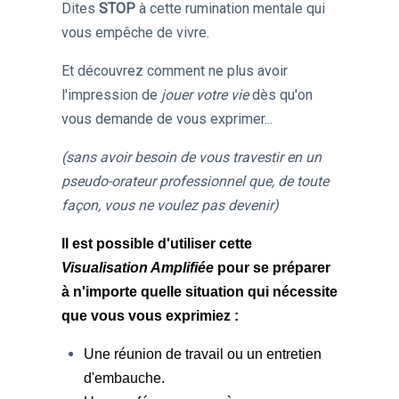
Dites
STOP
à cette rumination mentale qui
vous empêche de vivre.
Et découvrez comment ne plus avoir
l'impression de
jouer votre vie
dès qu'on
vous demande de vous exprimer...
(sans avoir besoin de vous travestir en un
pseudo-orateur professionnel que, de toute
façon, vous ne voulez pas devenir)
Il est possible d'utiliser cette
Visualisation Amplifiée
pour se préparer
à n'importe quelle situation qui nécessite
que vous vous exprimiez :
U
ne réunion de travail ou un entretien
d'embauche.