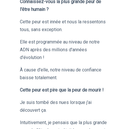
Connaissez-vous la plus grande peur de
l'être humain ?
Cette peur est innée et nous la ressentons
tous, sans exception.
Elle est programmée au niveau de notre
ADN après des millions d'années
d'évolution !
À cause d'elle, notre niveau de confiance
baisse totalement.
Cette peur est pire que la peur de mourir !
Je suis tombé des nues lorsque j'ai
découvert ça.
Intuitivement, je pensais que la plus grande