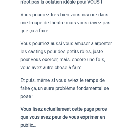
n'est pas la solution idéale pour VOUS !
Vous pourriez très bien vous inscrire dans
une troupe de théâtre mais vous n'avez pas
que ça à faire.
Vous pourriez aussi vous amuser à arpenter
les castings pour des petits rôles, juste
pour vous exercer, mais, encore une fois,
vous avez autre chose à faire.
Et puis, même si vous aviez le temps de
faire ça, un autre problème fondamental se
pose :
Vous lisez actuellement cette page parce
que vous avez peur de vous exprimer en
public...