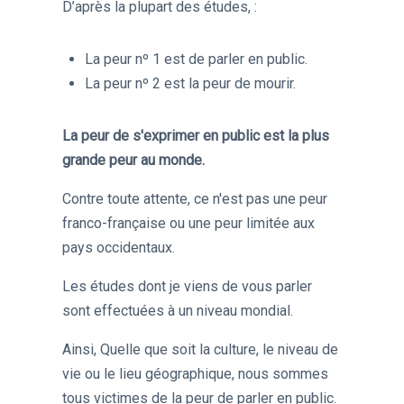
D’après la plupart des études, :
La peur nº 1 est de parler en public.
La peur nº 2 est la peur de mourir.
La peur de s'exprimer en public est la plus
grande peur au monde.
Contre toute attente, ce n'est pas une peur
franco-française ou une peur limitée aux
pays occidentaux.
Les études dont je viens de vous parler
sont effectuées à un niveau mondial.
Ainsi, Quelle que soit la culture, le niveau de
vie ou le lieu géographique, nous sommes
tous victimes de la peur de parler en public.