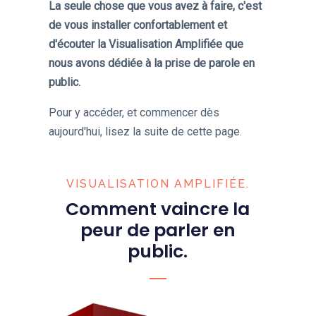
La seule chose que vous avez à faire, c'est
de vous installer confortablement et
d'écouter la Visualisation Amplifiée que
nous avons dédiée à la prise de parole en
public.
Pour y accéder, et commencer dès
aujourd'hui, lisez la suite de cette page.
VISUALISATION AMPLIFIÉE.
Comment vaincre la
peur de parler en
public.