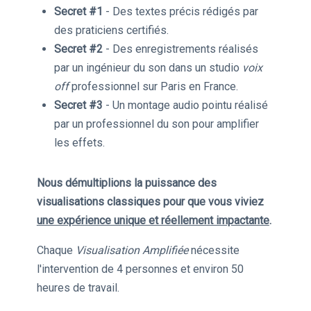
Secret #1
- Des textes précis rédigés par
des praticiens certifiés.
Secret #2
- Des enregistrements réalisés
par un ingénieur du son dans un studio
voix
off
professionnel sur Paris en France.
Secret #3
- Un montage audio pointu réalisé
par un professionnel du son pour amplifier
les effets.
Nous démultiplions la puissance des
visualisations classiques pour que vous viviez
une expérience unique et réellement impactante
.
Chaque
Visualisation Amplifiée
nécessite
l'intervention de 4 personnes et environ 50
heures de travail.