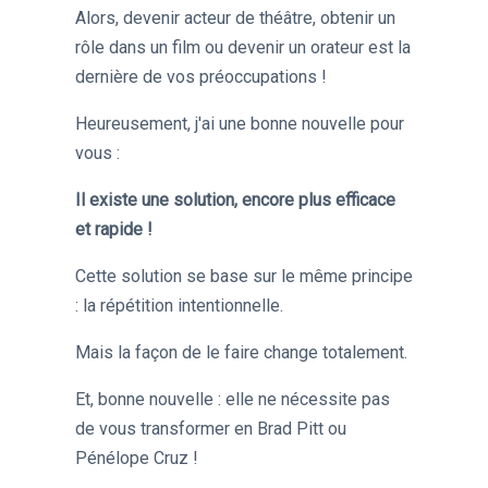
Alors, devenir acteur de théâtre, obtenir un
rôle dans un film ou devenir un orateur est la
dernière de vos préoccupations !
Heureusement, j'ai une bonne nouvelle pour
vous :
Il existe une solution, encore plus efficace
et rapide !
Cette solution se base sur le même principe
: la répétition intentionnelle.
Mais la façon de le faire change totalement.
Et, bonne nouvelle : elle ne nécessite pas
de vous transformer en Brad Pitt ou
Pénélope Cruz !