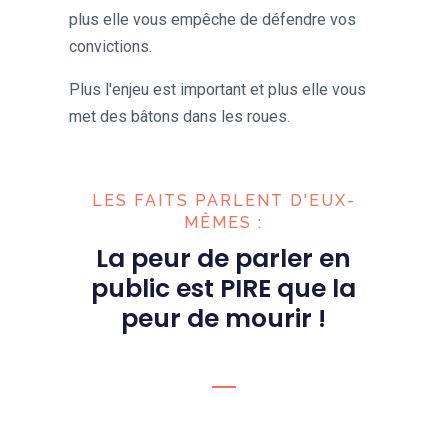
plus elle vous empêche de défendre vos
convictions.
Plus l'enjeu est important et plus elle vous
met des bâtons dans les roues.
LES FAITS PARLENT D'EUX-
MÊMES :
La peur de parler en
public est PIRE que la
peur de mourir !