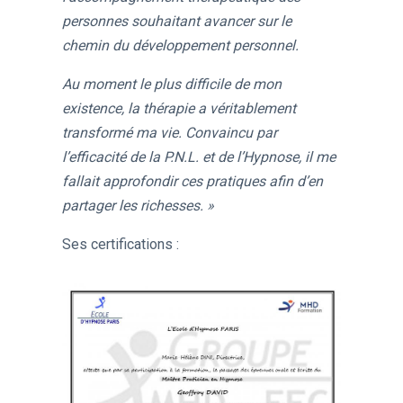
personnes souhaitant avancer sur le
chemin du développement personnel.
Au moment le plus difficile de mon
existence, la thérapie a véritablement
transformé ma vie. Convaincu par
l’efficacité de la P.N.L. et de l’Hypnose, il me
fallait approfondir ces pratiques afin d’en
partager les richesses.​ »
Ses certifications :