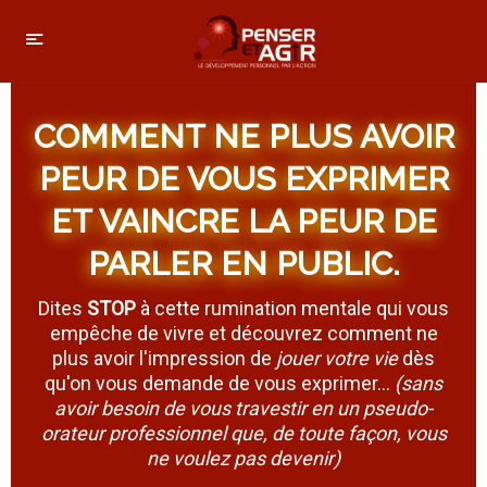
COMMENT NE PLUS AVOIR
PEUR DE VOUS EXPRIMER
ET VAINCRE LA PEUR DE
PARLER EN PUBLIC.
Dites
STOP
à cette rumination mentale qui vous
empêche de vivre et découvrez comment ne
plus avoir l'impression de
jouer votre vie
dès
qu'on vous demande de vous exprimer...
(sans
avoir besoin de vous travestir en un pseudo-
orateur professionnel que, de toute façon, vous
ne voulez pas devenir)