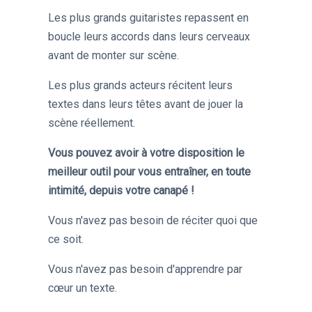
Les plus grands guitaristes repassent en
boucle leurs accords dans leurs cerveaux
avant de monter sur scène.
Les plus grands acteurs récitent leurs
textes dans leurs têtes avant de jouer la
scène réellement.
Vous pouvez avoir à votre disposition le
meilleur outil pour vous entraîner, en toute
intimité, depuis votre canapé !
Vous n'avez pas besoin de réciter quoi que
ce soit.
Vous n'avez pas besoin d'apprendre par
cœur un texte.