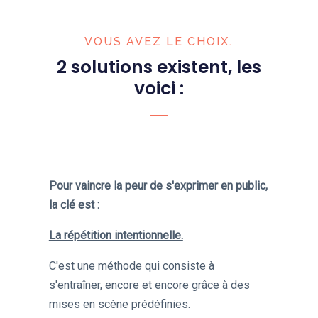
VOUS AVEZ LE CHOIX.
2 solutions existent, les
voici :
Pour vaincre la peur de s'exprimer en public,
la clé est :
La répétition intentionnelle.
C'est une méthode qui consiste à
s'entraîner, encore et encore grâce à des
mises en scène prédéfinies.