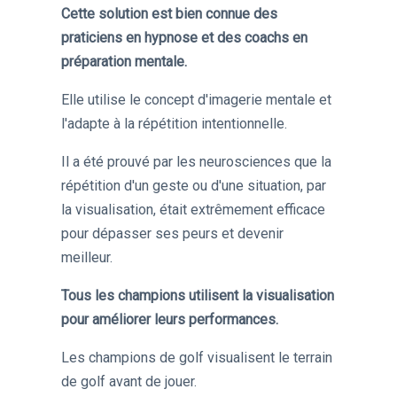
Cette solution est bien connue des
praticiens en hypnose et des coachs en
préparation mentale.
Elle utilise le concept d'imagerie mentale et
l'adapte à la répétition intentionnelle.
Il a été prouvé par les neurosciences que la
répétition d'un geste ou d'une situation, par
la visualisation, était extrêmement efficace
pour dépasser ses peurs et devenir
meilleur.
Tous les champions utilisent la visualisation
pour améliorer leurs performances.
Les champions de golf visualisent le terrain
de golf avant de jouer.