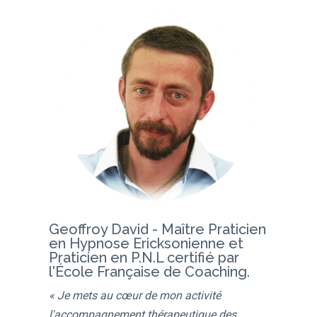
Geoffroy David - Maître Praticien
en Hypnose Ericksonienne et
Praticien en P.N.L certifié par
l'École Française de Coaching.
« Je mets au cœur de mon activité
l'accompagnement thérapeutique des