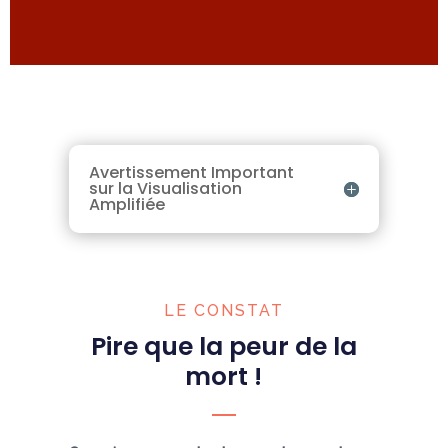
Avertissement Important
sur la Visualisation
Amplifiée
LE CONSTAT
Pire que la peur de la
mort !