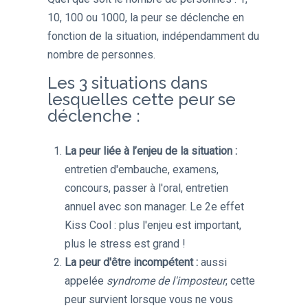
10, 100 ou 1000, la peur se déclenche en
fonction de la situation, indépendamment du
nombre de personnes.
Les 3 situations dans
lesquelles cette peur se
déclenche :
La peur liée à l’enjeu de la situation :
entretien d'embauche, examens,
concours, passer à l'oral, entretien
annuel avec son manager.
Le 2e effet
Kiss Cool : plus l'enjeu est important,
plus le stress est grand !
La peur d'être incompétent :
aussi
appelée
syndrome de l'imposteur
, cette
peur survient lorsque vous ne vous