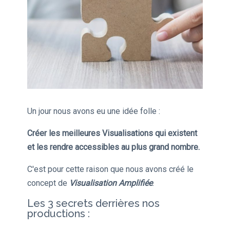
Un jour nous avons eu une idée folle :
Créer les meilleures Visualisations qui existent
et les rendre accessibles au plus grand nombre.
C'est pour cette raison que nous avons créé le
concept de
Visualisation Amplifiée
.
Les 3 secrets derrières nos
productions :