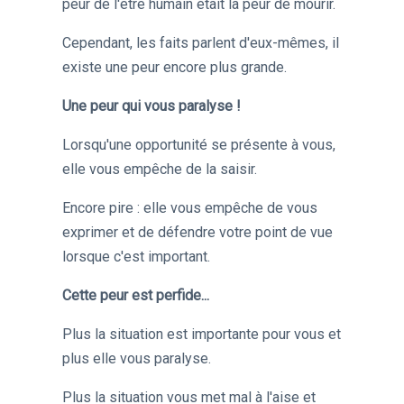
peur de l'être humain était la peur de mourir.
Cependant, les faits parlent d'eux-mêmes, il
existe une peur encore plus grande.
Une peur qui vous paralyse !
Lorsqu'une opportunité se présente à vous,
elle vous empêche de la saisir.
Encore pire : elle vous empêche de vous
exprimer et de défendre votre point de vue
lorsque c'est important.
Cette peur est perfide...
Plus la situation est importante pour vous et
plus elle vous paralyse.
Plus la situation vous met mal à l'aise et