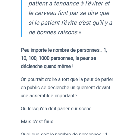
patient a tendance à l’éviter et
le cerveau finit par se dire que
si le patient l’évite c’est qu’il y a
de bonnes raisons »
Peu importe le nombre de personnes... 1,
10, 100, 1000 personnes, la peur se
déclenche quand même !
On pourrait croire à tort que la peur de parler
en public se déclenche uniquement devant
une assemblée importante.
Ou lorsqu'on doit parler sur scène.
Mais c'est faux.
Quel que soit le nombre de personnes : 1,