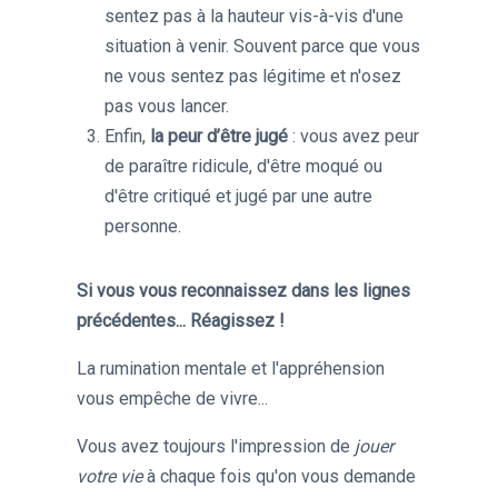
sentez pas à la hauteur vis-à-vis d'une
situation à venir. Souvent parce que vous
ne vous sentez pas légitime et n'osez
pas vous lancer.
Enfin,
la peur d’être jugé
: vous avez peur
de paraître ridicule, d'être moqué ou
d'être critiqué et jugé par une autre
personne.
Si vous vous reconnaissez dans les lignes
précédentes... Réagissez !
La rumination mentale et l'appréhension
vous empêche de vivre...
Vous avez toujours l'impression de
jouer
votre vie
à chaque fois qu'on vous demande