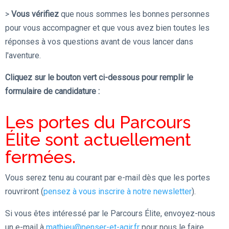
>
Vous vérifiez
que nous sommes les bonnes personnes
pour vous accompagner et que vous avez bien toutes les
réponses à vos questions avant de vous lancer dans
l'aventure.
Cliquez sur le bouton vert ci-dessous pour remplir le
formulaire de candidature :
Les portes du Parcours
Élite sont actuellement
fermées.
Vous serez tenu au courant par e-mail dès que les portes
rouvriront (
pensez à vous inscrire à notre newsletter
).
Si vous êtes intéressé par le Parcours Élite, envoyez-nous
un e-mail à
mathieu@penser-et-agir.fr
pour nous le faire