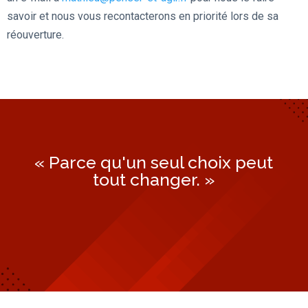
savoir et nous vous recontacterons en priorité lors de sa
réouverture.
« Parce qu'un seul choix peut
tout changer. »