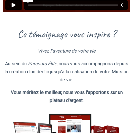
Ce témoignage vous inspire ?
Vivez l'aventure de votre vie
Au sein du
Parcours Élite,
nous vous accompagnons depuis
la création d’un déclic jusqu’à la réalisation de votre Mission
de vie.
Vous méritez le meilleur, nous vous l'apportons sur un
plateau d'argent.