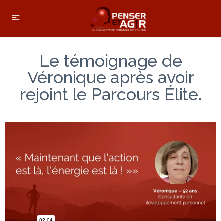
Le témoignage de
Véronique après avoir
rejoint le Parcours Élite.