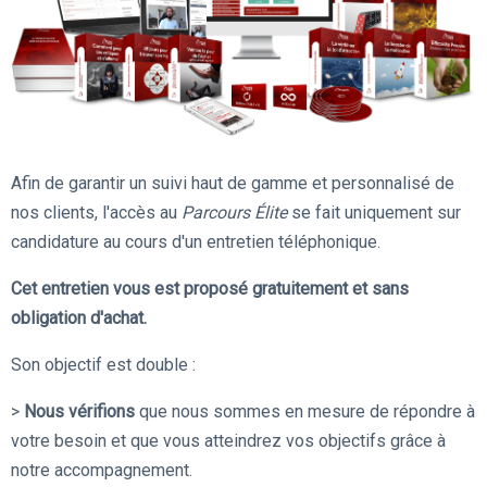
Afin de garantir un suivi haut de gamme et personnalisé de
nos clients, l'accès au
Parcours Élite
se fait uniquement sur
candidature au cours d'un entretien téléphonique.
Cet entretien vous est proposé
gratuitement
et
sans
obligation d'achat
.
Son objectif est double :
>
Nous vérifions
que nous sommes en mesure de répondre à
votre besoin et que vous atteindrez vos objectifs grâce à
notre accompagnement.