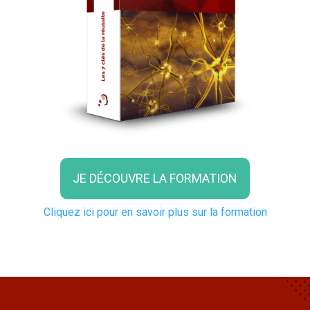
JE DÉCOUVRE LA FORMATION
Cliquez ici pour en savoir plus sur la formation