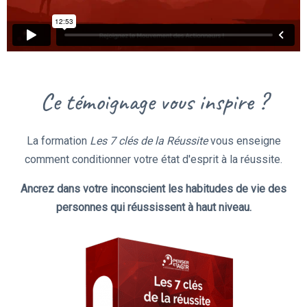
Ce témoignage vous inspire ?
La formation
Les 7 clés de la Réussite
vous enseigne
comment conditionner votre état d'esprit à la réussite.
Ancrez dans votre inconscient les habitudes de vie des
personnes qui réussissent à haut niveau.