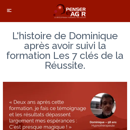
L'histoire de Dominique
après avoir suivi la
formation Les 7 clés de la
Réussite.