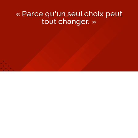
« Parce qu'un seul choix peut
tout changer. »