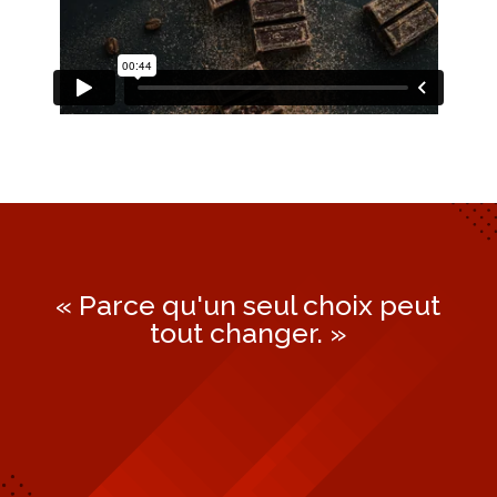
« Parce qu'un seul choix peut
tout changer. »