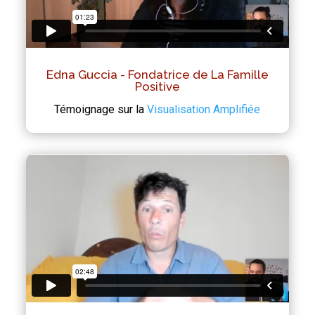
Edna Guccia - Fondatrice de La Famille
Positive
Témoignage sur la
Visualisation Amplifiée