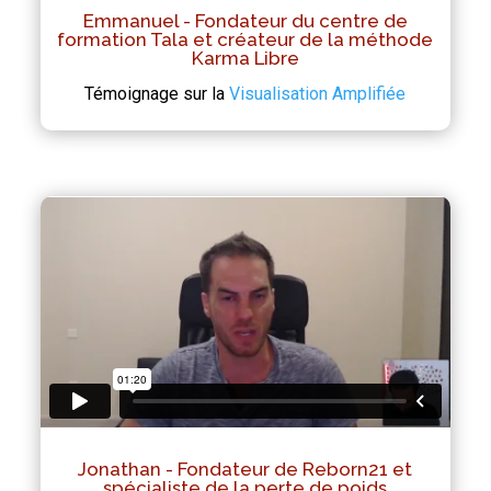
Emmanuel - Fondateur du centre de
formation Tala et créateur de la méthode
Karma Libre
Témoignage sur la
Visualisation Amplifiée
Jonathan - Fondateur de Reborn21 et
spécialiste de la perte de poids