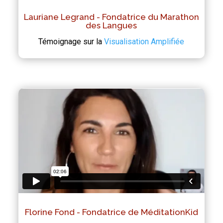
Lauriane Legrand - Fondatrice du Marathon
des Langues
Témoignage sur la
Visualisation Amplifiée
Florine Fond - Fondatrice de MéditationKid