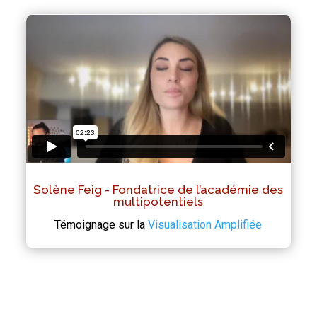
Solène Feig - Fondatrice de l’académie des
multipotentiels
Témoignage sur la
Visualisation Amplifiée