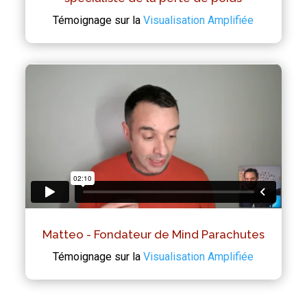
Témoignage sur la
Visualisation Amplifiée
Matteo - Fondateur de Mind Parachutes
Témoignage sur la
Visualisation Amplifiée