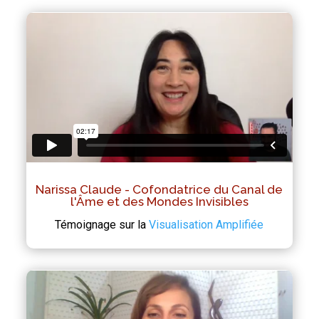
Narissa Claude - Cofondatrice du Canal de
l'Âme et des Mondes Invisibles
Témoignage sur la
Visualisation Amplifiée