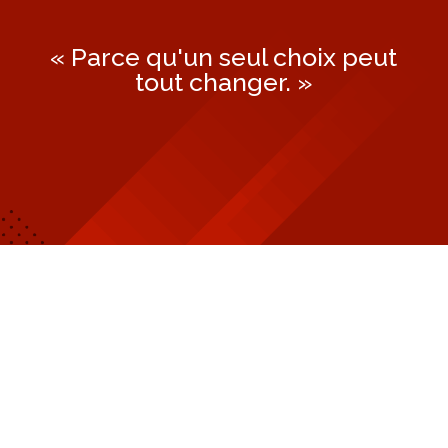
« Parce qu'un seul choix peut
tout changer. »