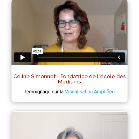
Céline Simonnet - Fondatrice de L'école des
Médiums
Témoignage sur la
Visualisation Amplifiée