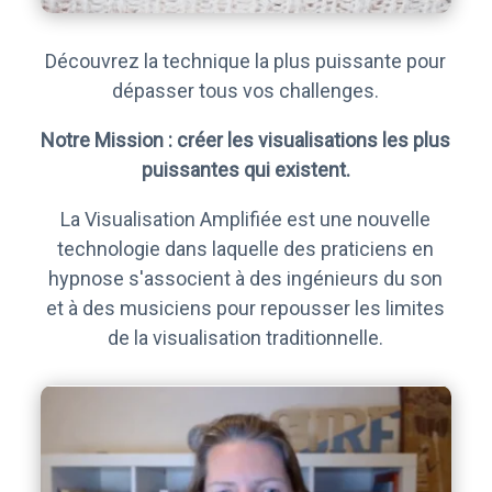
Découvrez la technique la plus puissante pour
dépasser tous vos challenges.
Notre Mission : créer les visualisations les plus
puissantes qui existent.
La Visualisation Amplifiée est une nouvelle
technologie dans laquelle des praticiens en
hypnose s'associent à des ingénieurs du son
et à des musiciens pour repousser les limites
de la visualisation traditionnelle.