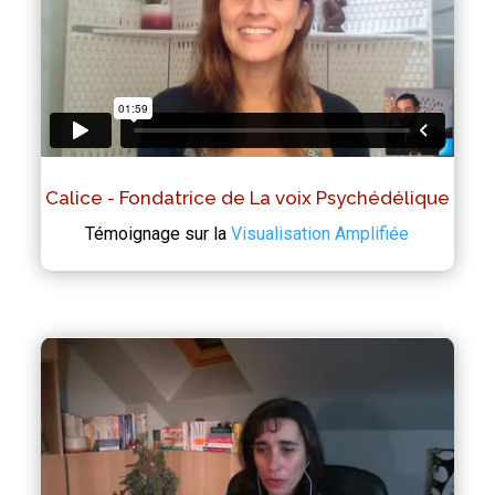
Calice - Fondatrice de La voix Psychédélique
Témoignage sur la
Visualisation Amplifiée