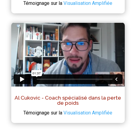
Témoignage sur la
Visualisation Amplifiée
Al Cukovic - Coach spécialisé dans la perte
de poids
Témoignage sur la
Visualisation Amplifiée