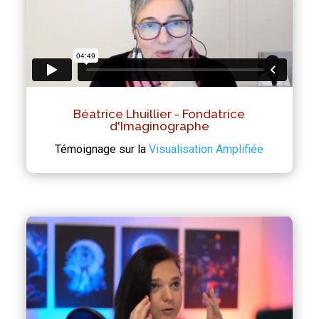
Béatrice Lhuillier - Fondatrice
d'Imaginographe
Témoignage sur la
Visualisation Amplifiée