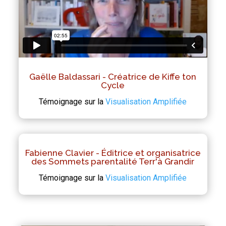
Gaëlle Baldassari - Créatrice de Kiffe ton
Cycle
Témoignage sur la
Visualisation Amplifiée
Fabienne Clavier - Éditrice et organisatrice
des Sommets parentalité Terr'à Grandir
Témoignage sur la
Visualisation Amplifiée