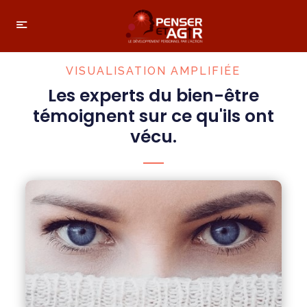
VISUALISATION AMPLIFIÉE
Les experts du bien-être
témoignent sur ce qu'ils ont
vécu.