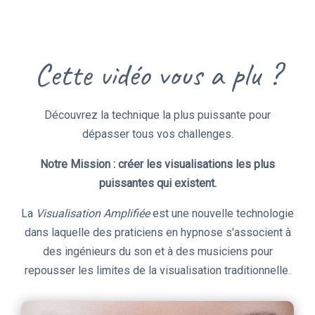
Cette vidéo vous a plu ?
Découvrez la technique la plus puissante pour
dépasser tous vos challenges.
Notre Mission : créer les visualisations les plus
puissantes qui existent.
La
Visualisation Amplifiée
est une nouvelle technologie
dans laquelle des praticiens en hypnose s'associent à
des ingénieurs du son et à des musiciens pour
repousser les limites de la visualisation traditionnelle.