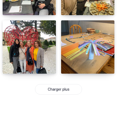
Charger plus