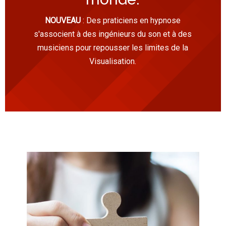
NOUVEAU
: Des praticiens en hypnose
s'associent à des ingénieurs du son et à des
musiciens pour repousser les limites de la
Visualisation.