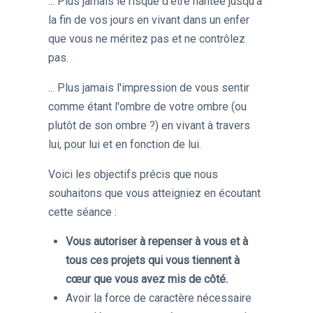
... Plus jamais le risque d'être hantée jusqu'à
la fin de vos jours en vivant dans un enfer
que vous ne méritez pas et ne contrôlez
pas.
... Plus jamais l'impression de vous sentir
comme étant l'ombre de votre ombre (ou
plutôt de son ombre ?) en vivant à travers
lui, pour lui et en fonction de lui.
Voici les objectifs précis que nous
souhaitons que vous atteigniez en écoutant
cette séance :
Vous autoriser à repenser à vous et à
tous ces projets qui vous tiennent à
cœur que vous avez mis de côté.
​Avoir la force de caractère nécessaire