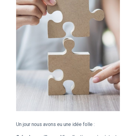
Un jour nous avons eu une idée folle :