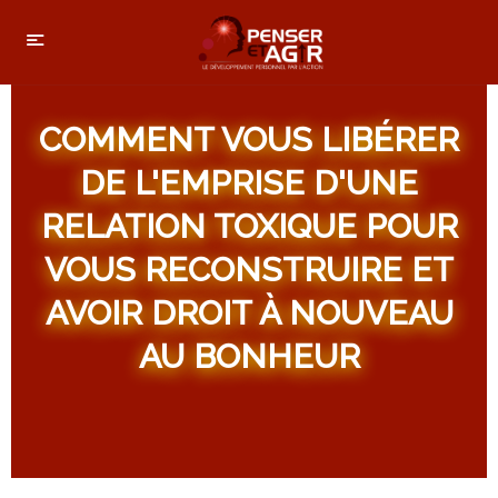
COMMENT VOUS LIBÉRER
DE L'EMPRISE D'UNE
RELATION TOXIQUE POUR
VOUS RECONSTRUIRE ET
AVOIR DROIT À NOUVEAU
AU BONHEUR