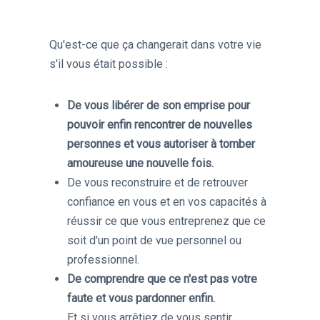
Qu'est-ce que ça changerait dans votre vie
s'il vous était possible :
De vous libérer de son emprise pour
pouvoir enfin rencontrer de nouvelles
personnes et vous autoriser à tomber
amoureuse une nouvelle fois.
​De vous reconstruire et de retrouver
confiance en vous et en vos capacités à
réussir ce que vous entreprenez que ce
soit d'un point de vue personnel ou
professionnel.
De comprendre que ce n'est pas votre
faute et vous pardonner enfin.
Et si vous arrêtiez de vous sentir