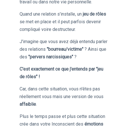
travail ou dans notre vie personnelle.
Quand une relation s'installe, un
jeu de rôles
se met en place et il peut parfois devenir
compliqué voire destructeur.
J'imagine que vous avez déjà entendu parler
des relations
"bourreau/victime"
? Ainsi que
des
"pervers narcissiques"
?
C'est exactement ce que j'entends par "jeu
de rôles" !
Car, dans cette situation,
vous n'êtes pas
réellement vous
mais une version de vous
affaiblie
.
Plus le temps passe et plus cette situation
crée dans votre Inconscient des
émotions