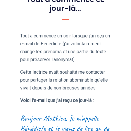
jour-là...
Tout a commencé un soir lorsque j'ai reçu un
e-mail de Bénédicte (j'ai volontairement
changé les prénoms et une partie du texte
pour préserver l'anonymat).
Cette lectrice avait souhaité me contacter
pour partager la relation abominable qu'elle
vivait depuis de nombreuses années.
Voici l'e-mail que j'ai reçu ce jour-là :
Bonjour Mathieu, Je m'appelle
Bénédicte et je viens de lire un de