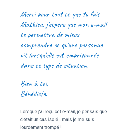
Merci pour tout ce que tu fais
Mathieu, j'espère que mon e-mail
te permettra de mieux
comprendre ce qu'une personne
vit lorsqu'elle est emprisonnée
dans ce type de situation.
Bien à toi,
Bénédicte.
Lorsque j'ai reçu cet e-mail, je pensais que
c'était un cas isolé... mais je me suis
lourdement trompé !