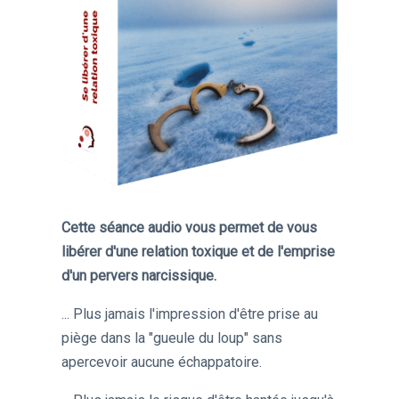
Cette séance audio vous permet de vous
libérer d'une relation toxique et de l'emprise
d'un pervers narcissique.
... Plus jamais l'impression d'être prise au
piège dans la "gueule du loup" sans
apercevoir aucune échappatoire.