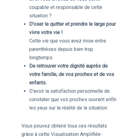
coupable et responsable de cette
situation ?
​D'oser le quitter et prendre le large pour
vivre votre
vie !
C
ette vie que vous avez mise entre
parenthèses depuis bien trop
longtemps.
De retrouver votre dignité auprès de
votre famille, de vos proches et de vos
enfants.
D'avoir la satisfaction personnelle de
constater que vos proches ouvrent enfin
les yeux sur la réalité de la situation.
Vous pouvez obtenir tous ces résultats
grâce à cette Visualisation Amplifiée :