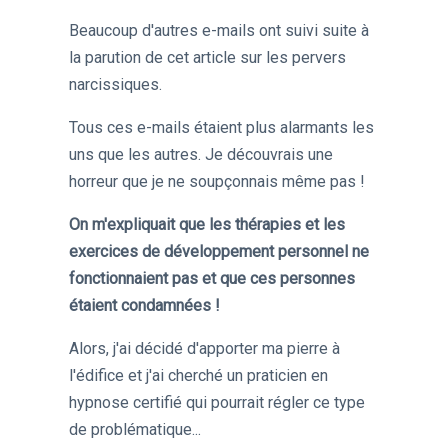
Beaucoup d'autres e-mails ont suivi suite à
la parution de cet article sur les pervers
narcissiques.
Tous ces e-mails étaient plus alarmants les
uns que les autres. Je découvrais une
horreur que je ne soupçonnais même pas !
On m'expliquait que les thérapies et les
exercices de développement personnel ne
fonctionnaient pas et que ces personnes
étaient condamnées !
Alors, j'ai décidé d'apporter ma pierre à
l'édifice et j'ai cherché un praticien en
hypnose certifié qui pourrait régler ce type
de problématique...