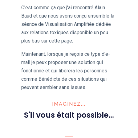
C'est comme ça que j'ai rencontré Alain
Baud et que nous avons conçu ensemble la
séance de Visualisation Amplifiée dédiée
aux relations toxiques disponible un peu
plus bas sur cette page.
Maintenant, lorsque je reçois ce type d'e-
mail je peux proposer une solution qui
fonctionne et qui libérera les personnes
comme Bénédicte de ces situations qui
peuvent sembler sans issues.
IMAGINEZ...
S'il vous était possible...