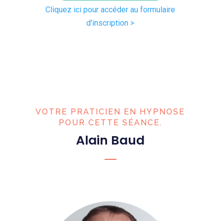
Cliquez ici pour accéder au formulaire
d'inscription >
VOTRE PRATICIEN EN HYPNOSE
POUR CETTE SÉANCE.
Alain Baud