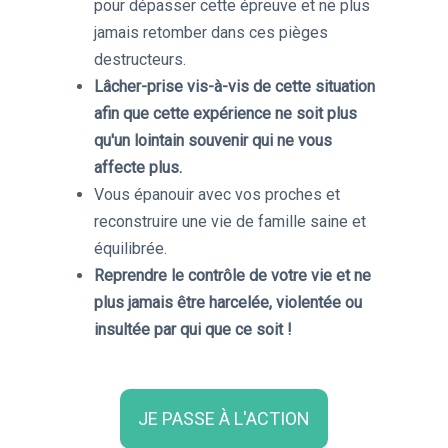
pour dépasser cette épreuve et ne plus
jamais retomber dans ces pièges
destructeurs.
Lâcher-prise vis-à-vis de cette situation
afin que cette expérience ne soit plus
qu'un lointain souvenir qui ne vous
affecte plus.
​Vous épanouir avec vos proches et
reconstruire une vie de famille saine et
équilibrée.
Reprendre le contrôle de votre vie et ne
plus jamais être harcelée, violentée ou
insultée par qui que ce soit !
JE PASSE À L'ACTION