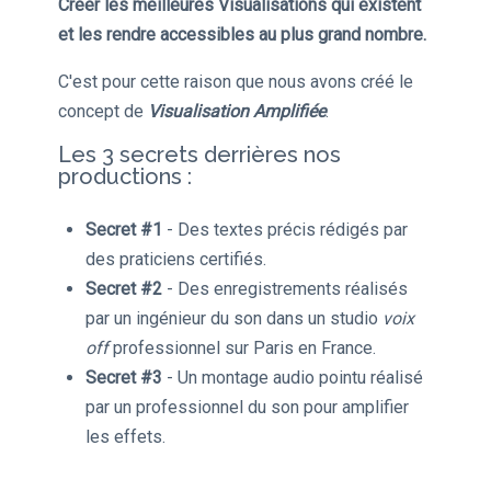
Créer les meilleures Visualisations qui existent
et les rendre accessibles au plus grand nombre.
C'est pour cette raison que nous avons créé le
concept de
Visualisation Amplifiée
.
Les 3 secrets derrières nos
productions :
Secret #1
- Des textes précis rédigés par
des praticiens certifiés.
Secret #2
- Des enregistrements réalisés
par un ingénieur du son dans un studio
voix
off
professionnel sur Paris en France.
Secret #3
- Un montage audio pointu réalisé
par un professionnel du son pour amplifier
les effets.