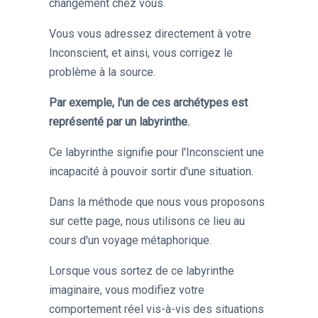
changement chez vous.
Vous vous adressez
directement
à votre
Inconscient, et ainsi, vous corrigez le
problème à la source.
Par exemple, l'un de ces archétypes est
représenté par un labyrinthe.
Ce labyrinthe signifie pour l'Inconscient une
incapacité à pouvoir sortir d'une situation.
Dans la méthode que nous vous proposons
sur cette page, nous utilisons ce lieu au
cours d'un voyage métaphorique.
Lorsque vous sortez de ce labyrinthe
imaginaire, vous modifiez votre
comportement réel vis-à-vis des situations