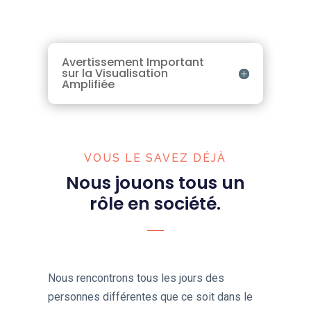
Avertissement Important
sur la Visualisation
Amplifiée
VOUS LE SAVEZ DÉJÀ
Nous jouons tous un
rôle en société.
Nous rencontrons tous les jours des
personnes différentes que ce soit dans le