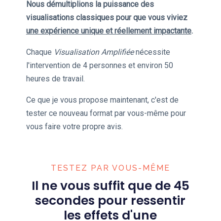
Nous démultiplions la puissance des
visualisations classiques pour que vous viviez
une expérience unique et réellement impactante
.
Chaque
Visualisation Amplifiée
nécessite
l'intervention de 4 personnes et environ 50
heures de travail.
Ce que je vous propose maintenant, c'est de
tester ce nouveau format par vous-même pour
vous faire votre propre avis.
TESTEZ PAR VOUS-MÊME
Il ne vous suffit que de 45
secondes pour ressentir
les effets d'une