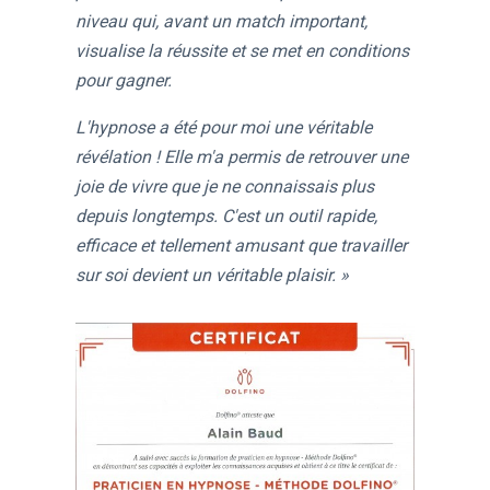
niveau qui, avant un match important,
visualise la réussite et se met en conditions
pour gagner.
L'hypnose a été pour moi une véritable
révélation ! Elle m'a permis de retrouver une
joie de vivre que je ne connaissais plus
depuis longtemps. C'est un outil rapide,
efficace et tellement amusant que travailler
sur soi devient un véritable plaisir. »