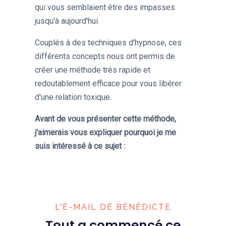
qui vous semblaient être des impasses
jusqu'à aujourd'hui.
Couplés à des techniques d'hypnose, ces
différents concepts nous ont permis de
créer une méthode très rapide et
redoutablement efficace pour vous libérer
d'une relation toxique.
Avant de vous présenter cette méthode,
j'aimerais vous expliquer pourquoi je me
suis intéressé à ce sujet :
L'E-MAIL DE BÉNÉDICTE
Tout a commencé ce