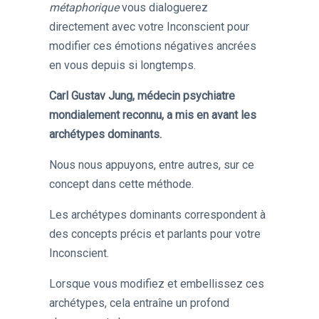
métaphorique
vous dialoguerez
directement avec votre Inconscient pour
modifier ces émotions négatives ancrées
en vous depuis si longtemps.
Carl Gustav Jung, médecin psychiatre
mondialement reconnu, a mis en avant les
archétypes dominants.
Nous nous appuyons, entre autres, sur ce
concept dans cette méthode.
Les archétypes dominants correspondent à
des concepts précis et parlants pour votre
Inconscient.
Lorsque vous modifiez et embellissez ces
archétypes, cela entraîne un profond