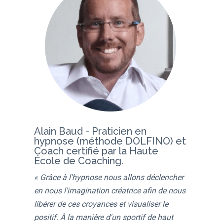
Alain Baud - Praticien en
hypnose (méthode DOLFINO) et
Coach certifié par la Haute
École de Coaching.
« Grâce à l'hypnose nous allons déclencher
en nous l'imagination créatrice afin de nous
libérer de ces croyances et visualiser le
positif. À la manière d'un sportif de haut