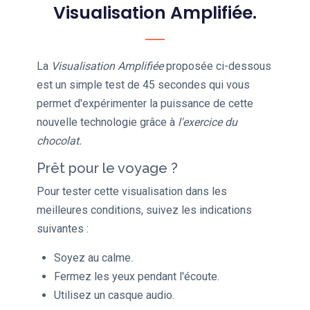
Visualisation Amplifiée.
La
Visualisation Amplifiée
proposée ci-dessous
est un simple test de 45 secondes qui vous
permet d'expérimenter la puissance de cette
nouvelle technologie grâce à
l'exercice du
chocolat.
Prêt pour le voyage ?
Pour tester cette visualisation dans les
meilleures conditions, suivez les indications
suivantes :
Soyez au calme.
Fermez les yeux pendant l'écoute.
Utilisez un casque audio.