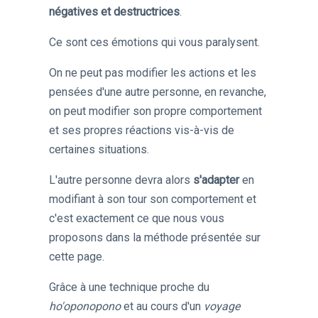
négatives et destructrices
.
Ce sont ces émotions qui vous paralysent.
On ne peut pas modifier les actions et les
pensées d'une autre personne, en revanche,
on peut modifier son propre comportement
et ses propres réactions vis-à-vis de
certaines situations.
L'autre personne devra alors
s'adapter
en
modifiant à son tour son comportement et
c'est exactement ce que nous vous
proposons dans la méthode présentée sur
cette page.
Grâce à une technique proche du
ho'oponopono
et au cours d'un
voyage