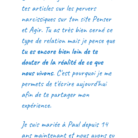
tes articles sur les pervers
narcissiques sur ton site Penser
et Agir. Tu as très bien cerné ce
type de relation mais je pense que
tu es encore bien loin de te
douter de la réalité de ce que
nous vivons
. C'est pourquoi je me
permets de t'écrire aujourd'hui
afin de te partager mon
expérience.
Je suis mariée à Paul depuis 14
ans maintenant et nous avons eu