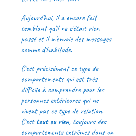
Aujourd'hui, il a encore fait
semblant qu'il ne s'était rien
passé et il m'envoie des messages
comme d'habitude.
C'est précisément ce type de
comportements qui est très
difficile à comprendre pour les
personnes extérieures qui ne
vivent pas ce type de relation.
C'est
tout ou rien
, toujours des
comportements extrêmes dans un